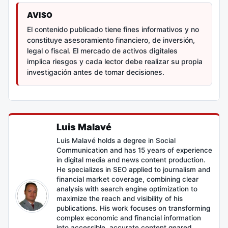
AVISO
El contenido publicado tiene fines informativos y no
constituye asesoramiento financiero, de inversión,
legal o fiscal. El mercado de activos digitales
implica riesgos y cada lector debe realizar su propia
investigación antes de tomar decisiones.
Luis Malavé
Luis Malavé holds a degree in Social
Communication and has 15 years of experience
in digital media and news content production.
He specializes in SEO applied to journalism and
financial market coverage, combining clear
analysis with search engine optimization to
maximize the reach and visibility of his
publications. His work focuses on transforming
complex economic and financial information
into accessible, accurate content geared