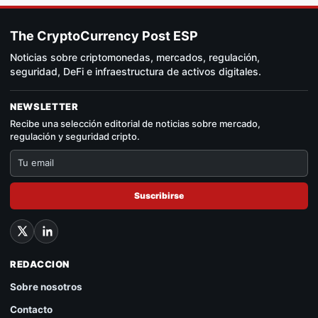
The CryptoCurrency Post ESP
Noticias sobre criptomonedas, mercados, regulación,
seguridad, DeFi e infraestructura de activos digitales.
NEWSLETTER
Recibe una selección editorial de noticias sobre mercado,
regulación y seguridad cripto.
Suscribirse
REDACCION
Sobre nosotros
Contacto