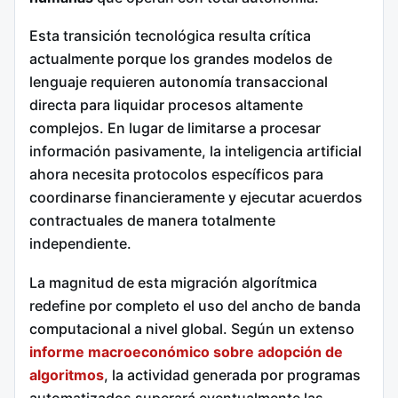
Esta transición tecnológica resulta crítica
actualmente porque los grandes modelos de
lenguaje requieren autonomía transaccional
directa para liquidar procesos altamente
complejos. En lugar de limitarse a procesar
información pasivamente, la inteligencia artificial
ahora necesita protocolos específicos para
coordinarse financieramente y ejecutar acuerdos
contractuales de manera totalmente
independiente.
La magnitud de esta migración algorítmica
redefine por completo el uso del ancho de banda
computacional a nivel global. Según un extenso
informe macroeconómico sobre adopción de
algoritmos
, la actividad generada por programas