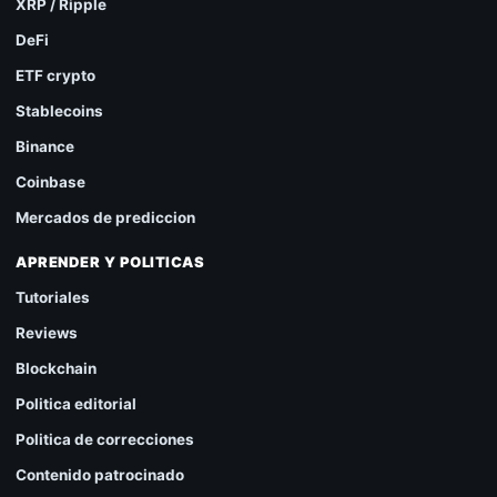
XRP / Ripple
DeFi
ETF crypto
Stablecoins
Binance
Coinbase
Mercados de prediccion
APRENDER Y POLITICAS
Tutoriales
Reviews
Blockchain
Politica editorial
Politica de correcciones
Contenido patrocinado