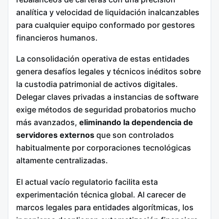
analítica y velocidad de liquidación inalcanzables
para cualquier equipo conformado por gestores
financieros humanos.
La consolidación operativa de estas entidades
genera desafíos legales y técnicos inéditos sobre
la custodia patrimonial de activos digitales.
Delegar claves privadas a instancias de software
exige métodos de seguridad probatorios mucho
más avanzados,
eliminando la dependencia de
servidores externos
que son controlados
habitualmente por corporaciones tecnológicas
altamente centralizadas.
El actual vacío regulatorio facilita esta
experimentación técnica global. Al carecer de
marcos legales para entidades algorítmicas, los