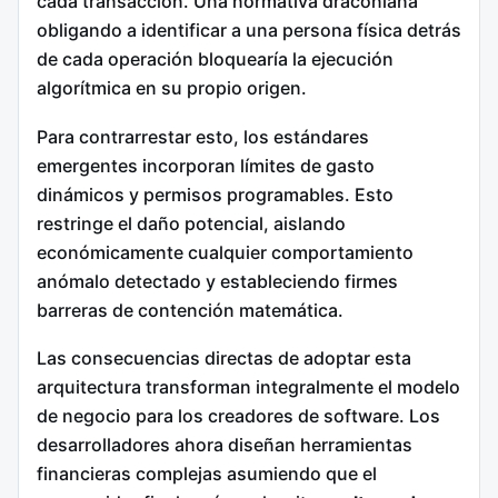
cada transacción. Una normativa draconiana
obligando a identificar a una persona física detrás
de cada operación bloquearía la ejecución
algorítmica en su propio origen.
Para contrarrestar esto, los estándares
emergentes incorporan límites de gasto
dinámicos y permisos programables. Esto
restringe el daño potencial, aislando
económicamente cualquier comportamiento
anómalo detectado y estableciendo firmes
barreras de contención matemática.
Las consecuencias directas de adoptar esta
arquitectura transforman integralmente el modelo
de negocio para los creadores de software. Los
desarrolladores ahora diseñan herramientas
financieras complejas asumiendo que el