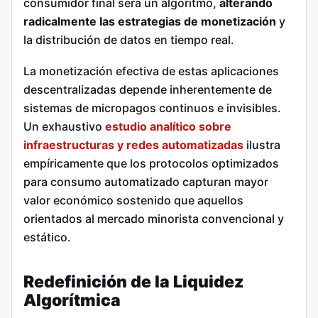
consumidor final será un algoritmo,
alterando
radicalmente las estrategias de monetización
y
la distribución de datos en tiempo real.
La monetización efectiva de estas aplicaciones
descentralizadas depende inherentemente de
sistemas de micropagos continuos e invisibles.
Un exhaustivo
estudio analítico sobre
infraestructuras y redes automatizadas
ilustra
empíricamente que los protocolos optimizados
para consumo automatizado capturan mayor
valor económico sostenido que aquellos
orientados al mercado minorista convencional y
estático.
Redefinición de la Liquidez
Algorítmica