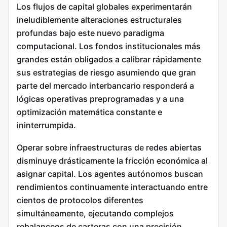
Los flujos de capital globales experimentarán
ineludiblemente alteraciones estructurales
profundas bajo este nuevo paradigma
computacional. Los fondos institucionales más
grandes están obligados a calibrar rápidamente
sus estrategias de riesgo asumiendo que gran
parte del mercado interbancario responderá a
lógicas operativas preprogramadas y a una
optimización matemática constante e
ininterrumpida.
Operar sobre infraestructuras de redes abiertas
disminuye drásticamente la fricción económica al
asignar capital. Los agentes autónomos buscan
rendimientos continuamente interactuando entre
cientos de protocolos diferentes
simultáneamente, ejecutando complejos
rebalanceos de carteras con una precisión