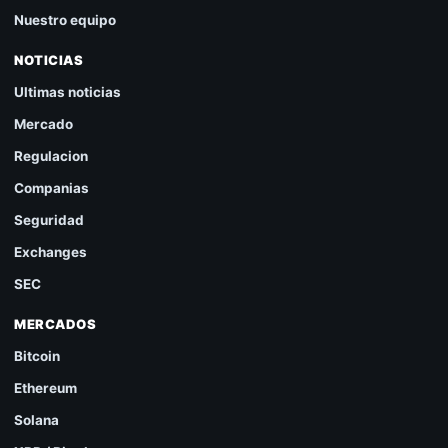
Nuestro equipo
NOTICIAS
Ultimas noticias
Mercado
Regulacion
Companias
Seguridad
Exchanges
SEC
MERCADOS
Bitcoin
Ethereum
Solana