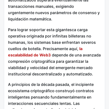
automatizados superará eventualmente las
transacciones manuales, exigiendo
urgentemente nuevos parámetros de consenso y
liquidación matemática.
Para lograr soportar esta gigantesca carga
operativa originada por infinitas billeteras no
humanas, los sistemas base enfrentan severos
cuellos de botella. Precisamente aquí,
la
escalabilidad de Web3
depende de una avanzada
compresión criptográfica para garantizar la
viabilidad y velocidad del emergente mercado
institucional descentralizado y automatizado.
A principios de la década pasada, el incipiente
ecosistema criptográfico construyó contratos
inteligentes pensando fundamentalmente en
interacciones secuenciales lentas. Las