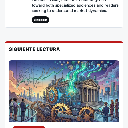
toward both specialized audiences and readers
seeking to understand market dynamics.
LinkedIn
SIGUIENTE LECTURA