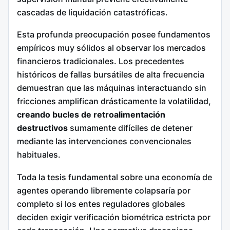
cascadas de liquidación catastróficas.
Esta profunda preocupación posee fundamentos
empíricos muy sólidos al observar los mercados
financieros tradicionales. Los precedentes
históricos de fallas bursátiles de alta frecuencia
demuestran que las máquinas interactuando sin
fricciones amplifican drásticamente la volatilidad,
creando bucles de retroalimentación
destructivos
sumamente difíciles de detener
mediante las intervenciones convencionales
habituales.
Toda la tesis fundamental sobre una economía de
agentes operando libremente colapsaría por
completo si los entes reguladores globales
deciden exigir verificación biométrica estricta por