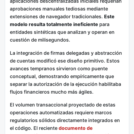
aplicaciones descentralizadas iniciales requerían
aprobaciones manuales tediosas mediante
extensiones de navegador tradicionales.
Este
modelo resulta totalmente ineficiente
para
entidades sintéticas que analizan y operan en
cuestión de milisegundos.
La integración de firmas delegadas y abstracción
de cuentas modificó ese diseño primitivo. Estos
avances tempranos sirvieron como puente
conceptual, demostrando empíricamente que
separar la autorización de la ejecución habilitaba
flujos financieros mucho más ágiles.
El volumen transaccional proyectado de estas
operaciones automatizadas requiere marcos
regulatorios sólidos directamente integrados en
el código. El reciente
documento de