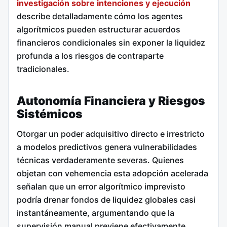
investigación sobre intenciones y ejecución
describe detalladamente cómo los agentes
algorítmicos pueden estructurar acuerdos
financieros condicionales sin exponer la liquidez
profunda a los riesgos de contraparte
tradicionales.
Autonomía Financiera y Riesgos
Sistémicos
Otorgar un poder adquisitivo directo e irrestricto
a modelos predictivos genera vulnerabilidades
técnicas verdaderamente severas. Quienes
objetan con vehemencia esta adopción acelerada
señalan que un error algorítmico imprevisto
podría drenar fondos de liquidez globales casi
instantáneamente, argumentando que la
supervisión manual previene efectivamente