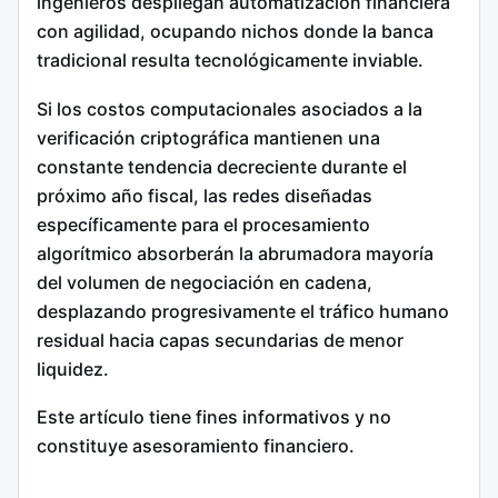
ingenieros despliegan automatización financiera
con agilidad, ocupando nichos donde la banca
tradicional resulta tecnológicamente inviable.
Si los costos computacionales asociados a la
verificación criptográfica mantienen una
constante tendencia decreciente durante el
próximo año fiscal, las redes diseñadas
específicamente para el procesamiento
algorítmico absorberán la abrumadora mayoría
del volumen de negociación en cadena,
desplazando progresivamente el tráfico humano
residual hacia capas secundarias de menor
liquidez.
Este artículo tiene fines informativos y no
constituye asesoramiento financiero.