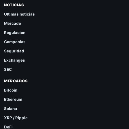
NOTICIAS
Ultimas noticias
Mercado
Regulacion
Companias
Seguridad
Exchanges
SEC
MERCADOS
Bitcoin
Ethereum
Solana
XRP / Ripple
DeFi