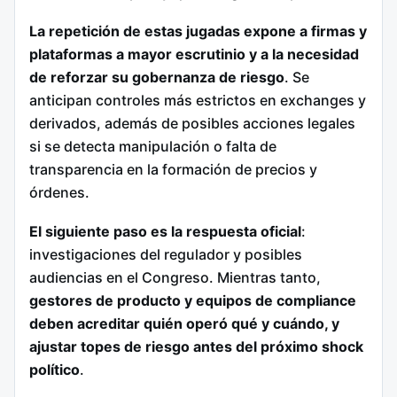
La repetición de estas jugadas expone a firmas y
plataformas a mayor escrutinio y a la necesidad
de reforzar su gobernanza de riesgo
. Se
anticipan controles más estrictos en exchanges y
derivados, además de posibles acciones legales
si se detecta manipulación o falta de
transparencia en la formación de precios y
órdenes.
El siguiente paso es la respuesta oficial
:
investigaciones del regulador y posibles
audiencias en el Congreso. Mientras tanto,
gestores de producto y equipos de compliance
deben acreditar quién operó qué y cuándo, y
ajustar topes de riesgo antes del próximo shock
político
.