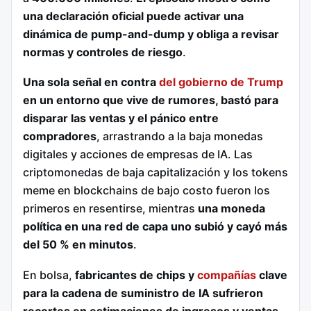
una declaración oficial puede activar una
dinámica de pump-and-dump y obliga a revisar
normas y controles de riesgo
.
Una sola señal en contra
del gobierno de Trump
en un entorno que vive de rumores, bastó para
disparar las ventas y el pánico entre
compradores
, arrastrando a la baja monedas
digitales y acciones de empresas de IA. Las
criptomonedas de baja capitalización y los tokens
meme en blockchains de bajo costo fueron los
primeros en resentirse, mientras
una moneda
política en una red de capa uno subió y cayó más
del 50 % en minutos
.
En bolsa,
fabricantes de chips y
compañías
clave
para la cadena de suministro de IA sufrieron