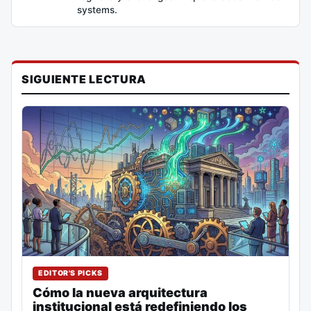
systems.
SIGUIENTE LECTURA
EDITOR'S PICKS
Cómo la nueva arquitectura
institucional está redefiniendo los