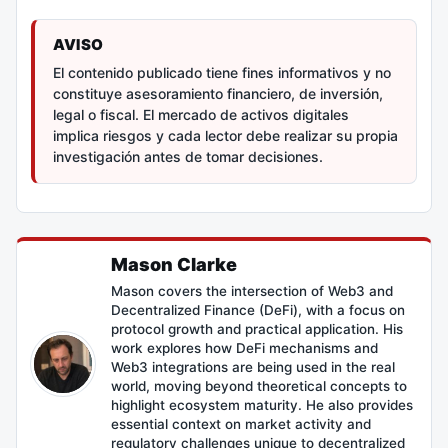
AVISO
El contenido publicado tiene fines informativos y no
constituye asesoramiento financiero, de inversión,
legal o fiscal. El mercado de activos digitales
implica riesgos y cada lector debe realizar su propia
investigación antes de tomar decisiones.
Mason Clarke
Mason covers the intersection of Web3 and
Decentralized Finance (DeFi), with a focus on
protocol growth and practical application. His
work explores how DeFi mechanisms and
Web3 integrations are being used in the real
world, moving beyond theoretical concepts to
highlight ecosystem maturity. He also provides
essential context on market activity and
regulatory challenges unique to decentralized