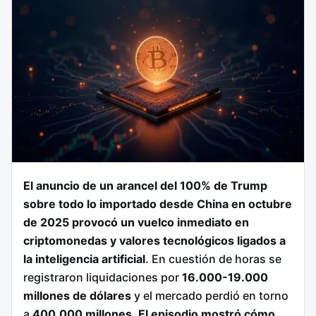
El anuncio de un arancel del 100% de Trump
sobre todo lo importado desde China en octubre
de 2025 provocó un vuelco inmediato en
criptomonedas y valores tecnológicos ligados a
la inteligencia artificial
. En cuestión de horas se
registraron liquidaciones por
16.000-19.000
millones de dólares
y el mercado perdió en torno
a
400.000 millones
.
El episodio mostró cómo