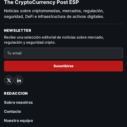
The CryptoCurrency Post ESP
Noticias sobre criptomonedas, mercados, regulación,
seguridad, DeFi e infraestructura de activos digitales.
NEWSLETTER
Recibe una selección editorial de noticias sobre mercado,
regulación y seguridad cripto.
Suscribirse
REDACCION
Sobre nosotros
Contacto
Nuestro equipo