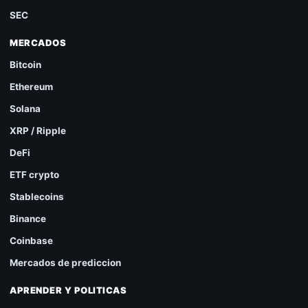
SEC
MERCADOS
Bitcoin
Ethereum
Solana
XRP / Ripple
DeFi
ETF crypto
Stablecoins
Binance
Coinbase
Mercados de prediccion
APRENDER Y POLITICAS