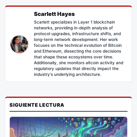
Scarlett Hayes
Scarlett specializes in Layer 1 blockchain
networks, providing in-depth analysis of
protocol upgrades, infrastructure shifts, and
long-term network development. Her work
focuses on the technical evolution of Bitcoin
and Ethereum, dissecting the core decisions
that shape these ecosystems over time.
Additionally, she monitors altcoin activity and
regulatory updates that directly impact the
industry's underlying architecture.
SIGUIENTE LECTURA