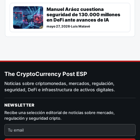
Manuel Aráoz cuestiona
seguridad de 130.000 millones
en DeFi ante avances de IA
mayo 27, 2026
·
Luis Malavé
The CryptoCurrency Post ESP
Noticias sobre criptomonedas, mercados, regulación,
seguridad, DeFi e infraestructura de activos digitales.
NEWSLETTER
Recibe una selección editorial de noticias sobre mercado,
regulación y seguridad cripto.