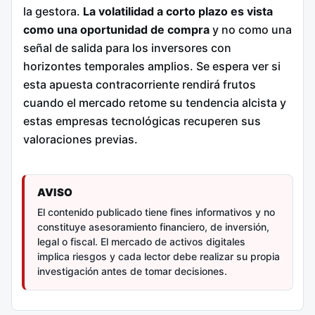
la gestora.
La volatilidad a corto plazo es vista
como una oportunidad de compra
y no como una
señal de salida para los inversores con
horizontes temporales amplios. Se espera ver si
esta apuesta contracorriente rendirá frutos
cuando el mercado retome su tendencia alcista y
estas empresas tecnológicas recuperen sus
valoraciones previas.
AVISO
El contenido publicado tiene fines informativos y no
constituye asesoramiento financiero, de inversión,
legal o fiscal. El mercado de activos digitales
implica riesgos y cada lector debe realizar su propia
investigación antes de tomar decisiones.