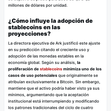
millones de dólares por unidad.
¿Cómo influye la adopción de
stablecoins en las
proyecciones?
La directora ejecutiva de Ark justificó este ajuste
en su predicción citando el creciente uso y
adopción de las monedas estables en la
economía global. Según su análisis,
la
proliferación de
stablecoins
minimiza uno de los
casos de uso potenciales
que originalmente se
atribuían exclusivamente a Bitcoin. Sin embargo,
mantiene que el activo podría haber visto ya sus
mínimos, argumentando que la aceptación
institucional está interrumpiendo y modificando
los patrones tradicionales del ciclo de cuatro