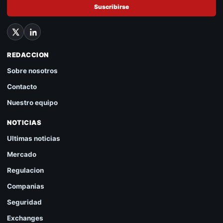
Suscribirse
REDACCION
Sobre nosotros
Contacto
Nuestro equipo
NOTICIAS
Ultimas noticias
Mercado
Regulacion
Companias
Seguridad
Exchanges