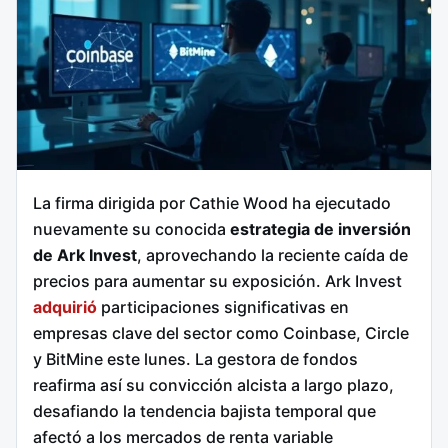
La firma dirigida por Cathie Wood ha ejecutado
nuevamente su conocida
estrategia de inversión
de Ark Invest
, aprovechando la reciente caída de
precios para aumentar su exposición. Ark Invest
adquirió
participaciones significativas en
empresas clave del sector como Coinbase, Circle
y BitMine este lunes. La gestora de fondos
reafirma así su convicción alcista a largo plazo,
desafiando la tendencia bajista temporal que
afectó a los mercados de renta variable