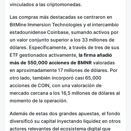
vinculados a las criptomonedas.
Las compras más destacadas se centraron en
BitMine Immersion Technologies y el intercambio
estadounidense Coinbase, sumando activos por
un valor conjunto superior a los 33 millones de
dólares.
Específicamente, a través de tres de sus
ETF gestionados activamente,
la firma añadió
más de 550,000 acciones de BMNR
valoradas
en aproximadamente 17 millones de dólares.
Por
otro lado, también incorporó casi 65,000
acciones de COIN, con una valoración de
mercado cercana a los 16,5 millones de dólares al
momento de la operación.
Además de estas dos grandes apuestas, el fondo
diversificó su capital inyectando liquidez en otros
actores relevantes del ecosistema digital que