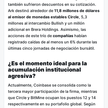
también sufrieron descuentos en su cotización.
Ark destinó alrededor de
11,8 millones de dólares
al emisor de monedas estables Circle
, 5,3
millones al intercambio Bullish y un millón
adicional en Brera Holdings. Asimismo, las
acciones de este trío de
compañías
habían
registrado caídas de al menos un 6% durante las
últimas cinco jornadas de negociación bursátil.
¿Es el momento ideal para la
acumulación institucional
agresiva?
Actualmente, Coinbase se consolida como la
tercera mayor participación de la firma, mientras
que Circle y BitMine ocupan los puestos 12 y 14
respectivamente en su portafolio global. Según