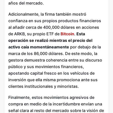
años del mercado.
Adicionalmente, la firma también mostró
confianza en sus propios productos financieros
al añadir cerca de 400,000 dólares en acciones
de ARKB, su propio ETF de
Bitcoin
.
Esta
operación se realizó mientras el precio del
activo caía momentáneamente
por debajo de la
marca de los 86,000 dólares. De este modo, la
gestora demuestra coherencia entre su discurso
público y sus movimientos financieros,
apostando capital fresco en los vehículos de
inversión que ella misma promociona ante sus
clientes institucionales y minoristas.
Finalmente, estos movimientos agresivos de
compra en medio de la incertidumbre envían una
señal clara al resto del mercado sobre la visión de