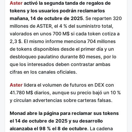
Aster
activó la segunda tanda de regalos de
tokens y los usuarios podrán reclamarlos
mañana, 14 de octubre de 2025
. Se reparten 320
millones de ASTER, el 4 % del suministro total,
valorados en unos 700 M$ si cada token cotiza a
2,3 $. El mismo informe menciona 704 millones
de tokens disponibles desde el primer día y un
desbloqueo paulatino durante 80 meses, por lo
que los interesados deben contrastar ambas
cifras en los canales oficiales.
Aster
lidera el volumen de futuros en DEX con
41.780 M$ diarios, aunque su precio bajó un 10 %
y circulan advertencias sobre carteras falsas.
Monad abre la página para reclamar sus tokens
el 14 de octubre de 2025 y su desarrollo
alcanzaba el 98 % el 8 de octubre
. La cadena