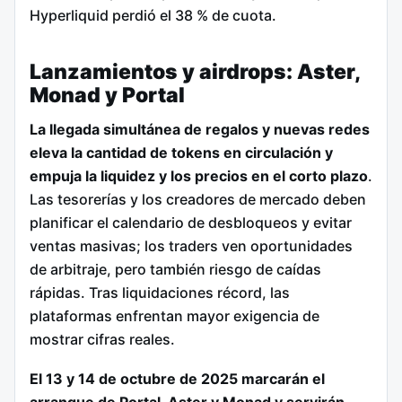
Hyperliquid perdió el 38 % de cuota.
Lanzamientos y airdrops: Aster,
Monad y Portal
La llegada simultánea de regalos y nuevas redes
eleva la cantidad de tokens en circulación y
empuja la liquidez y los precios en el corto plazo
.
Las tesorerías y los creadores de mercado deben
planificar el calendario de desbloqueos y evitar
ventas masivas; los traders ven oportunidades
de arbitraje, pero también riesgo de caídas
rápidas. Tras liquidaciones récord, las
plataformas enfrentan mayor exigencia de
mostrar cifras reales.
El 13 y 14 de octubre de 2025 marcarán el
arranque de Portal, Aster y Monad y servirán