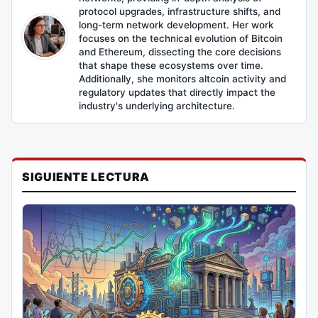
protocol upgrades, infrastructure shifts, and
long-term network development. Her work
focuses on the technical evolution of Bitcoin
and Ethereum, dissecting the core decisions
that shape these ecosystems over time.
Additionally, she monitors altcoin activity and
regulatory updates that directly impact the
industry's underlying architecture.
SIGUIENTE LECTURA