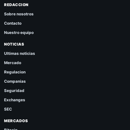
REDACCION
Sobre nosotros
Contacto
Nuestro equipo
NOTICIAS
Ultimas noticias
Mercado
Regulacion
Companias
Seguridad
Exchanges
SEC
MERCADOS