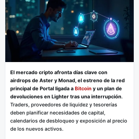
El mercado cripto afronta días clave con
airdrops de Aster y Monad, el estreno de la red
principal de Portal ligada a
Bitcoin
y un plan de
devoluciones en Lighter tras una interrupción
.
Traders, proveedores de liquidez y tesorerías
deben planificar necesidades de capital,
calendarios de desbloqueo y exposición al precio
de los nuevos activos.