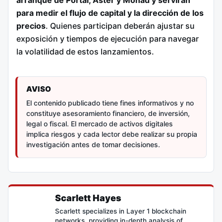
para medir el flujo de capital y la dirección de los
precios
. Quienes participan deberán ajustar su
exposición y tiempos de ejecución para navegar
la volatilidad de estos lanzamientos.
AVISO
El contenido publicado tiene fines informativos y no
constituye asesoramiento financiero, de inversión,
legal o fiscal. El mercado de activos digitales
implica riesgos y cada lector debe realizar su propia
investigación antes de tomar decisiones.
Scarlett Hayes
Scarlett specializes in Layer 1 blockchain
networks, providing in-depth analysis of