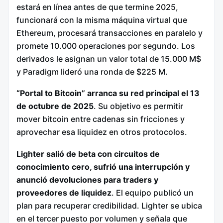
estará en línea antes de que termine 2025,
funcionará con la misma máquina virtual que
Ethereum, procesará transacciones en paralelo y
promete 10.000 operaciones por segundo. Los
derivados le asignan un valor total de 15.000 M$
y Paradigm lideró una ronda de $225 M.
“Portal to Bitcoin” arranca su red principal el 13
de octubre de 2025
. Su objetivo es permitir
mover bitcoin entre cadenas sin fricciones y
aprovechar esa liquidez en otros protocolos.
Lighter salió de beta con circuitos de
conocimiento cero, sufrió una interrupción y
anunció devoluciones para traders y
proveedores de liquidez
. El equipo publicó un
plan para recuperar credibilidad. Lighter se ubica
en el tercer puesto por volumen y señala que