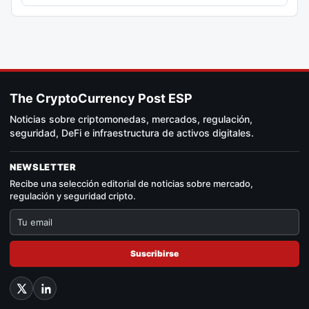
The CryptoCurrency Post ESP
Noticias sobre criptomonedas, mercados, regulación,
seguridad, DeFi e infraestructura de activos digitales.
NEWSLETTER
Recibe una selección editorial de noticias sobre mercado,
regulación y seguridad cripto.
Suscribirse