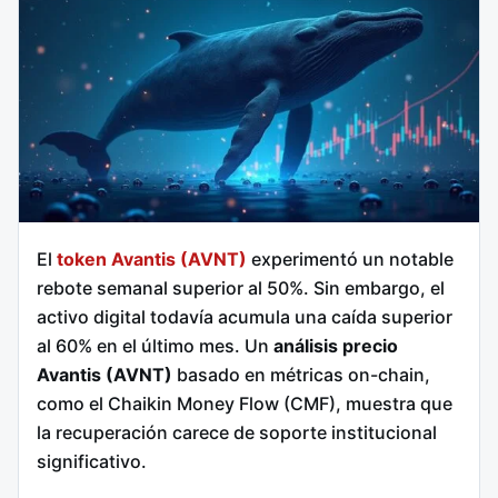
El
token Avantis (AVNT)
experimentó un notable
rebote semanal superior al 50%. Sin embargo, el
activo digital todavía acumula una caída superior
al 60% en el último mes. Un
análisis precio
Avantis (AVNT)
basado en métricas on-chain,
como el Chaikin Money Flow (CMF), muestra que
la recuperación carece de soporte institucional
significativo.