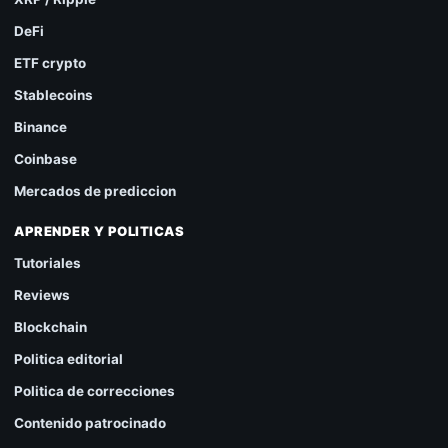
DeFi
ETF crypto
Stablecoins
Binance
Coinbase
Mercados de prediccion
APRENDER Y POLITICAS
Tutoriales
Reviews
Blockchain
Politica editorial
Politica de correcciones
Contenido patrocinado