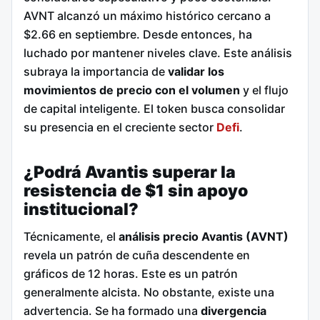
AVNT alcanzó un máximo histórico cercano a
$2.66 en septiembre. Desde entonces, ha
luchado por mantener niveles clave. Este análisis
subraya la importancia de
validar los
movimientos de precio con el volumen
y el flujo
de capital inteligente. El token busca consolidar
su presencia en el creciente sector
Defi
.
¿Podrá Avantis superar la
resistencia de $1 sin apoyo
institucional?
Técnicamente, el
análisis precio Avantis (AVNT)
revela un patrón de cuña descendente en
gráficos de 12 horas. Este es un patrón
generalmente alcista. No obstante, existe una
advertencia. Se ha formado una
divergencia