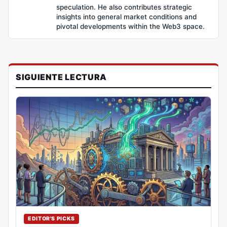
speculation. He also contributes strategic
insights into general market conditions and
pivotal developments within the Web3 space.
SIGUIENTE LECTURA
EDITOR'S PICKS