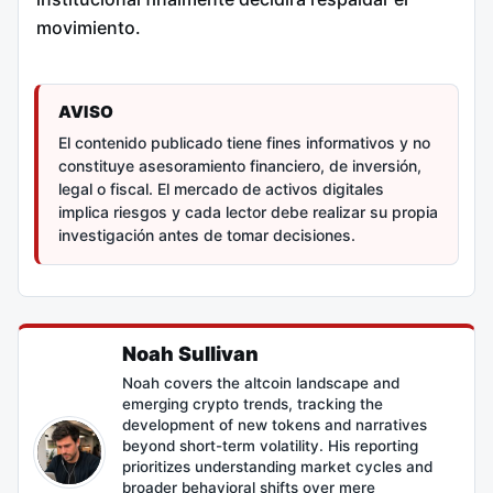
movimiento.
AVISO
El contenido publicado tiene fines informativos y no
constituye asesoramiento financiero, de inversión,
legal o fiscal. El mercado de activos digitales
implica riesgos y cada lector debe realizar su propia
investigación antes de tomar decisiones.
Noah Sullivan
Noah covers the altcoin landscape and
emerging crypto trends, tracking the
development of new tokens and narratives
beyond short-term volatility. His reporting
prioritizes understanding market cycles and
broader behavioral shifts over mere