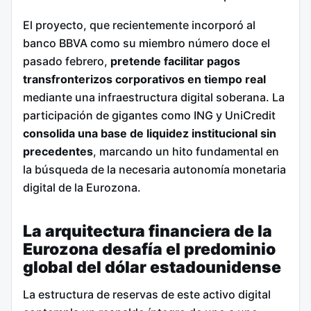
El proyecto, que recientemente incorporó al
banco BBVA como su miembro número doce el
pasado febrero,
pretende facilitar pagos
transfronterizos corporativos en tiempo real
mediante una infraestructura digital soberana.
La
participación de gigantes como ING y UniCredit
consolida una base de liquidez institucional sin
precedentes
, marcando un hito fundamental en
la búsqueda de la necesaria autonomía monetaria
digital de la Eurozona.
La arquitectura financiera de la
Eurozona desafía el predominio
global del dólar estadounidense
La estructura de reservas de este activo digital