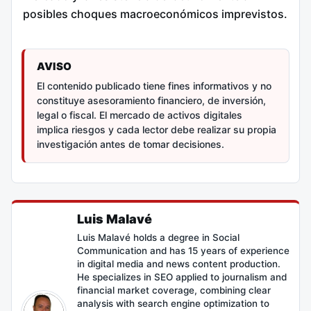
posibles choques macroeconómicos imprevistos.
AVISO
El contenido publicado tiene fines informativos y no
constituye asesoramiento financiero, de inversión,
legal o fiscal. El mercado de activos digitales
implica riesgos y cada lector debe realizar su propia
investigación antes de tomar decisiones.
Luis Malavé
Luis Malavé holds a degree in Social
Communication and has 15 years of experience
in digital media and news content production.
He specializes in SEO applied to journalism and
financial market coverage, combining clear
analysis with search engine optimization to