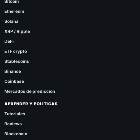
Bitcoin
Ethereum
Solana
XRP / Ripple
DeFi
ETF crypto
Stablecoins
Binance
Coinbase
Mercados de prediccion
APRENDER Y POLITICAS
Tutoriales
Reviews
Blockchain