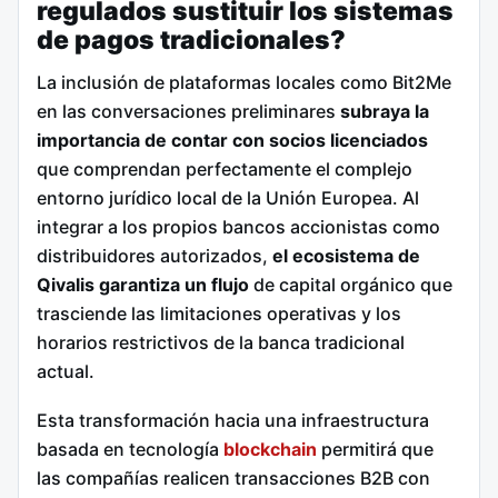
regulados sustituir los sistemas
de pagos tradicionales?
La inclusión de plataformas locales como Bit2Me
en las conversaciones preliminares
subraya la
importancia de contar con socios licenciados
que comprendan perfectamente el complejo
entorno jurídico local de la Unión Europea. Al
integrar a los propios bancos accionistas como
distribuidores autorizados,
el ecosistema de
Qivalis garantiza un flujo
de capital orgánico que
trasciende las limitaciones operativas y los
horarios restrictivos de la banca tradicional
actual.
Esta transformación hacia una infraestructura
basada en tecnología
blockchain
permitirá que
las compañías realicen transacciones B2B con