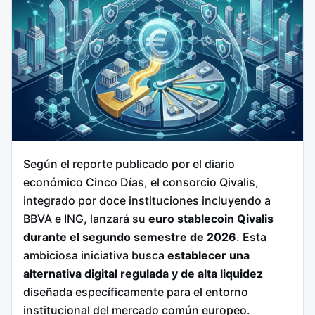
Según el reporte publicado por el diario
económico Cinco Días, el consorcio Qivalis,
integrado por doce instituciones incluyendo a
BBVA e ING, lanzará su
euro stablecoin Qivalis
durante el segundo semestre de 2026
. Esta
ambiciosa iniciativa busca
establecer una
alternativa digital regulada y de alta liquidez
diseñada específicamente para el entorno
institucional del mercado común europeo.