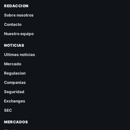
REDACCION
Sobre nosotros
Contacto
Nuestro equipo
NOTICIAS
Ultimas noticias
Mercado
Regulacion
Companias
Seguridad
Exchanges
SEC
MERCADOS