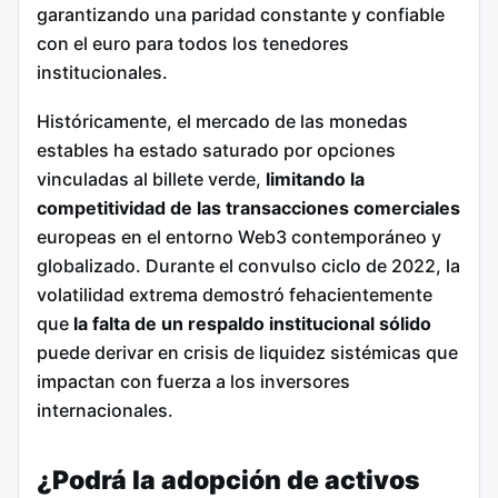
garantizando una paridad constante y confiable
con el euro para todos los tenedores
institucionales.
Históricamente, el mercado de las monedas
estables ha estado saturado por opciones
vinculadas al billete verde,
limitando la
competitividad de las transacciones comerciales
europeas en el entorno Web3 contemporáneo y
globalizado. Durante el convulso ciclo de 2022, la
volatilidad extrema demostró fehacientemente
que
la falta de un respaldo institucional sólido
puede derivar en crisis de liquidez sistémicas que
impactan con fuerza a los inversores
internacionales.
¿Podrá la adopción de activos