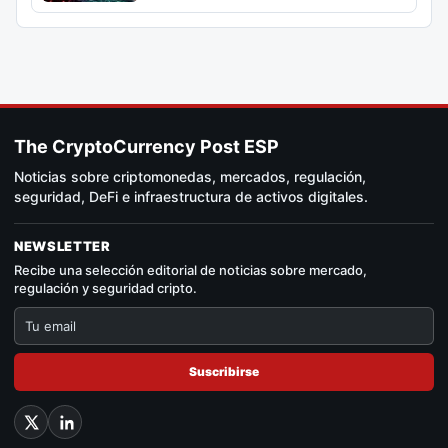
The CryptoCurrency Post ESP
Noticias sobre criptomonedas, mercados, regulación,
seguridad, DeFi e infraestructura de activos digitales.
NEWSLETTER
Recibe una selección editorial de noticias sobre mercado,
regulación y seguridad cripto.
Suscribirse