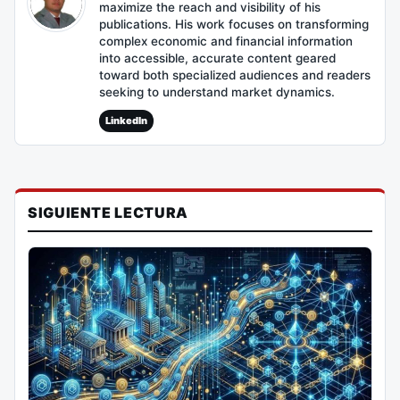
maximize the reach and visibility of his
publications. His work focuses on transforming
complex economic and financial information
into accessible, accurate content geared
toward both specialized audiences and readers
seeking to understand market dynamics.
LinkedIn
SIGUIENTE LECTURA