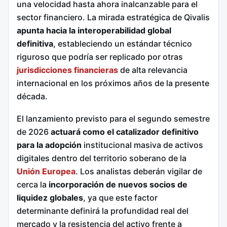
una velocidad hasta ahora inalcanzable para el
sector financiero. La mirada estratégica de Qivalis
apunta hacia la interoperabilidad global
definitiva
, estableciendo un estándar técnico
riguroso que podría ser replicado por otras
jurisdicciones financieras
de alta relevancia
internacional en los próximos años de la presente
década.
El lanzamiento previsto para el segundo semestre
de 2026
actuará como el catalizador definitivo
para la adopción
institucional masiva de activos
digitales dentro del territorio soberano de la
Unión Europea
. Los analistas deberán vigilar de
cerca la
incorporación de nuevos socios de
liquidez globales
, ya que este factor
determinante definirá la profundidad real del
mercado y la resistencia del activo frente a