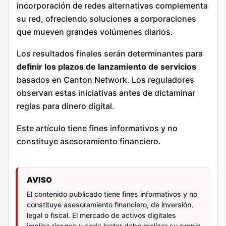
incorporación de redes alternativas complementa
su red, ofreciendo soluciones a corporaciones
que mueven grandes volúmenes diarios.
Los resultados finales serán determinantes para
definir los plazos de lanzamiento de servicios
basados en Canton Network. Los reguladores
observan estas iniciativas antes de dictaminar
reglas para dinero digital.
Este artículo tiene fines informativos y no
constituye asesoramiento financiero.
AVISO
El contenido publicado tiene fines informativos y no
constituye asesoramiento financiero, de inversión,
legal o fiscal. El mercado de activos digitales
implica riesgos y cada lector debe realizar su propia