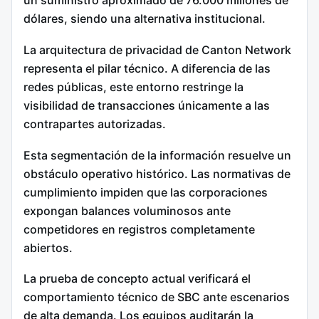
un suministro aproximado de 76.000 millones de
dólares, siendo una alternativa institucional.
La arquitectura de privacidad de Canton Network
representa el pilar técnico. A diferencia de las
redes públicas, este entorno restringe la
visibilidad de transacciones únicamente a las
contrapartes autorizadas.
Esta segmentación de la información resuelve un
obstáculo operativo histórico. Las normativas de
cumplimiento impiden que las corporaciones
expongan balances voluminosos ante
competidores en registros completamente
abiertos.
La prueba de concepto actual verificará el
comportamiento técnico de SBC ante escenarios
de alta demanda. Los equipos auditarán la