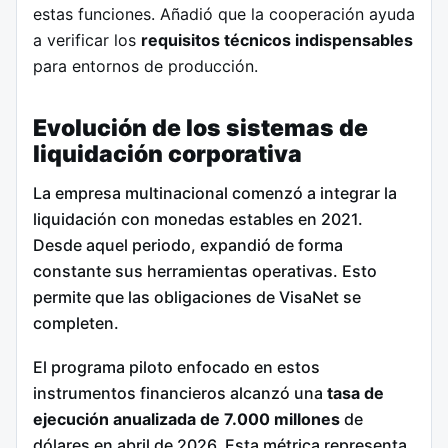
estas funciones.
Añadió que la cooperación ayuda
a verificar los
requisitos técnicos indispensables
para entornos de producción.
Evolución de los sistemas de
liquidación corporativa
La empresa multinacional comenzó a integrar la
liquidación con monedas estables en 2021.
Desde aquel periodo, expandió de forma
constante sus herramientas operativas.
Esto
permite que las obligaciones de VisaNet se
completen.
El programa piloto enfocado en estos
instrumentos financieros alcanzó una
tasa de
ejecución anualizada de 7.000 millones
de
dólares en abril de 2026. Esta métrica representa