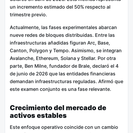
un incremento estimado del 50% respecto al
trimestre previo.
Actualmente, las fases experimentales abarcan
nueve redes de bloques distribuidas.
Entre las
infraestructuras añadidas figuran Arc, Base,
Canton, Polygon y Tempo.
Asimismo, se integran
Avalanche, Ethereum, Solana y Stellar.
Por otra
parte, Ben Milne, fundador de Brale, declaró el 4
de junio de 2026 que las entidades financieras
demandan infraestructuras reguladas.
Afirmó que
este examen conjunto es una fase relevante.
Crecimiento del mercado de
activos estables
Este enfoque operativo coincide con un cambio