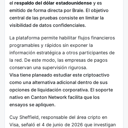
el
respaldo del dólar estadounidense
y es
emitido de forma directa por Brale.
El objetivo
central de las pruebas consiste en limitar la
visibilidad de datos confidenciales.
La plataforma permite habilitar flujos financieros
programables y rápidos sin exponer la
información estratégica a otros participantes de
la red.
De este modo, las empresas de pagos
conservan una supervisión rigurosa.
Visa tiene planeado estudiar este criptoactivo
como una alternativa adicional dentro de sus
opciones de liquidación corporativa.
El soporte
nativo en Canton Network facilita que los
ensayos se apliquen.
Cuy Sheffield, responsable del área cripto en
Visa, señaló el 4 de junio de 2026 que investigan