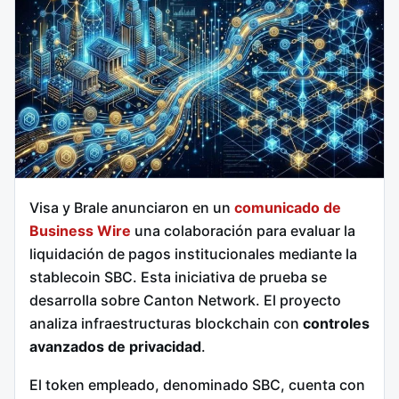
Visa y Brale anunciaron en un
comunicado de
Business Wire
una colaboración para evaluar la
liquidación de pagos institucionales mediante la
stablecoin SBC.
Esta iniciativa de prueba se
desarrolla sobre Canton Network.
El proyecto
analiza infraestructuras blockchain con
controles
avanzados de privacidad
.
El token empleado, denominado SBC, cuenta con