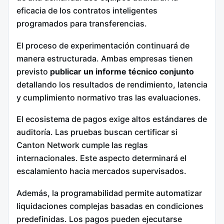
eficacia de los contratos inteligentes
programados para transferencias.
El proceso de experimentación continuará de
manera estructurada. Ambas empresas tienen
previsto
publicar un informe técnico conjunto
detallando los resultados de rendimiento, latencia
y cumplimiento normativo tras las evaluaciones.
El ecosistema de pagos exige altos estándares de
auditoría. Las pruebas buscan certificar si
Canton Network cumple las reglas
internacionales. Este aspecto determinará el
escalamiento hacia mercados supervisados.
Además, la programabilidad permite automatizar
liquidaciones complejas basadas en condiciones
predefinidas. Los pagos pueden ejecutarse