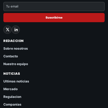
Suscribirse
REDACCION
Sobre nosotros
Contacto
Nuestro equipo
NOTICIAS
Ultimas noticias
Mercado
Regulacion
Companias