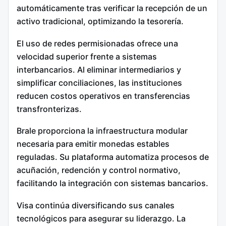
automáticamente tras verificar la recepción de un
activo tradicional, optimizando la tesorería.
El uso de redes permisionadas ofrece una
velocidad superior frente a sistemas
interbancarios. Al eliminar intermediarios y
simplificar conciliaciones, las instituciones
reducen costos operativos en transferencias
transfronterizas.
Brale proporciona la infraestructura modular
necesaria para emitir monedas estables
reguladas.
Su plataforma automatiza procesos de
acuñación, redención y control normativo,
facilitando la integración con sistemas bancarios.
Visa continúa diversificando sus canales
tecnológicos para asegurar su liderazgo. La