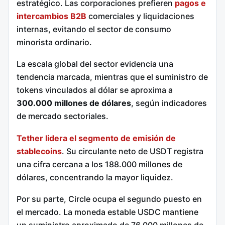
estratégico. Las corporaciones prefieren
pagos e
intercambios B2B
comerciales y liquidaciones
internas, evitando el sector de consumo
minorista ordinario.
La escala global del sector evidencia una
tendencia marcada, mientras que el suministro de
tokens vinculados al dólar se aproxima a
300.000 millones de dólares
, según indicadores
de mercado sectoriales.
Tether lidera el segmento de emisión de
stablecoins
. Su circulante neto de USDT registra
una cifra cercana a los 188.000 millones de
dólares, concentrando la mayor liquidez.
Por su parte, Circle ocupa el segundo puesto en
el mercado. La moneda estable USDC mantiene