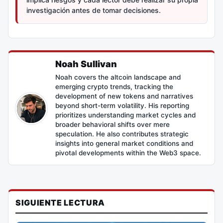
investigación antes de tomar decisiones.
Noah Sullivan
Noah covers the altcoin landscape and
emerging crypto trends, tracking the
development of new tokens and narratives
beyond short-term volatility. His reporting
prioritizes understanding market cycles and
broader behavioral shifts over mere
speculation. He also contributes strategic
insights into general market conditions and
pivotal developments within the Web3 space.
SIGUIENTE LECTURA