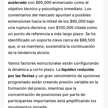
acelerado
con $90,000 enmarcado como el
objetivo técnico y psicológico inmediato. Los
comentarios del mercado apuntan a posibles
extensiones hacia la mitad de los $90,000 bajo
una ruptura decisiva, con $100,000 citada como
un punto de referencia a más largo plazo. Se ha
identificado un soporte clave cerca de $86,500
que, si se mantiene, sostendría la continuación
de la tendencia alcista.
Varios factores estructurales están configurando
la dinámica a corto plazo. La
liquidez reducida
por las fiestas
y un gran vencimiento de opciones
programado están creando presión variable en la
formación del precio, mientras que la
concentración de posiciones por parte de
participantes importantes está amplificando los
movimientos intradía.