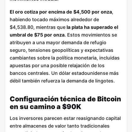
El oro cotiza por encima de $4,500 por onza
,
habiendo tocado máximos alrededor de
$4,538.80, mientras que
la plata ha superado el
umbral de $75 por onza
. Estos movimientos se
atribuyen a una mayor demanda de refugio
seguro, tensiones geopolíticas y expectativas
cambiantes sobre la política monetaria, incluidas
apuestas por una posible relajación de los
bancos centrales. Un dólar estadounidense más
débil también refuerza la demanda de lingotes.
Configuración técnica de Bitcoin
en su camino a $90K
Los inversores parecen estar reasignando capital
entre almacenes de valor tanto tradicionales