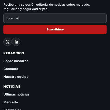
Recibe una selección editorial de noticias sobre mercado,
regulación y seguridad cripto.
Suscribirse
REDACCION
Sobre nosotros
Contacto
Nuestro equipo
NOTICIAS
Ultimas noticias
Mercado