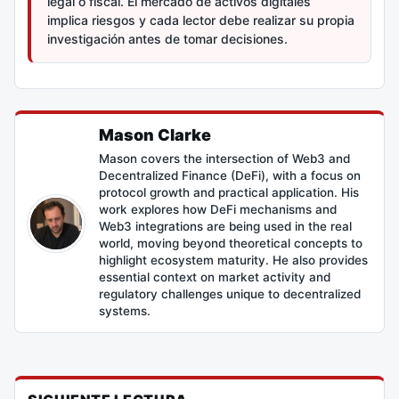
legal o fiscal. El mercado de activos digitales
implica riesgos y cada lector debe realizar su propia
investigación antes de tomar decisiones.
Mason Clarke
Mason covers the intersection of Web3 and
Decentralized Finance (DeFi), with a focus on
protocol growth and practical application. His
work explores how DeFi mechanisms and
Web3 integrations are being used in the real
world, moving beyond theoretical concepts to
highlight ecosystem maturity. He also provides
essential context on market activity and
regulatory challenges unique to decentralized
systems.