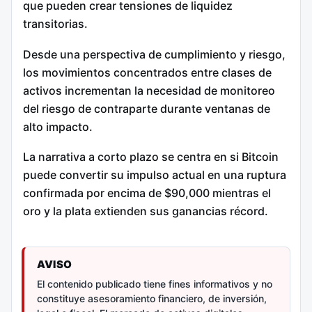
que pueden crear tensiones de liquidez
transitorias.
Desde una perspectiva de cumplimiento y riesgo,
los movimientos concentrados entre clases de
activos incrementan la necesidad de monitoreo
del riesgo de contraparte durante ventanas de
alto impacto.
La narrativa a corto plazo se centra en si Bitcoin
puede convertir su impulso actual en una ruptura
confirmada por encima de $90,000 mientras el
oro y la plata extienden sus ganancias récord.
AVISO
El contenido publicado tiene fines informativos y no
constituye asesoramiento financiero, de inversión,