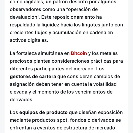
como digitales, un patrón descrito por algunos
observadores como una “operación de
devaluación”. Este reposicionamiento ha
respaldado la liquidez hacia los lingotes junto con
crecientes flujos y acumulación en cadena en
activos digitales.
La fortaleza simultánea en
Bitcoin
y los metales
preciosos plantea consideraciones prácticas para
diferentes participantes del mercado. Los
gestores de cartera
que consideran cambios de
asignación deben tener en cuenta la volatilidad
elevada y el momento de los vencimientos de
derivados.
Los
equipos de producto
que diseñan exposición
mediante productos spot, fondos o derivados se
enfrentan a eventos de estructura de mercado