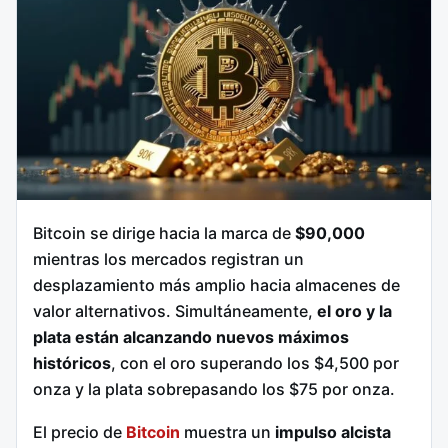
Bitcoin se dirige hacia la marca de
$90,000
mientras los mercados registran un
desplazamiento más amplio hacia almacenes de
valor alternativos. Simultáneamente,
el oro y la
plata están alcanzando nuevos máximos
históricos
, con el oro superando los $4,500 por
onza y la plata sobrepasando los $75 por onza.
El precio de
Bitcoin
muestra un
impulso alcista