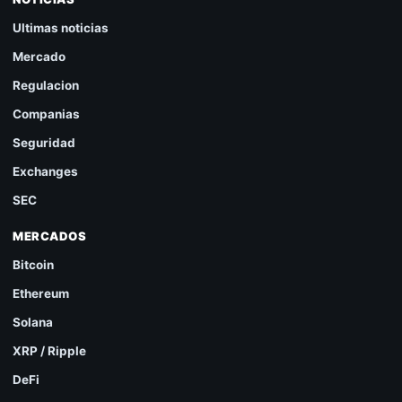
Ultimas noticias
Mercado
Regulacion
Companias
Seguridad
Exchanges
SEC
MERCADOS
Bitcoin
Ethereum
Solana
XRP / Ripple
DeFi