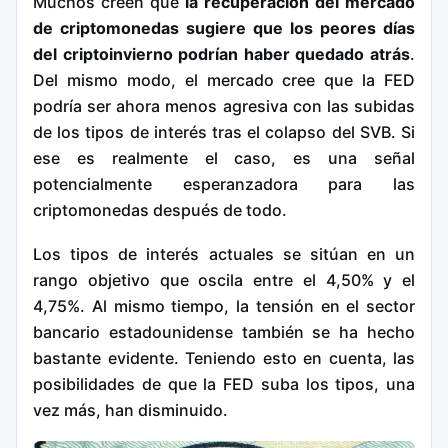
Muchos creen que
la recuperación del mercado
de criptomonedas sugiere que los peores días
del criptoinvierno podrían haber quedado atrás
.
Del mismo modo, el mercado cree que la FED
podría ser ahora menos agresiva con las subidas
de los tipos de interés tras el colapso del SVB. Si
ese es realmente el caso, es una señal
potencialmente esperanzadora para las
criptomonedas después de todo.
Los tipos de interés actuales se sitúan en un
rango objetivo que oscila entre el 4,50% y el
4,75%. Al mismo tiempo, la tensión en el sector
bancario estadounidense también se ha hecho
bastante evidente. Teniendo esto en cuenta, las
posibilidades de que la FED suba los tipos, una
vez más, han disminuido.