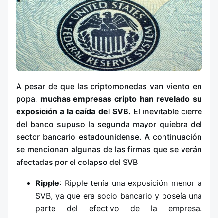
A pesar de que las criptomonedas van viento en
popa,
muchas
empresas cripto han revelado su
exposición a la caída del SVB.
El inevitable cierre
del banco supuso la segunda mayor quiebra del
sector bancario estadounidense. A continuación
se mencionan algunas de las firmas que se verán
afectadas por el colapso del SVB
Ripple
: Ripple tenía una exposición menor a
SVB, ya que era socio bancario y poseía una
parte del efectivo de la empresa.