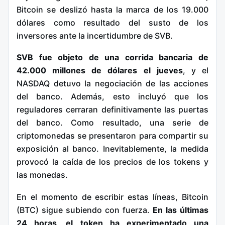
Bitcoin se deslizó hasta la marca de los 19.000
dólares como resultado del susto de los
inversores ante la incertidumbre de SVB.
SVB fue objeto de una corrida bancaria de
42.000 millones de dólares el jueves
, y el
NASDAQ detuvo la negociación de las acciones
del banco. Además, esto incluyó que los
reguladores cerraran definitivamente las puertas
del banco. Como resultado, una serie de
criptomonedas se presentaron para compartir su
exposición al banco. Inevitablemente, la medida
provocó la caída de los precios de los tokens y
las monedas.
En el momento de escribir estas líneas, Bitcoin
(BTC) sigue subiendo con fuerza.
En las últimas
24 horas, el token ha experimentado una