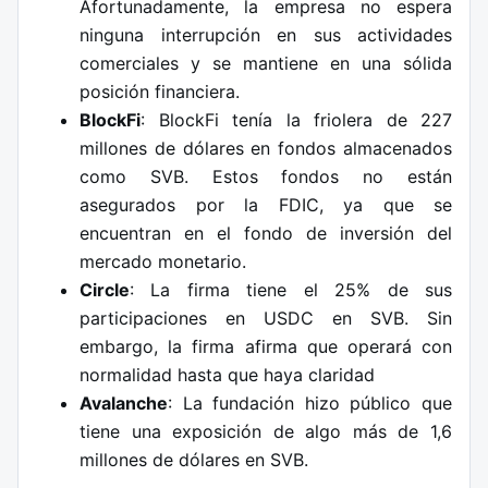
Afortunadamente, la empresa no espera
ninguna interrupción en sus actividades
comerciales y se mantiene en una sólida
posición financiera.
BlockFi
: BlockFi tenía la friolera de 227
millones de dólares en fondos almacenados
como SVB. Estos fondos no están
asegurados por la FDIC, ya que se
encuentran en el fondo de inversión del
mercado monetario.
Circle
: La firma tiene el 25% de sus
participaciones en USDC en SVB. Sin
embargo, la firma afirma que operará con
normalidad hasta que haya claridad
Avalanche
: La fundación hizo público que
tiene una exposición de algo más de 1,6
millones de dólares en SVB.