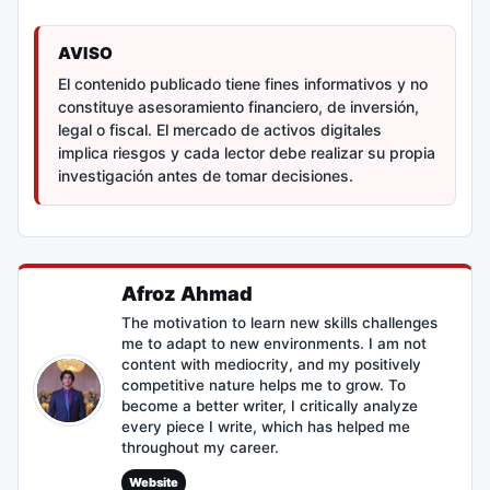
AVISO
El contenido publicado tiene fines informativos y no
constituye asesoramiento financiero, de inversión,
legal o fiscal. El mercado de activos digitales
implica riesgos y cada lector debe realizar su propia
investigación antes de tomar decisiones.
Afroz Ahmad
The motivation to learn new skills challenges
me to adapt to new environments. I am not
content with mediocrity, and my positively
competitive nature helps me to grow. To
become a better writer, I critically analyze
every piece I write, which has helped me
throughout my career.
Website