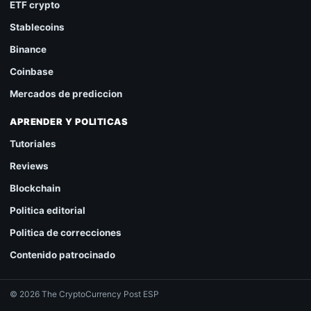
ETF crypto
Stablecoins
Binance
Coinbase
Mercados de prediccion
APRENDER Y POLITICAS
Tutoriales
Reviews
Blockchain
Politica editorial
Politica de correcciones
Contenido patrocinado
© 2026 The CryptoCurrency Post ESP