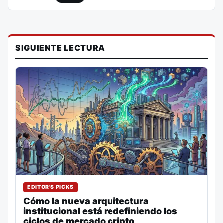
SIGUIENTE LECTURA
EDITOR'S PICKS
Cómo la nueva arquitectura
institucional está redefiniendo los
ciclos de mercado cripto