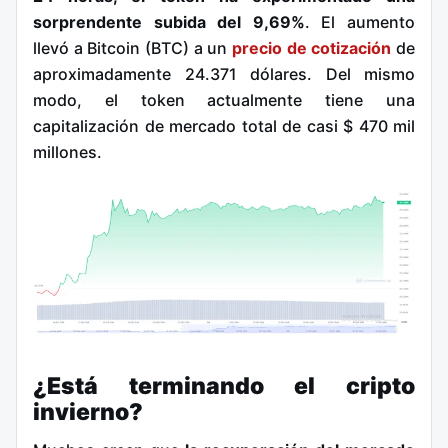
sorprendente subida del 9,69%
. El aumento
llevó a Bitcoin (BTC) a un
precio de cotización
de
aproximadamente 24.371 dólares. Del mismo
modo, el token actualmente tiene una
capitalización de mercado total de casi $ 470 mil
millones.
¿Está terminando el cripto
invierno?