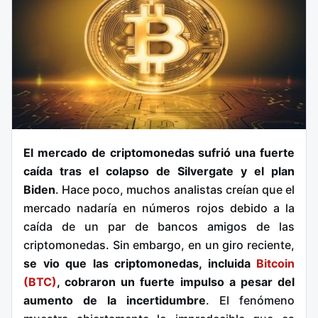
El mercado de criptomonedas sufrió una fuerte
caída tras el colapso de Silvergate y el plan
Biden
. Hace poco, muchos analistas creían que el
mercado nadaría en números rojos debido a la
caída de un par de bancos amigos de las
criptomonedas. Sin embargo, en un giro reciente,
se vio que las criptomonedas, incluida
Bitcoin
(BTC)
, cobraron un fuerte impulso a pesar del
aumento de la incertidumbre
. El fenómeno