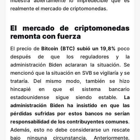
muestra abiertamente lo impredecible que es
realmente el mercado de criptomonedas.
El mercado de criptomonedas
remonta con fuerza
El precio de
Bitcoin (BTC) subió un 19,8%
poco
después de que los reguladores y la
administración Biden aclararan la situación. Se
mencionó que la situación en SVB se vigilaría y se
trataría. Del mismo modo, también se hizo
hincapié en que el sistema bancario
estadounidense sigue siendo estable.
La
administración Biden ha insistido en que las
pérdidas sufridas por estos bancos no serían
responsabilidad de los contribuyentes comunes
.
Además, esto no debe considerarse un rescate
bajo ninguna circunstancia. Anteriormente,