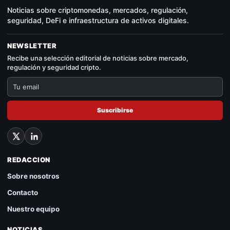
Noticias sobre criptomonedas, mercados, regulación,
seguridad, DeFi e infraestructura de activos digitales.
NEWSLETTER
Recibe una selección editorial de noticias sobre mercado,
regulación y seguridad cripto.
Suscribirse
REDACCION
Sobre nosotros
Contacto
Nuestro equipo
NOTICIAS