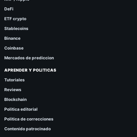
DeFi
ETF crypto
Stablecoins
Binance
Coinbase
Mercados de prediccion
APRENDER Y POLITICAS
Tutoriales
Reviews
Blockchain
Politica editorial
Politica de correcciones
Contenido patrocinado