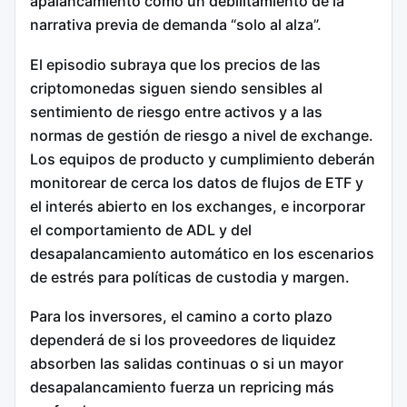
apalancamiento como un debilitamiento de la
narrativa previa de demanda “solo al alza”.
El episodio subraya que los precios de las
criptomonedas siguen siendo sensibles al
sentimiento de riesgo entre activos y a las
normas de gestión de riesgo a nivel de exchange.
Los equipos de producto y cumplimiento deberán
monitorear de cerca los datos de flujos de ETF y
el interés abierto en los exchanges, e incorporar
el comportamiento de ADL y del
desapalancamiento automático en los escenarios
de estrés para políticas de custodia y margen.
Para los inversores, el camino a corto plazo
dependerá de si los proveedores de liquidez
absorben las salidas continuas o si un mayor
desapalancamiento fuerza un repricing más