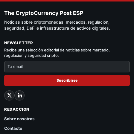
The CryptoCurrency Post ESP
Noticias sobre criptomonedas, mercados, regulación,
seguridad, DeFi e infraestructura de activos digitales.
NEWSLETTER
Recibe una selección editorial de noticias sobre mercado,
regulación y seguridad cripto.
Suscribirse
REDACCION
Sobre nosotros
Contacto