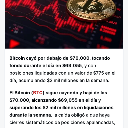
Bitcoin cayó por debajo de $70,000, tocando
fondo durante el día en $69,055
, y con
posiciones liquidadas con un valor de $775 en el
día, acumulando $2 mil mllones en la semana.
El Bitcoin (
BTC
) sigue cayendo y bajó de los
$70.000, alcanzando $69,055 en el día y
superando los $2 mil millones en liquidaciones
durante la semana.
la caída obligó a que haya
cierres sistemáticos de posiciones apalancadas,