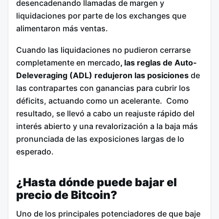
desencadenando llamadas de margen y
liquidaciones por parte de los exchanges que
alimentaron más ventas.
Cuando las liquidaciones no pudieron cerrarse
completamente en mercado
, las reglas de Auto-
Deleveraging (ADL)
redujeron las posiciones
de
las contrapartes con ganancias para cubrir los
déficits, actuando como un acelerante. Como
resultado, se llevó a cabo un reajuste rápido del
interés abierto y una revalorización a la baja más
pronunciada de las exposiciones largas de lo
esperado.
¿Hasta dónde puede bajar el
precio de Bitcoin?
Uno de los principales potenciadores de que baje