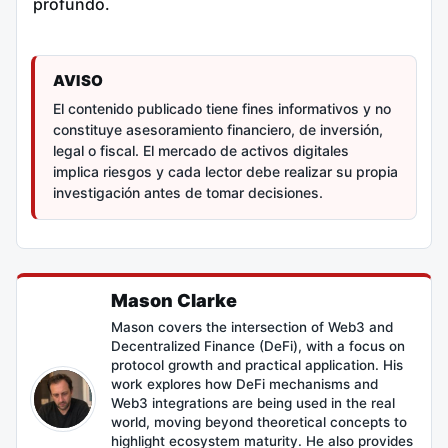
profundo.
AVISO
El contenido publicado tiene fines informativos y no
constituye asesoramiento financiero, de inversión,
legal o fiscal. El mercado de activos digitales
implica riesgos y cada lector debe realizar su propia
investigación antes de tomar decisiones.
Mason Clarke
Mason covers the intersection of Web3 and
Decentralized Finance (DeFi), with a focus on
protocol growth and practical application. His
work explores how DeFi mechanisms and
Web3 integrations are being used in the real
world, moving beyond theoretical concepts to
highlight ecosystem maturity. He also provides