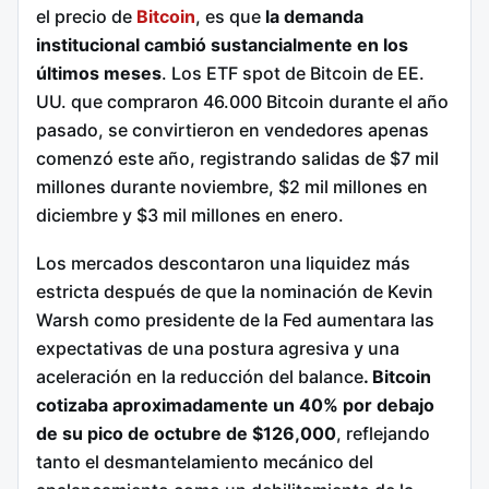
el precio de
Bitcoin
, es que
la demanda
institucional cambió sustancialmente en los
últimos meses
. Los ETF spot de Bitcoin de EE.
UU. que compraron 46.000 Bitcoin durante el año
pasado, se convirtieron en vendedores apenas
comenzó este año, registrando salidas de $7 mil
millones durante noviembre, $2 mil millones en
diciembre y $3 mil millones en enero.
Los mercados descontaron una liquidez más
estricta después de que la nominación de Kevin
Warsh como presidente de la Fed aumentara las
expectativas de una postura agresiva y una
aceleración en la reducción del balance
. Bitcoin
cotizaba aproximadamente un 40% por debajo
de su pico de octubre de $126,000
, reflejando
tanto el desmantelamiento mecánico del