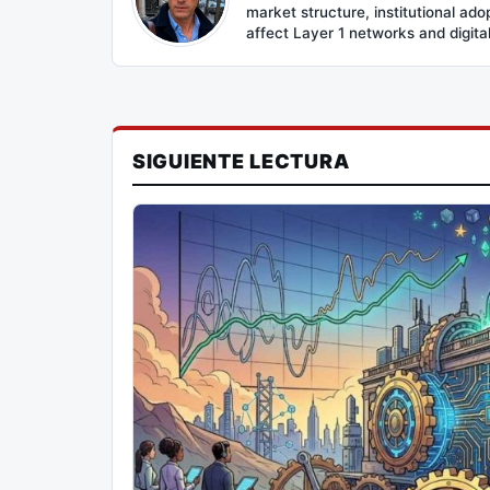
market structure, institutional ad
affect Layer 1 networks and digital 
SIGUIENTE LECTURA