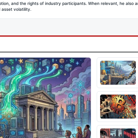
option, and the rights of industry participants. When relevant, he also
asset volatility.