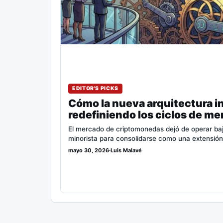
EDITOR'S PICKS
Cómo la nueva arquitectura in
redefiniendo los ciclos de me
El mercado de criptomonedas dejó de operar bajo 
minorista para consolidarse como una extensió
mayo 30, 2026
·
Luis Malavé