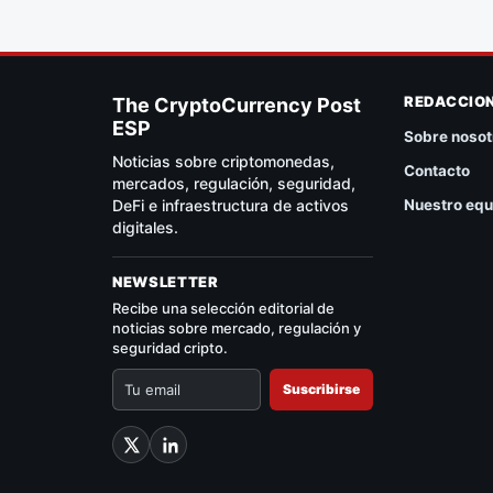
REDACCIO
The CryptoCurrency Post
ESP
Sobre nosot
Noticias sobre criptomonedas,
Contacto
mercados, regulación, seguridad,
DeFi e infraestructura de activos
Nuestro equ
digitales.
NEWSLETTER
Recibe una selección editorial de
noticias sobre mercado, regulación y
seguridad cripto.
Suscribirse