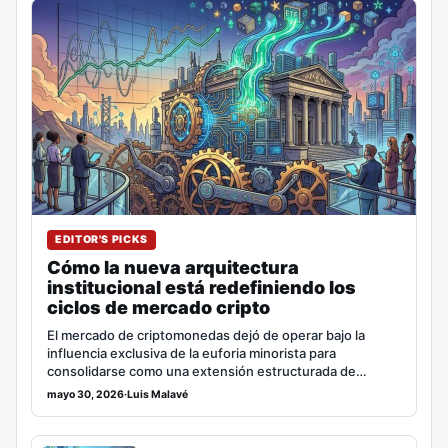
EDITOR'S PICKS
Cómo la nueva arquitectura
institucional está redefiniendo los
ciclos de mercado cripto
El mercado de criptomonedas dejó de operar bajo la
influencia exclusiva de la euforia minorista para
consolidarse como una extensión estructurada de…
mayo 30, 2026
·
Luis Malavé