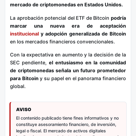
mercado de criptomonedas en Estados Unidos.
La aprobación potencial del ETF de Bitcoin
podría
marcar una nueva era de aceptación
institucional
y adopción generalizada de Bitcoin
en los mercados financieros convencionales.
Con la expectativa en aumento y la decisión de la
SEC pendiente,
el entusiasmo en la comunidad
de criptomonedas señala un futuro prometedor
para Bitcoin
y su papel en el panorama financiero
global.
AVISO
El contenido publicado tiene fines informativos y no
constituye asesoramiento financiero, de inversión,
legal o fiscal. El mercado de activos digitales