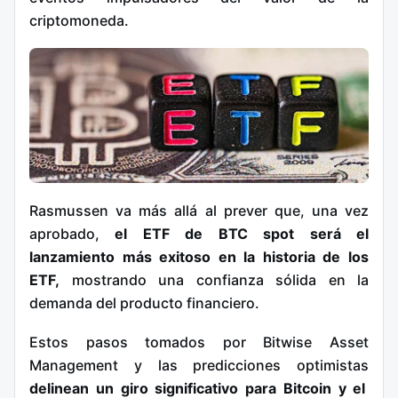
criptomoneda.
Rasmussen va más allá al prever que, una vez
aprobado,
el ETF de BTC spot será el
lanzamiento más exitoso en la historia de los
ETF,
mostrando una confianza sólida en la
demanda del producto financiero.
Estos pasos tomados por Bitwise Asset
Management y las predicciones optimistas
delinean un giro significativo para Bitcoin y el