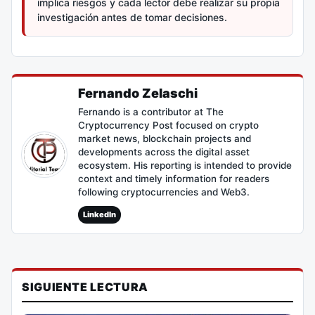
implica riesgos y cada lector debe realizar su propia
investigación antes de tomar decisiones.
Fernando Zelaschi
Fernando is a contributor at The
Cryptocurrency Post focused on crypto
market news, blockchain projects and
developments across the digital asset
ecosystem. His reporting is intended to provide
context and timely information for readers
following cryptocurrencies and Web3.
LinkedIn
SIGUIENTE LECTURA