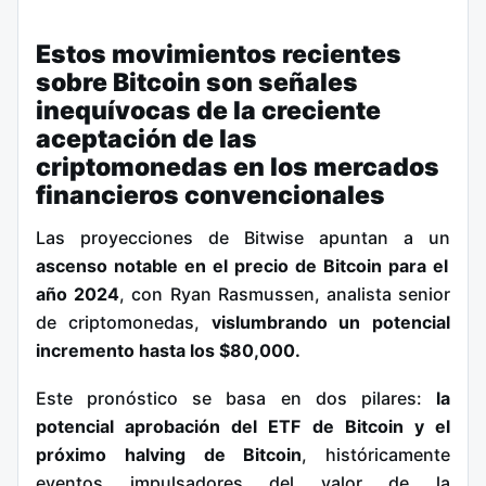
Estos movimientos recientes
sobre Bitcoin son señales
inequívocas de la creciente
aceptación de las
criptomonedas en los mercados
financieros convencionales
Las proyecciones de Bitwise apuntan a un
ascenso notable en el precio de Bitcoin para el
año 2024
, con Ryan Rasmussen, analista senior
de criptomonedas,
vislumbrando un potencial
incremento hasta los $80,000.
Este pronóstico se basa en dos pilares:
la
potencial aprobación del ETF de Bitcoin y el
próximo halving de Bitcoin
, históricamente
eventos impulsadores del valor de la