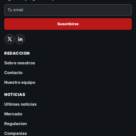
Suscribirse
REDACCION
Sobre nosotros
Contacto
Nuestro equipo
NOTICIAS
Ultimas noticias
Mercado
Regulacion
Companias