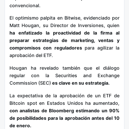
convencional.
El optimismo palpita en Bitwise, evidenciado por
Matt Hougan, su Director de Inversiones, quien
ha enfatizado la proactividad de la firma al
preparar estrategias de marketing, ventas y
compromisos con reguladores
para agilizar la
aprobación del ETF.
Hougan ha revelado también que el diálogo
regular con la Securities and Exchange
Commission (SEC)
es clave en su estrategia.
La expectativa de la aprobación de un ETF de
Bitcoin spot en Estados Unidos ha aumentado,
con analistas de Bloomberg estimando un 90%
de posibilidades para la aprobación antes del 10
de enero.