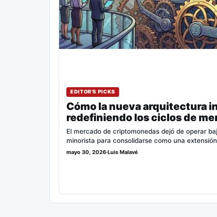
EDITOR'S PICKS
Cómo la nueva arquitectura in
redefiniendo los ciclos de me
El mercado de criptomonedas dejó de operar bajo 
minorista para consolidarse como una extensió
mayo 30, 2026
·
Luis Malavé