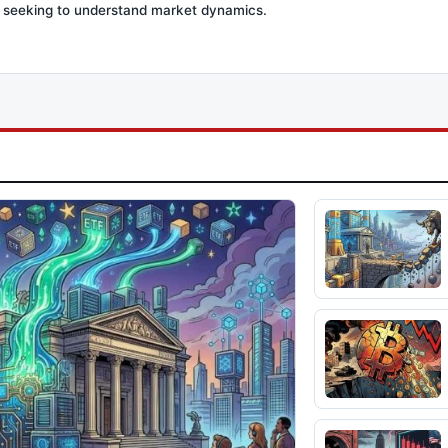
s seeking to understand market dynamics.