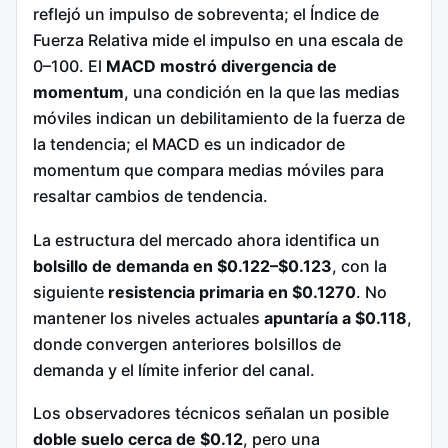
reflejó un impulso de sobreventa; el Índice de
Fuerza Relativa mide el impulso en una escala de
0–100. El
MACD mostró divergencia de
momentum
, una condición en la que las medias
móviles indican un debilitamiento de la fuerza de
la tendencia; el MACD es un indicador de
momentum que compara medias móviles para
resaltar cambios de tendencia.
La estructura del mercado ahora identifica un
bolsillo de demanda en $0.122–$0.123
, con la
siguiente
resistencia primaria en $0.1270
. No
mantener los niveles actuales
apuntaría a $0.118
,
donde convergen anteriores bolsillos de
demanda y el límite inferior del canal.
Los observadores técnicos señalan un posible
doble suelo cerca de $0.12
, pero una