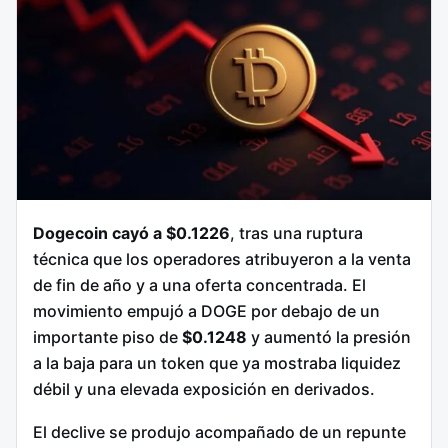
Dogecoin cayó a $0.1226
, tras una ruptura
técnica que los operadores atribuyeron a la venta
de fin de año y a una oferta concentrada. El
movimiento empujó a DOGE por debajo de un
importante piso de
$0.1248
y aumentó la presión
a la baja para un token que ya mostraba liquidez
débil y una elevada exposición en derivados.
El declive se produjo acompañado de un repunte