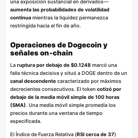
una exposición sustancial en derivados—
aumenta las probabilidades de volatilidad
continua
mientras la liquidez permanezca
restringida hacia el fin de año.
Operaciones de Dogecoin y
señales on‑chain
La
ruptura por debajo de $0.1248
marcó una
falla técnica decisiva y situó a DOGE dentro de un
canal descendente
caracterizado por máximos
decrecientes consecutivos. El token
cotizó por
debajo de la media móvil simple de 100 horas
(SMA)
. Una media móvil simple promedia los
precios durante una ventana de tiempo
especificada.
El Índice de Fuerza Relativa (
RSI cerca de 37
)