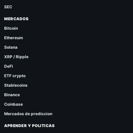
SEC
MERCADOS
Bitcoin
Ethereum
Solana
XRP / Ripple
DeFi
ETF crypto
Stablecoins
Binance
Coinbase
Mercados de prediccion
APRENDER Y POLITICAS