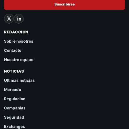
Suscribirse
REDACCION
Sobre nosotros
Contacto
Nuestro equipo
NOTICIAS
Ultimas noticias
Mercado
Regulacion
Companias
Seguridad
Exchanges