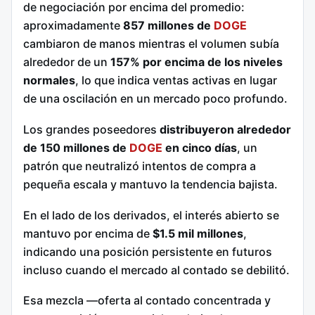
de negociación por encima del promedio:
aproximadamente
857 millones de
DOGE
cambiaron de manos mientras el volumen subía
alrededor de un
157% por encima de los niveles
normales
, lo que indica ventas activas en lugar
de una oscilación en un mercado poco profundo.
Los grandes poseedores
distribuyeron alrededor
de 150 millones de
DOGE
en cinco días
, un
patrón que neutralizó intentos de compra a
pequeña escala y mantuvo la tendencia bajista.
En el lado de los derivados, el interés abierto se
mantuvo por encima de
$1.5 mil millones
,
indicando una posición persistente en futuros
incluso cuando el mercado al contado se debilitó.
Esa mezcla —oferta al contado concentrada y