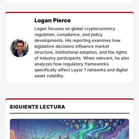
Logan Pierce
Logan focuses on global cryptocurrency
regulation, compliance, and policy
developments. His reporting examines how
legislative decisions influence market
structure, institutional adoption, and the rights
of industry participants. When relevant, he also
analyzes how regulatory frameworks
specifically affect Layer 1 networks and digital
asset volatility.
SIGUIENTE LECTURA