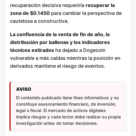
recuperación decisiva requeriría
recuperar la
zona de $0.1450
para cambiar la perspectiva de
cautelosa a constructiva.
La confluencia de la venta de fin de año, la
distribución por ballenas y los indicadores
técnicos estirados
ha dejado a Dogecoin
vulnerable a más caídas mientras la posición en
derivados mantiene el riesgo de eventos.
AVISO
El contenido publicado tiene fines informativos y no
constituye asesoramiento financiero, de inversión,
legal o fiscal. El mercado de activos digitales
implica riesgos y cada lector debe realizar su propia
investigación antes de tomar decisiones.