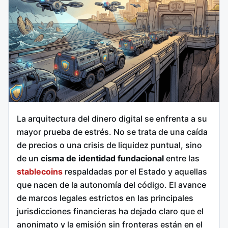
La arquitectura del dinero digital se enfrenta a su
mayor prueba de estrés. No se trata de una caída
de precios o una crisis de liquidez puntual, sino
de un
cisma de identidad fundacional
entre las
stablecoins
respaldadas por el Estado y aquellas
que nacen de la autonomía del código. El avance
de marcos legales estrictos en las principales
jurisdicciones financieras ha dejado claro que el
anonimato y la emisión sin fronteras están en el