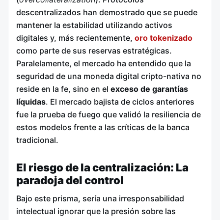
descentralizados han demostrado que se puede
mantener la estabilidad utilizando activos
digitales y, más recientemente,
oro tokenizado
como parte de sus reservas estratégicas.
Paralelamente, el mercado ha entendido que la
seguridad de una moneda digital cripto-nativa no
reside en la fe, sino en el
exceso de garantías
líquidas
. El mercado bajista de ciclos anteriores
fue la prueba de fuego que validó la resiliencia de
estos modelos frente a las críticas de la banca
tradicional.
El riesgo de la centralización: La
paradoja del control
Bajo este prisma, sería una irresponsabilidad
intelectual ignorar que la presión sobre las