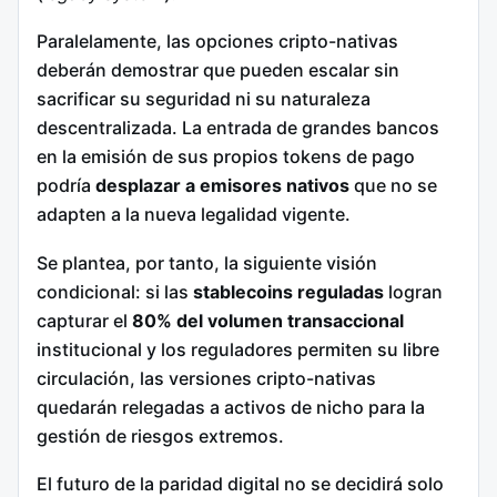
Paralelamente, las opciones cripto-nativas
deberán demostrar que pueden escalar sin
sacrificar su seguridad ni su naturaleza
descentralizada. La entrada de grandes bancos
en la emisión de sus propios tokens de pago
podría
desplazar a emisores nativos
que no se
adapten a la nueva legalidad vigente.
Se plantea, por tanto, la siguiente visión
condicional: si las
stablecoins
reguladas
logran
capturar el
80% del volumen transaccional
institucional y los reguladores permiten su libre
circulación, las versiones cripto-nativas
quedarán relegadas a activos de nicho para la
gestión de riesgos extremos.
El futuro de la paridad digital no se decidirá solo