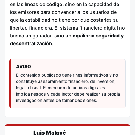
en las líneas de código, sino en la capacidad de
los emisores para convencer a los usuarios de
que la estabilidad no tiene por qué costarles su
libertad financiera. El sistema financiero digital no
busca un ganador, sino un
equilibrio seguridad y
descentralización
.
AVISO
El contenido publicado tiene fines informativos y no
constituye asesoramiento financiero, de inversión,
legal o fiscal. El mercado de activos digitales
implica riesgos y cada lector debe realizar su propia
investigación antes de tomar decisiones.
Luis Malavé