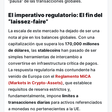
“pausa” de las transacciones globales.
El imperativo regulatorio: El fin del
“laissez-faire”
La escala de este mercado ha dejado de ser una
nota al pie en los balances globales. Con una
capitalización que supera los
170,000 millones
de dólares
, las
stablecoins
han pasado de ser
simples herramientas de intercambio a
convertirse en infraestructura crítica de pagos.
La respuesta regulatoria más contundente ha
venido de Europa con el
Reglamento MiCA
(Markets in Crypto-Assets)
,
que establece
requisitos de reserva estrictos y,
fundamentalmente, impone
límites a
transacciones diarias
para activos referenciados
a monedas no pertenecientes a la UE.