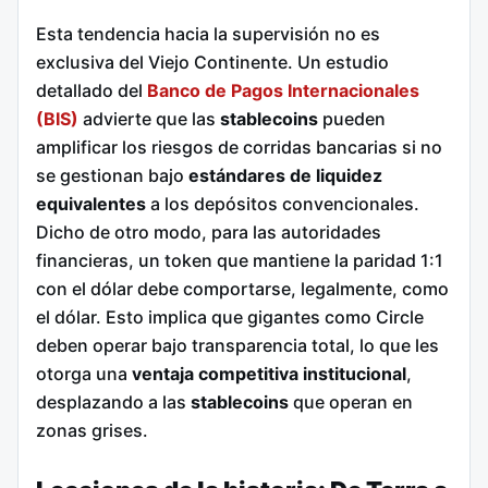
Esta tendencia hacia la supervisión no es
exclusiva del Viejo Continente. Un estudio
detallado del
Banco de Pagos Internacionales
(BIS)
advierte que las
stablecoins
pueden
amplificar los riesgos de corridas bancarias si no
se gestionan bajo
estándares de liquidez
equivalentes
a los depósitos convencionales.
Dicho de otro modo, para las autoridades
financieras, un token que mantiene la paridad 1:1
con el dólar debe comportarse, legalmente, como
el dólar. Esto implica que gigantes como Circle
deben operar bajo transparencia total, lo que les
otorga una
ventaja competitiva institucional
,
desplazando a las
stablecoins
que operan en
zonas grises.