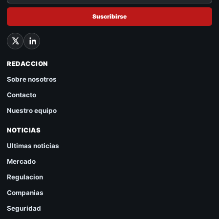
Suscribirse
REDACCION
Sobre nosotros
Contacto
Nuestro equipo
NOTICIAS
Ultimas noticias
Mercado
Regulacion
Companias
Seguridad