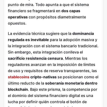
punto de mira. Todo apunta a que el sistema
financiero se fragmentará en
dos capas
operativas
con propósitos diametralmente
opuestos.
La evidencia técnica sugiere que la
dominancia
regulada es inevitable
para la adopción masiva y
la integración con el sistema bancario tradicional.
Sin embargo, esta integración conlleva el
sacrificio resistencia censura
. Mientras los
reguladores avanzan en la imposición de límites
de uso y requisitos de reserva transparentes, las
stablecoins
cripto-nativas
se posicionan como el
último reducto de la
soberanía monetaria dentro
blockchain
. Bajo este prisma, la competencia por
el dominio del sistema financiero digital es una
lucha por definir quién controla el botón de