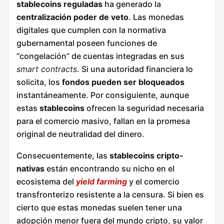
stablecoins
reguladas
ha generado la
centralización poder de veto
. Las monedas
digitales que cumplen con la normativa
gubernamental poseen funciones de
“congelación” de cuentas integradas en sus
smart contracts
. Si una autoridad financiera lo
solicita, los
fondos pueden ser bloqueados
instantáneamente. Por consiguiente, aunque
estas
stablecoins
ofrecen la seguridad necesaria
para el comercio masivo, fallan en la promesa
original de neutralidad del dinero.
Consecuentemente, las
stablecoins
cripto-
nativas
están encontrando su nicho en el
ecosistema del
yield farming
y el comercio
transfronterizo resistente a la censura. Si bien es
cierto que estas monedas suelen tener una
adopción menor fuera del mundo cripto, su valor