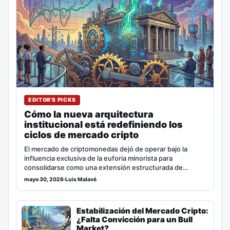
EDITOR'S PICKS
Cómo la nueva arquitectura
institucional está redefiniendo los
ciclos de mercado cripto
El mercado de criptomonedas dejó de operar bajo la
influencia exclusiva de la euforia minorista para
consolidarse como una extensión estructurada de…
mayo 30, 2026
·
Luis Malavé
Estabilización del Mercado Cripto:
¿Falta Convicción para un Bull
Market?