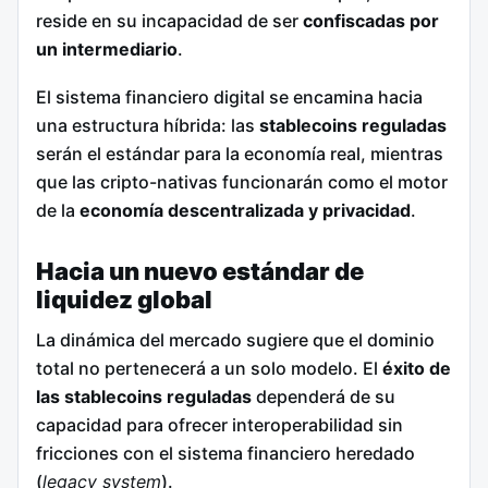
reside en su incapacidad de ser
confiscadas por
un intermediario
.
El sistema financiero digital se encamina hacia
una estructura híbrida: las
stablecoins
reguladas
serán el estándar para la economía real, mientras
que las cripto-nativas funcionarán como el motor
de la
economía descentralizada y privacidad
.
Hacia un nuevo estándar de
liquidez global
La dinámica del mercado sugiere que el dominio
total no pertenecerá a un solo modelo. El
éxito de
las
stablecoins
reguladas
dependerá de su
capacidad para ofrecer interoperabilidad sin
fricciones con el sistema financiero heredado
(
legacy system
).