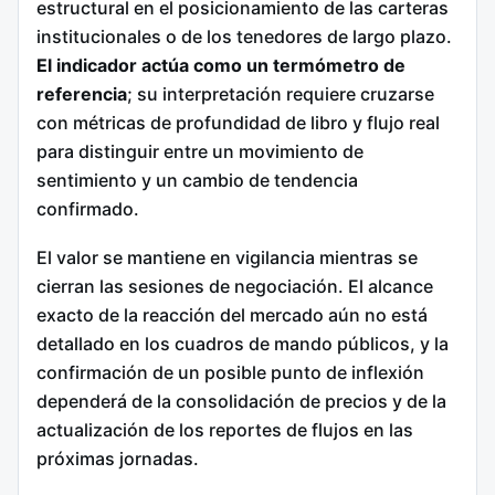
estructural en el posicionamiento de las carteras
institucionales o de los tenedores de largo plazo.
El indicador actúa como un termómetro de
referencia
; su interpretación requiere cruzarse
con métricas de profundidad de libro y flujo real
para distinguir entre un movimiento de
sentimiento y un cambio de tendencia
confirmado.
El valor se mantiene en vigilancia mientras se
cierran las sesiones de negociación. El alcance
exacto de la reacción del mercado aún no está
detallado en los cuadros de mando públicos, y la
confirmación de un posible punto de inflexión
dependerá de la consolidación de precios y de la
actualización de los reportes de flujos en las
próximas jornadas.