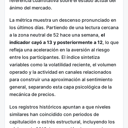
referencia cuantitativa sobre el estado actual del
ánimo del mercado.
La métrica muestra un descenso pronunciado en
los últimos días. Partiendo de una lectura cercana
a la zona neutral de 52 hace una semana,
el
indicador cayó a 13 y posteriormente a 12
, lo que
refleja una aceleración en la aversión al riesgo
entre los participantes. El índice sintetiza
variables como la volatilidad reciente, el volumen
operado y la actividad en canales relacionados
para construir una aproximación al sentimiento
general, separando esta capa psicológica de la
mecánica de precios.
Los registros históricos apuntan a que niveles
similares han coincidido con periodos de
capitulación o estrés estructural, incluyendo los