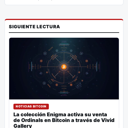
SIGUIENTE LECTURA
NOTICIAS BITCOIN
La colección Enigma activa su venta
de Ordinals en Bitcoin a través de Vivid
Gallery