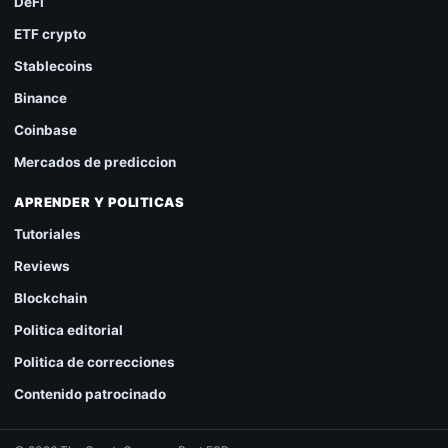
DeFi
ETF crypto
Stablecoins
Binance
Coinbase
Mercados de prediccion
APRENDER Y POLITICAS
Tutoriales
Reviews
Blockchain
Politica editorial
Politica de correcciones
Contenido patrocinado