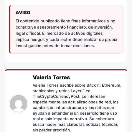
AVISO
El contenido publicado tiene fines informativos y no
constituye asesoramiento financiero, de inversión,
legal o fiscal. El mercado de activos digitales
implica riesgos y cada lector debe realizar su propia
investigación antes de tomar decisiones.
Valeria Torres
Valeria Torres escribe sobre Bitcoin, Ethereum,
stablecoins y redes Layer 1 en
TheCryptoCurrencyPost. Le interesan
especialmente las actualizaciones de red, los
cambios de infraestructura y los datos que
ayudan a entender si un desarrollo tiene uso
real o solo impacto narrativo. Su cobertura
busca hacer más claras las noticias técnicas
sin perder precisión.