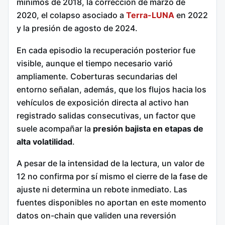
mínimos de 2018, la corrección de marzo de
2020, el colapso asociado a
Terra-LUNA
en 2022
y la presión de agosto de 2024.
En cada episodio la recuperación posterior fue
visible, aunque el tiempo necesario varió
ampliamente. Coberturas secundarias del
entorno señalan, además, que los flujos hacia los
vehículos de exposición directa al activo han
registrado salidas consecutivas, un factor que
suele acompañar la
presión bajista en etapas de
alta volatilidad
.
A pesar de la intensidad de la lectura, un valor de
12 no confirma por sí mismo el cierre de la fase de
ajuste ni determina un rebote inmediato. Las
fuentes disponibles no aportan en este momento
datos on-chain que validen una reversión