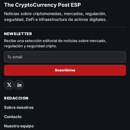
The CryptoCurrency Post ESP
Noticias sobre criptomonedas, mercados, regulación,
seguridad, DeFi e infraestructura de activos digitales.
NEWSLETTER
Recibe una selección editorial de noticias sobre mercado,
regulación y seguridad cripto.
Suscribirse
REDACCION
Sobre nosotros
Contacto
Nuestro equipo