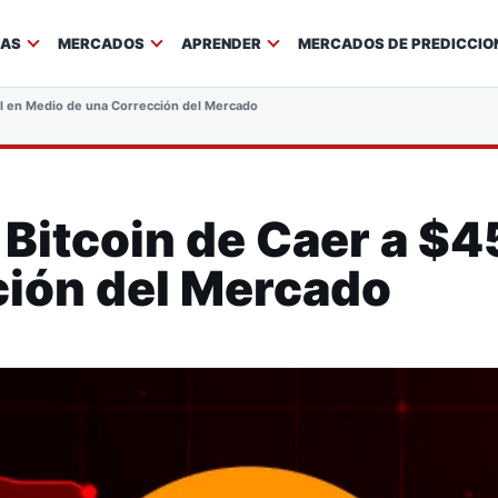
IAS
MERCADOS
APRENDER
MERCADOS DE PREDICCIO
Mil en Medio de una Corrección del Mercado
e Bitcoin de Caer a $4
ción del Mercado