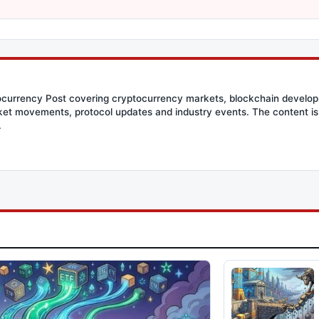
tocurrency Post covering cryptocurrency markets, blockchain developm
et movements, protocol updates and industry events. The content is 
.