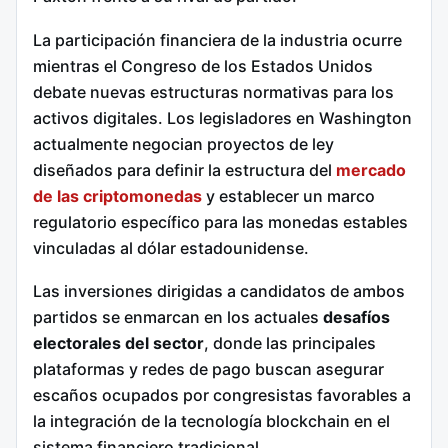
La participación financiera de la industria ocurre
mientras el Congreso de los Estados Unidos
debate nuevas estructuras normativas para los
activos digitales. Los legisladores en Washington
actualmente negocian proyectos de ley
diseñados para definir la estructura del
mercado
de las criptomonedas
y establecer un marco
regulatorio específico para las monedas estables
vinculadas al dólar estadounidense.
Las inversiones dirigidas a candidatos de ambos
partidos se enmarcan en los actuales
desafíos
electorales del sector
, donde las principales
plataformas y redes de pago buscan asegurar
escaños ocupados por congresistas favorables a
la integración de la tecnología blockchain en el
sistema financiero tradicional.