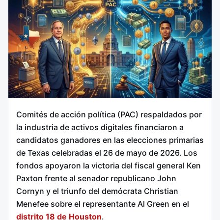
Comités de acción política (PAC) respaldados por
la industria de activos digitales financiaron a
candidatos ganadores en las elecciones primarias
de Texas celebradas el 26 de mayo de 2026. Los
fondos apoyaron la victoria del fiscal general Ken
Paxton frente al senador republicano John
Cornyn y el triunfo del demócrata Christian
Menefee sobre el representante Al Green en el
distrito 18 de Houston
.