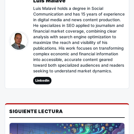
Luis Malavé
Luis Malavé holds a degree in Social
Communication and has 15 years of experience
in digital media and news content production.
He specializes in SEO applied to journalism and
financial market coverage, combining clear
analysis with search engine optimization to
maximize the reach and visibility of his
publications. His work focuses on transforming
complex economic and financial information
into accessible, accurate content geared
toward both specialized audiences and readers
seeking to understand market dynamics.
LinkedIn
SIGUIENTE LECTURA