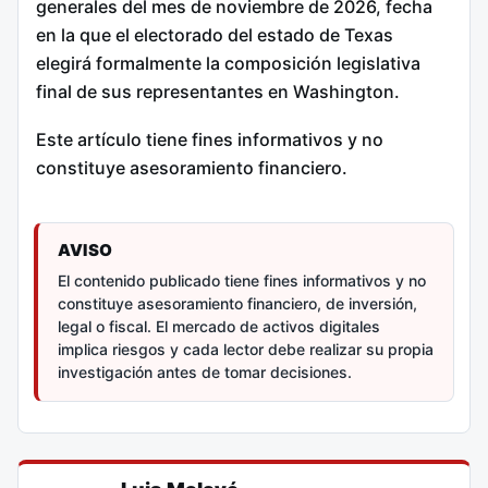
generales del mes de noviembre de 2026, fecha
en la que el electorado del estado de Texas
elegirá formalmente la composición legislativa
final de sus representantes en Washington.
Este artículo tiene fines informativos y no
constituye asesoramiento financiero.
AVISO
El contenido publicado tiene fines informativos y no
constituye asesoramiento financiero, de inversión,
legal o fiscal. El mercado de activos digitales
implica riesgos y cada lector debe realizar su propia
investigación antes de tomar decisiones.