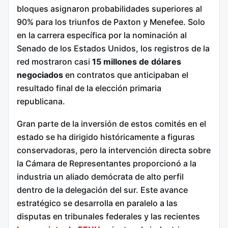
bloques asignaron probabilidades superiores al
90% para los triunfos de Paxton y Menefee. Solo
en la carrera específica por la nominación al
Senado de los Estados Unidos, los registros de la
red mostraron casi
15 millones de dólares
negociados
en contratos que anticipaban el
resultado final de la elección primaria
republicana.
Gran parte de la inversión de estos comités en el
estado se ha dirigido históricamente a figuras
conservadoras, pero la intervención directa sobre
la Cámara de Representantes proporcionó a la
industria un aliado demócrata de alto perfil
dentro de la delegación del sur. Este avance
estratégico se desarrolla en paralelo a las
disputas en tribunales federales y las recientes