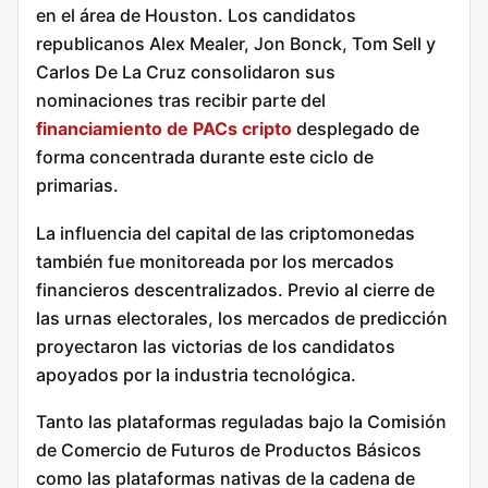
en el área de Houston. Los candidatos
republicanos Alex Mealer, Jon Bonck, Tom Sell y
Carlos De La Cruz consolidaron sus
nominaciones tras recibir parte del
financiamiento de PACs cripto
desplegado de
forma concentrada durante este ciclo de
primarias.
La influencia del capital de las criptomonedas
también fue monitoreada por los mercados
financieros descentralizados. Previo al cierre de
las urnas electorales, los mercados de predicción
proyectaron las victorias de los candidatos
apoyados por la industria tecnológica.
Tanto las plataformas reguladas bajo la Comisión
de Comercio de Futuros de Productos Básicos
como las plataformas nativas de la cadena de