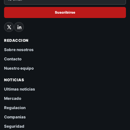
Suscribirse
REDACCION
Sobre nosotros
Contacto
Nuestro equipo
NOTICIAS
Ultimas noticias
Mercado
Regulacion
Companias
Seguridad