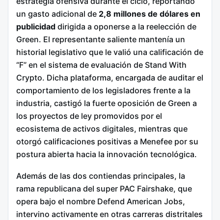
estrategia ofensiva durante el ciclo, reportando
un gasto adicional de
2,8 millones de dólares en
publicidad
dirigida a oponerse a la reelección de
Green. El representante saliente mantenía un
historial legislativo que le valió una calificación de
“F” en el sistema de evaluación de Stand With
Crypto. Dicha plataforma, encargada de auditar el
comportamiento de los legisladores frente a la
industria, castigó la fuerte oposición de Green a
los proyectos de ley promovidos por el
ecosistema de activos digitales, mientras que
otorgó calificaciones positivas a Menefee por su
postura abierta hacia la innovación tecnológica.
Además de las dos contiendas principales, la
rama republicana del super PAC Fairshake, que
opera bajo el nombre Defend American Jobs,
intervino activamente en otras carreras distritales