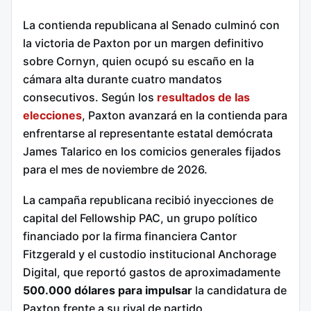
La contienda republicana al Senado culminó con
la victoria de Paxton por un margen definitivo
sobre Cornyn, quien ocupó su escaño en la
cámara alta durante cuatro mandatos
consecutivos. Según los
resultados de las
elecciones
, Paxton avanzará en la contienda para
enfrentarse al representante estatal demócrata
James Talarico en los comicios generales fijados
para el mes de noviembre de 2026.
La campaña republicana recibió inyecciones de
capital del Fellowship PAC, un grupo político
financiado por la firma financiera Cantor
Fitzgerald y el custodio institucional Anchorage
Digital, que reportó gastos de aproximadamente
500.000 dólares para impulsar
la candidatura de
Paxton frente a su rival de partido.