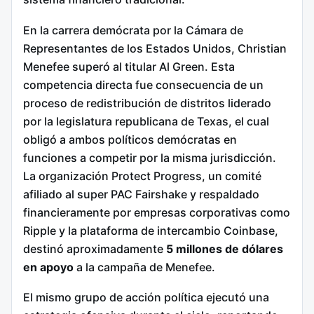
En la carrera demócrata por la Cámara de
Representantes de los Estados Unidos, Christian
Menefee superó al titular Al Green. Esta
competencia directa fue consecuencia de un
proceso de redistribución de distritos liderado
por la legislatura republicana de Texas, el cual
obligó a ambos políticos demócratas en
funciones a competir por la misma jurisdicción.
La organización Protect Progress, un comité
afiliado al super PAC Fairshake y respaldado
financieramente por empresas corporativas como
Ripple y la plataforma de intercambio Coinbase,
destinó aproximadamente
5 millones de dólares
en apoyo
a la campaña de Menefee.
El mismo grupo de acción política ejecutó una