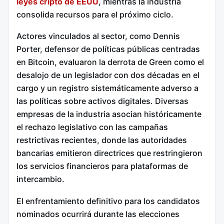
leyes cripto de EEUU
, mientras la industria
consolida recursos para el próximo ciclo.
Actores vinculados al sector, como Dennis
Porter, defensor de políticas públicas centradas
en Bitcoin, evaluaron la derrota de Green como el
desalojo de un legislador con dos décadas en el
cargo y un registro sistemáticamente adverso a
las políticas sobre activos digitales. Diversas
empresas de la industria asocian históricamente
el rechazo legislativo con las campañas
restrictivas recientes, donde las autoridades
bancarias emitieron directrices que restringieron
los servicios financieros para plataformas de
intercambio.
El enfrentamiento definitivo para los candidatos
nominados ocurrirá durante las elecciones