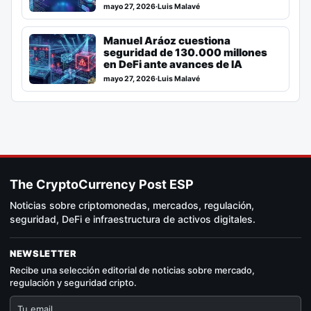
mayo 27, 2026
·
Luis Malavé
Manuel Aráoz cuestiona
seguridad de 130.000 millones
en DeFi ante avances de IA
mayo 27, 2026
·
Luis Malavé
The CryptoCurrency Post ESP
Noticias sobre criptomonedas, mercados, regulación,
seguridad, DeFi e infraestructura de activos digitales.
NEWSLETTER
Recibe una selección editorial de noticias sobre mercado,
regulación y seguridad cripto.