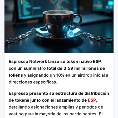
Espresso Network lanzó su token nativo ESP,
con un suministro total de 3.59 mil millones de
tokens
y asignando un 10% en un airdrop inicial a
direcciones específicas.
Espresso presentó su estructura de distribución
de tokens junto con el lanzamiento de
ESP
,
detallando asignaciones amplias y periodos de
vesting para la mayoría de los participantes.
El