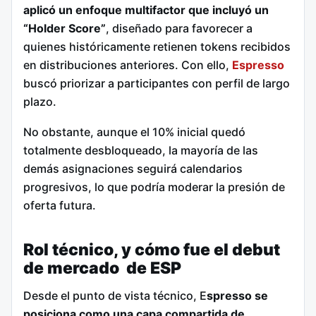
aplicó un enfoque multifactor que incluyó un
“Holder Score”
, diseñado para favorecer a
quienes históricamente retienen tokens recibidos
en distribuciones anteriores. Con ello,
Espresso
buscó priorizar a participantes con perfil de largo
plazo.
No obstante, aunque el 10% inicial quedó
totalmente desbloqueado, la mayoría de las
demás asignaciones seguirá calendarios
progresivos, lo que podría moderar la presión de
oferta futura.
Rol técnico, y cómo fue el debut
de mercado de ESP
Desde el punto de vista técnico, E
spresso se
posiciona como una capa compartida de