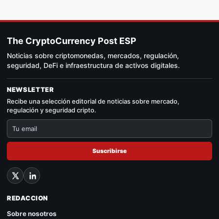
The CryptoCurrency Post ESP
Noticias sobre criptomonedas, mercados, regulación,
seguridad, DeFi e infraestructura de activos digitales.
NEWSLETTER
Recibe una selección editorial de noticias sobre mercado,
regulación y seguridad cripto.
Suscribirse
REDACCION
Sobre nosotros