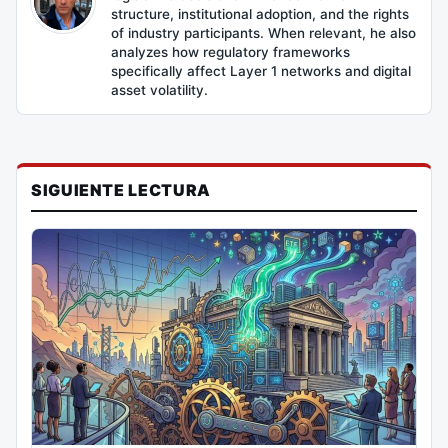
structure, institutional adoption, and the rights
of industry participants. When relevant, he also
analyzes how regulatory frameworks
specifically affect Layer 1 networks and digital
asset volatility.
SIGUIENTE LECTURA