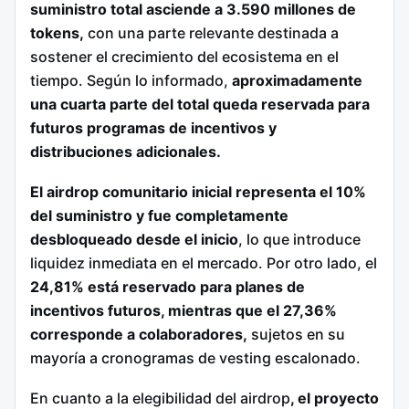
suministro total asciende a 3.590 millones de
tokens,
con una parte relevante destinada a
sostener el crecimiento del ecosistema en el
tiempo. Según lo informado,
aproximadamente
una cuarta parte del total queda reservada para
futuros programas de incentivos y
distribuciones adicionales.
El airdrop comunitario inicial representa el 10%
del suministro y fue completamente
desbloqueado desde el inicio
, lo que introduce
liquidez inmediata en el mercado. Por otro lado, el
24,81% está reservado para planes de
incentivos futuros, mientras que el 27,36%
corresponde a colaboradores,
sujetos en su
mayoría a cronogramas de vesting escalonado.
En cuanto a la elegibilidad del airdrop
, el proyecto