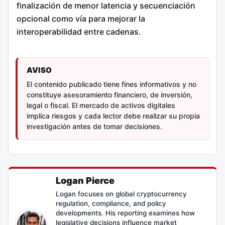
finalización de menor latencia y secuenciación
opcional como vía para mejorar la
interoperabilidad entre cadenas.
AVISO
El contenido publicado tiene fines informativos y no
constituye asesoramiento financiero, de inversión,
legal o fiscal. El mercado de activos digitales
implica riesgos y cada lector debe realizar su propia
investigación antes de tomar decisiones.
Logan Pierce
Logan focuses on global cryptocurrency
regulation, compliance, and policy
developments. His reporting examines how
legislative decisions influence market