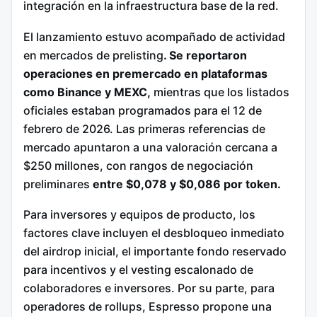
integración en la infraestructura base de la red.
El lanzamiento estuvo acompañado de actividad
en mercados de prelisting
. Se reportaron
operaciones en premercado en plataformas
como Binance y MEXC,
mientras que los listados
oficiales estaban programados para el 12 de
febrero de 2026. Las primeras referencias de
mercado apuntaron a una valoración cercana a
$250 millones, con rangos de negociación
preliminares
entre $0,078 y $0,086 por token.
Para inversores y equipos de producto, los
factores clave incluyen el desbloqueo inmediato
del airdrop inicial, el importante fondo reservado
para incentivos y el vesting escalonado de
colaboradores e inversores. Por su parte, para
operadores de rollups, Espresso propone una