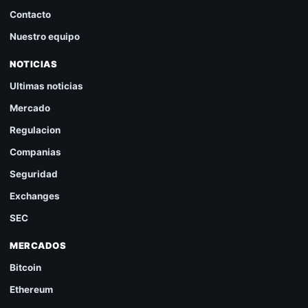
Contacto
Nuestro equipo
NOTICIAS
Ultimas noticias
Mercado
Regulacion
Companias
Seguridad
Exchanges
SEC
MERCADOS
Bitcoin
Ethereum