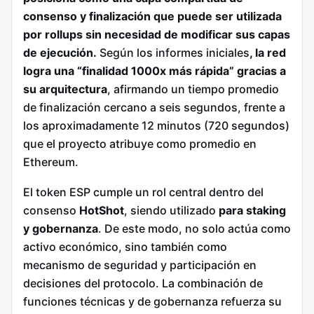
consenso y finalización que puede ser utilizada
por rollups sin necesidad de modificar sus capas
de ejecución.
Según los informes iniciales
, la red
logra una “finalidad 1000x más rápida” gracias a
su arquitectura
, afirmando un tiempo promedio
de finalización cercano a seis segundos, frente a
los aproximadamente 12 minutos (720 segundos)
que el proyecto atribuye como promedio en
Ethereum.
El token ESP cumple un rol central dentro del
consenso
HotShot
, siendo utilizado
para staking
y gobernanza
. De este modo, no solo actúa como
activo económico, sino también como
mecanismo de seguridad y participación en
decisiones del protocolo. La combinación de
funciones técnicas y de gobernanza refuerza su