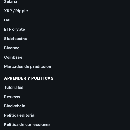
Solana
XRP / Ripple
DeFi
ETF crypto
Stablecoins
Binance
Coinbase
Mercados de prediccion
APRENDER Y POLITICAS
Tutoriales
Reviews
Blockchain
Politica editorial
Politica de correcciones