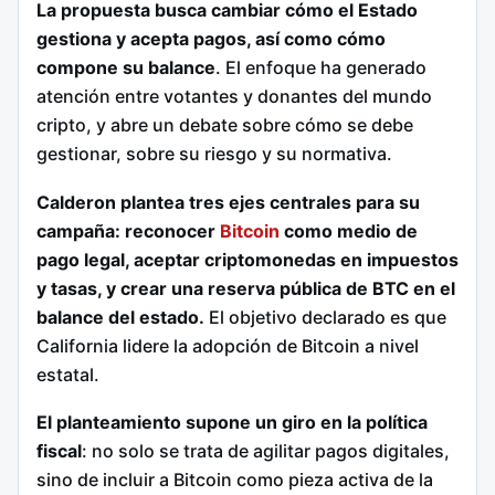
La propuesta busca cambiar cómo el Estado
gestiona y acepta pagos, así como cómo
compone su balance
. El enfoque ha generado
atención entre votantes y donantes del mundo
cripto, y abre un debate sobre cómo se debe
gestionar, sobre su riesgo y su normativa.
Calderon plantea tres ejes centrales para su
campaña: reconocer
Bitcoin
como medio de
pago legal, aceptar criptomonedas en impuestos
y tasas, y crear una reserva pública de BTC en el
balance del estado.
El objetivo declarado es que
California lidere la adopción de Bitcoin a nivel
estatal.
El planteamiento supone un giro en la política
fiscal
: no solo se trata de agilitar pagos digitales,
sino de incluir a Bitcoin como pieza activa de la