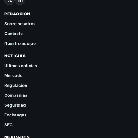
REDACCION
Sobre nosotros
Contacto
Nuestro equipo
NOTICIAS
Ultimas noticias
Mercado
Regulacion
Companias
Seguridad
Exchanges
SEC
MERCADOS