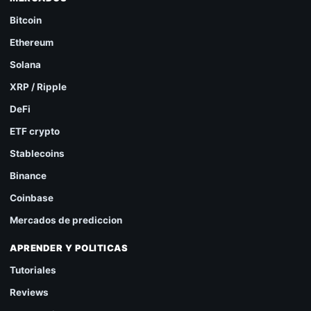
Bitcoin
Ethereum
Solana
XRP / Ripple
DeFi
ETF crypto
Stablecoins
Binance
Coinbase
Mercados de prediccion
APRENDER Y POLITICAS
Tutoriales
Reviews