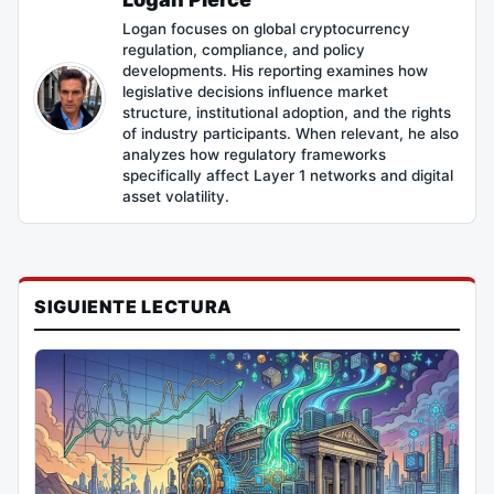
Logan focuses on global cryptocurrency
regulation, compliance, and policy
developments. His reporting examines how
legislative decisions influence market
structure, institutional adoption, and the rights
of industry participants. When relevant, he also
analyzes how regulatory frameworks
specifically affect Layer 1 networks and digital
asset volatility.
SIGUIENTE LECTURA