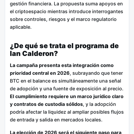
gestión financiera. La propuesta suma apoyos en
el criptoespacio mientras introduce interrogantes
sobre controles, riesgos y el marco regulatorio
aplicable.
¿De qué se trata el programa de
Ian Calderon?
La campaña presenta esta integración como
prioridad central en 2026
, subrayando que tener
BTC en el balance es simultáneamente una señal
de adopción y una fuente de exposición al precio.
El cumplimiento requiere un marco jurídico claro
y contratos de custodia sólidos
, y la adopción
podría afectar la liquidez al ampliar posibles flujos
de entrada y salida en mercados locales.
La elección de 2026 será el siguiente paso para