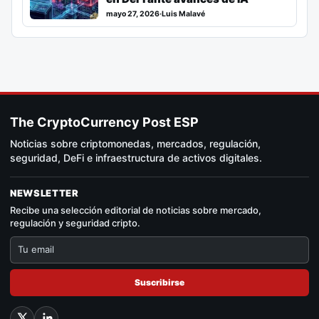
mayo 27, 2026
·
Luis Malavé
The CryptoCurrency Post ESP
Noticias sobre criptomonedas, mercados, regulación,
seguridad, DeFi e infraestructura de activos digitales.
NEWSLETTER
Recibe una selección editorial de noticias sobre mercado,
regulación y seguridad cripto.
Suscribirse