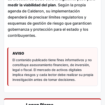
medir la viabilidad del plan
. Según la propia
agenda de Calderon, su implementación
dependerá de precisar límites regulatorios y
esquemas de gestión de riesgo que garanticen
gobernanza y protección para el estado y los
contribuyentes.
AVISO
El contenido publicado tiene fines informativos y no
constituye asesoramiento financiero, de inversión,
legal o fiscal. El mercado de activos digitales
implica riesgos y cada lector debe realizar su propia
investigación antes de tomar decisiones.
Logan Pierce