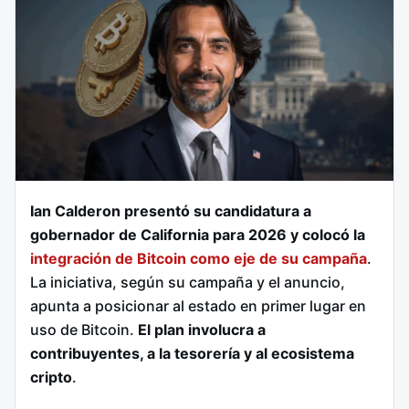
Ian Calderon presentó su candidatura a
gobernador de California para 2026 y colocó la
integración de Bitcoin como eje de su campaña
.
La iniciativa, según su campaña y el anuncio,
apunta a posicionar al estado en primer lugar en
uso de Bitcoin.
El plan involucra a
contribuyentes, a la tesorería y al ecosistema
cripto
.