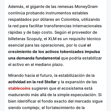
Además, el gigante de las remesas MoneyGram
continúa probando instrumentos estables
respaldados por dólares en Colombia, utilizando
la red para facilitar transferencias internacionales
rápidas y de bajo costo. Según el proveedor de
billeteras Scopuly, el XLM es un requisito técnico
esencial para las operaciones, por lo cual
el
crecimiento de los activos tokenizados impulsa
una demanda fundamental
que podría estabilizar
el activo en el mediano plazo.
Mirando hacia el futuro, la estabilización de la
actividad en la red Stellar
y la expansión de las
stablecoins
sugieren que el ecosistema está
madurando más allá de la simple especulación. Si
bien identificar el fondo exacto del mercado sigue
siendo complejo, el fortalecimiento de la