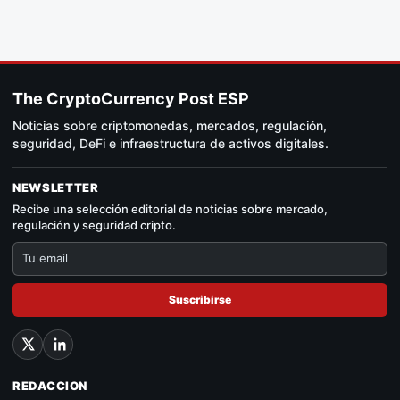
The CryptoCurrency Post ESP
Noticias sobre criptomonedas, mercados, regulación,
seguridad, DeFi e infraestructura de activos digitales.
NEWSLETTER
Recibe una selección editorial de noticias sobre mercado,
regulación y seguridad cripto.
Suscribirse
REDACCION