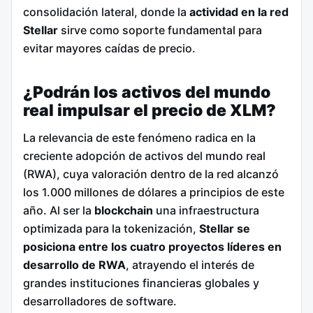
consolidación lateral, donde la
actividad en la red
Stellar
sirve como soporte fundamental para
evitar mayores caídas de precio.
¿Podrán los activos del mundo
real impulsar el precio de XLM?
La relevancia de este fenómeno radica en la
creciente adopción de activos del mundo real
(RWA), cuya valoración dentro de la red alcanzó
los 1.000 millones de dólares a principios de este
año. Al ser la
blockchain
una infraestructura
optimizada para la tokenización,
Stellar se
posiciona entre los cuatro proyectos líderes en
desarrollo de RWA
, atrayendo el interés de
grandes instituciones financieras globales y
desarrolladores de software.