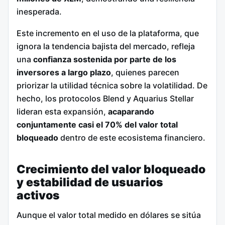
inesperada.
Este incremento en el uso de la plataforma, que
ignora la tendencia bajista del mercado, refleja
una
confianza sostenida por parte de los
inversores a largo plazo
, quienes parecen
priorizar la utilidad técnica sobre la volatilidad. De
hecho, los protocolos Blend y Aquarius Stellar
lideran esta expansión,
acaparando
conjuntamente casi el 70% del valor total
bloqueado
dentro de este ecosistema financiero.
Crecimiento del valor bloqueado
y estabilidad de usuarios
activos
Aunque el valor total medido en dólares se sitúa