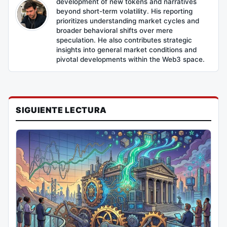
development of new tokens and narratives
beyond short-term volatility. His reporting
prioritizes understanding market cycles and
broader behavioral shifts over mere
speculation. He also contributes strategic
insights into general market conditions and
pivotal developments within the Web3 space.
SIGUIENTE LECTURA