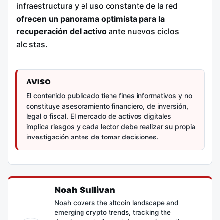
infraestructura y el uso constante de la red
ofrecen un panorama optimista para la
recuperación del activo
ante nuevos ciclos
alcistas.
AVISO
El contenido publicado tiene fines informativos y no
constituye asesoramiento financiero, de inversión,
legal o fiscal. El mercado de activos digitales
implica riesgos y cada lector debe realizar su propia
investigación antes de tomar decisiones.
Noah Sullivan
Noah covers the altcoin landscape and
emerging crypto trends, tracking the