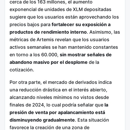
cerca de los 163 millones, el aumento
exponencial de unidades de XLM depositadas
sugiere que los usuarios están aprovechando los
precios bajos para
fortalecer su exposición a
productos de rendimiento interno
. Asimismo, las
métricas de Artemis revelan que los usuarios
activos semanales se han mantenido constantes
en torno a los 60.000,
sin mostrar señales de
abandono masivo por el desplome
de la
cotización.
Por otra parte, el mercado de derivados indica
una reducción drástica en el interés abierto,
alcanzando niveles mínimos no vistos desde
finales de 2024, lo cual podría señalar que
la
presión de venta por apalancamiento está
disminuyendo gradualmente
. Esta situación
favorece la creación de una zona de