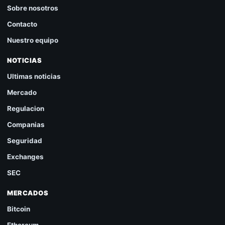
Sobre nosotros
Contacto
Nuestro equipo
NOTICIAS
Ultimas noticias
Mercado
Regulacion
Companias
Seguridad
Exchanges
SEC
MERCADOS
Bitcoin
Ethereum