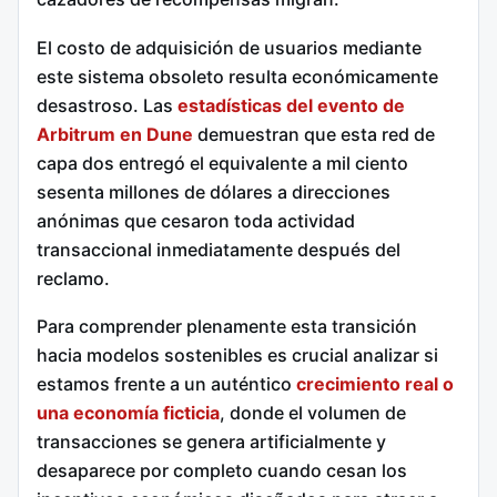
El costo de adquisición de usuarios mediante
este sistema obsoleto resulta económicamente
desastroso. Las
estadísticas del evento de
Arbitrum en Dune
demuestran que esta red de
capa dos entregó el equivalente a mil ciento
sesenta millones de dólares a direcciones
anónimas que cesaron toda actividad
transaccional inmediatamente después del
reclamo.
Para comprender plenamente esta transición
hacia modelos sostenibles es crucial analizar si
estamos frente a un auténtico
crecimiento real o
una economía ficticia
, donde el volumen de
transacciones se genera artificialmente y
desaparece por completo cuando cesan los