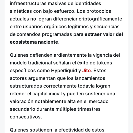
infraestructuras masivas de identidades
sintéticas con bajo esfuerzo. Los protocolos
actuales no logran diferenciar criptográficamente
entre usuarios orgánicos legítimos y secuencias
de comandos programadas para
extraer valor del
ecosistema naciente
.
Quienes defienden ardientemente la vigencia del
modelo tradicional señalan el éxito de tokens
específicos como Hyperliquid y
Jito
. Estos
actores argumentan que los lanzamientos
estructurados correctamente todavía logran
retener el capital inicial y pueden sostener una
valoración notablemente alta en el mercado
secundario durante múltiples trimestres
consecutivos.
Quienes sostienen la efectividad de estos