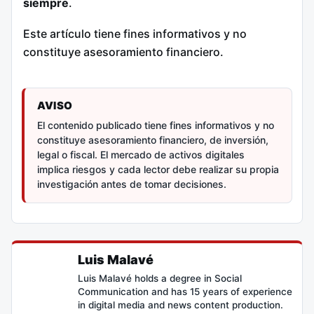
siempre
.
Este artículo tiene fines informativos y no
constituye asesoramiento financiero.
AVISO
El contenido publicado tiene fines informativos y no
constituye asesoramiento financiero, de inversión,
legal o fiscal. El mercado de activos digitales
implica riesgos y cada lector debe realizar su propia
investigación antes de tomar decisiones.
Luis Malavé
Luis Malavé holds a degree in Social
Communication and has 15 years of experience
in digital media and news content production.