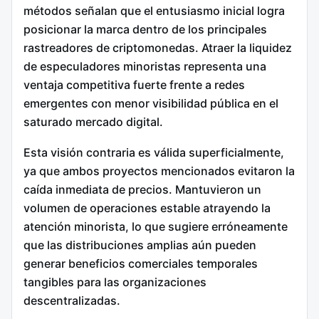
métodos señalan que el entusiasmo inicial logra
posicionar la marca dentro de los principales
rastreadores de criptomonedas. Atraer la liquidez
de especuladores minoristas representa una
ventaja competitiva fuerte frente a redes
emergentes con menor visibilidad pública en el
saturado mercado digital.
Esta visión contraria es válida superficialmente,
ya que ambos proyectos mencionados evitaron la
caída inmediata de precios.
Mantuvieron un
volumen de operaciones estable atrayendo la
atención minorista, lo que sugiere erróneamente
que las distribuciones amplias aún pueden
generar beneficios comerciales temporales
tangibles para las organizaciones
descentralizadas.