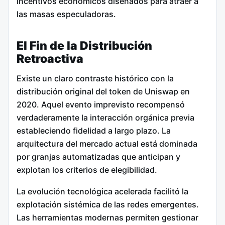
incentivos económicos diseñados para atraer a
las masas especuladoras.
El Fin de la Distribución
Retroactiva
Existe un claro contraste histórico con la
distribución original del token de Uniswap en
2020. Aquel evento imprevisto recompensó
verdaderamente la interacción orgánica previa
estableciendo fidelidad a largo plazo. La
arquitectura del mercado actual está dominada
por granjas automatizadas que anticipan y
explotan los criterios de elegibilidad.
La evolución tecnológica acelerada facilitó la
explotación sistémica de las redes emergentes.
Las herramientas modernas permiten gestionar