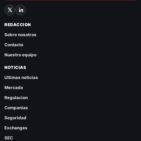
REDACCION
Sobre nosotros
Contacto
Nuestro equipo
NOTICIAS
Ultimas noticias
Mercado
Regulacion
Companias
Seguridad
Exchanges
SEC