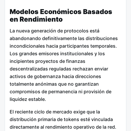
Modelos Económicos Basados
en Rendimiento
La nueva generación de protocolos está
abandonando definitivamente las distribuciones
incondicionales hacia participantes temporales.
Los grandes emisores institucionales y los
incipientes proyectos de finanzas
descentralizadas reguladas rechazan enviar
activos de gobernanza hacia direcciones
totalmente anónimas que no garantizan
compromisos de permanencia ni provisión de
liquidez estable.
El reciente ciclo de mercado exige que la
distribución primaria de tokens esté vinculada
directamente al rendimiento operativo de la red.