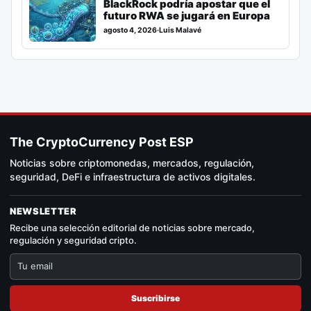
BlackRock podría apostar que el
futuro RWA se jugará en Europa
agosto 4, 2026
·
Luis Malavé
The CryptoCurrency Post ESP
Noticias sobre criptomonedas, mercados, regulación,
seguridad, DeFi e infraestructura de activos digitales.
NEWSLETTER
Recibe una selección editorial de noticias sobre mercado,
regulación y seguridad cripto.
Suscribirse