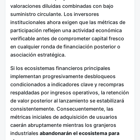
valoraciones diluidas combinadas con bajo
suministro circulante.
Los inversores
institucionales ahora exigen que las métricas de
participación reflejen una actividad económica
verificable antes de comprometer capital fresco
en cualquier ronda de financiación posterior o
asociación estratégica.
Si los ecosistemas financieros principales
implementan progresivamente desbloqueos
condicionados a indicadores clave y recompras
respaldadas por ingresos operativos, la retención
de valor posterior al lanzamiento se estabilizará
consistentemente. Consecuentemente, las
métricas iniciales de adquisición de usuarios
caerán abruptamente mientras los granjeros
industriales
abandonarán el ecosistema para