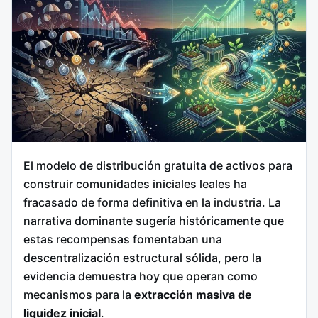
El modelo de distribución gratuita de activos para
construir comunidades iniciales leales ha
fracasado de forma definitiva en la industria. La
narrativa dominante sugería históricamente que
estas recompensas fomentaban una
descentralización estructural sólida, pero la
evidencia demuestra hoy que operan como
mecanismos para la
extracción masiva de
liquidez inicial
.