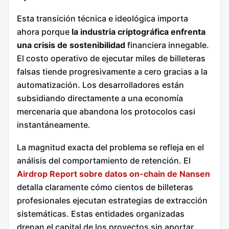
Esta transición técnica e ideológica importa
ahora porque
la industria criptográfica enfrenta
una crisis de sostenibilidad
financiera innegable.
El costo operativo de ejecutar miles de billeteras
falsas tiende progresivamente a cero gracias a la
automatización.
Los desarrolladores están
subsidiando directamente a una economía
mercenaria que abandona los protocolos casi
instantáneamente.
La magnitud exacta del problema se refleja en el
análisis del comportamiento de retención. El
Airdrop Report sobre datos on-chain de Nansen
detalla claramente cómo cientos de billeteras
profesionales ejecutan estrategias de extracción
sistemáticas. Estas entidades organizadas
drenan el capital de los proyectos sin aportar