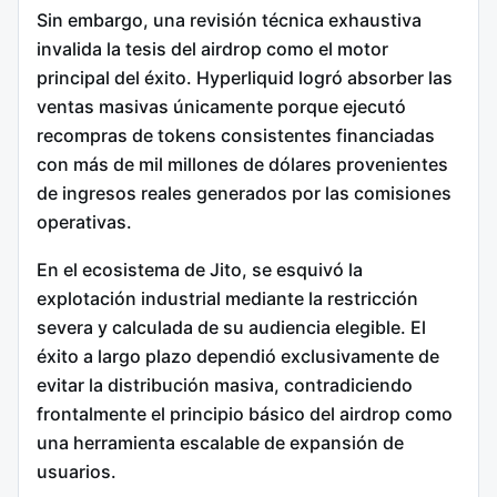
Sin embargo, una revisión técnica exhaustiva
invalida la tesis del airdrop como el motor
principal del éxito. Hyperliquid logró absorber las
ventas masivas únicamente porque ejecutó
recompras de tokens consistentes financiadas
con más de mil millones de dólares provenientes
de ingresos reales generados por las comisiones
operativas.
En el ecosistema de Jito, se esquivó la
explotación industrial mediante la restricción
severa y calculada de su audiencia elegible.
El
éxito a largo plazo dependió exclusivamente de
evitar la distribución masiva, contradiciendo
frontalmente el principio básico del airdrop como
una herramienta escalable de expansión de
usuarios.