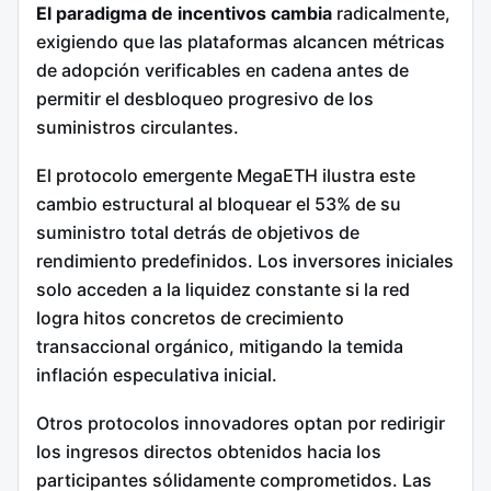
El paradigma de incentivos cambia
radicalmente,
exigiendo que las plataformas alcancen métricas
de adopción verificables en cadena antes de
permitir el desbloqueo progresivo de los
suministros circulantes.
El protocolo emergente MegaETH ilustra este
cambio estructural al bloquear el 53% de su
suministro total detrás de objetivos de
rendimiento predefinidos.
Los inversores iniciales
solo acceden a la liquidez constante si la red
logra hitos concretos de crecimiento
transaccional orgánico, mitigando la temida
inflación especulativa inicial.
Otros protocolos innovadores optan por redirigir
los ingresos directos obtenidos hacia los
participantes sólidamente comprometidos. Las