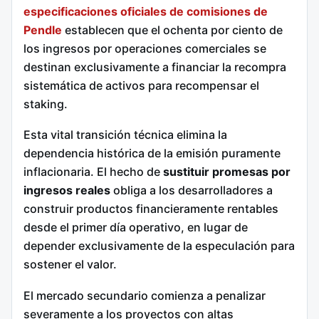
especificaciones oficiales de comisiones de
Pendle
establecen que el ochenta por ciento de
los ingresos por operaciones comerciales se
destinan exclusivamente a financiar la recompra
sistemática de activos para recompensar el
staking.
Esta vital transición técnica elimina la
dependencia histórica de la emisión puramente
inflacionaria. El hecho de
sustituir promesas por
ingresos reales
obliga a los desarrolladores a
construir productos financieramente rentables
desde el primer día operativo, en lugar de
depender exclusivamente de la especulación para
sostener el valor.
El mercado secundario comienza a penalizar
severamente a los proyectos con altas