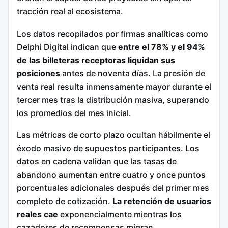
tracción real al ecosistema.
Los datos recopilados por firmas analíticas como
Delphi Digital indican que
entre el 78% y el 94%
de las billeteras receptoras liquidan sus
posiciones
antes de noventa días.
La presión de
venta real resulta inmensamente mayor durante el
tercer mes tras la distribución masiva, superando
los promedios del mes inicial.
Las métricas de corto plazo ocultan hábilmente el
éxodo masivo de supuestos participantes.
Los
datos en cadena validan que las tasas de
abandono aumentan entre cuatro y once puntos
porcentuales adicionales después del primer mes
completo de cotización.
La retención de usuarios
reales cae
exponencialmente mientras los
cazadores de recompensas migran.