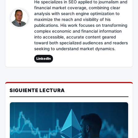
He specializes in SEO applied to journalism and
financial market coverage, combining clear
analysis with search engine optimization to
maximize the reach and visibility of his
publications. His work focuses on transforming
complex economic and financial information
into accessible, accurate content geared
toward both specialized audiences and readers
seeking to understand market dynamics.
LinkedIn
SIGUIENTE LECTURA