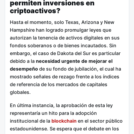
permiten inversiones en
criptoactivos?
Hasta el momento, solo Texas, Arizona y New
Hampshire han logrado promulgar leyes que
autorizan la tenencia de activos digitales en sus
fondos soberanos o de bienes incautados.
Sin
embargo, el caso de Dakota del Sur es particular
debido a la
necesidad urgente de mejorar el
desempeño
de su fondo de jubilación, el cual ha
mostrado señales de rezago frente a los índices
de referencia de los mercados de capitales
globales.
En última instancia, la aprobación de esta ley
representaría un hito para la adopción
institucional de la
blockchain
en el sector público
estadounidense. Se espera que el debate en los