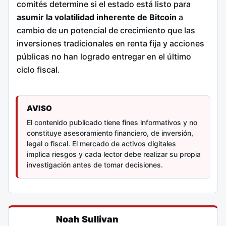
comités determine si el estado está listo para
asumir la volatilidad inherente de Bitcoin
a
cambio de un potencial de crecimiento que las
inversiones tradicionales en renta fija y acciones
públicas no han logrado entregar en el último
ciclo fiscal.
AVISO
El contenido publicado tiene fines informativos y no
constituye asesoramiento financiero, de inversión,
legal o fiscal. El mercado de activos digitales
implica riesgos y cada lector debe realizar su propia
investigación antes de tomar decisiones.
Noah Sullivan