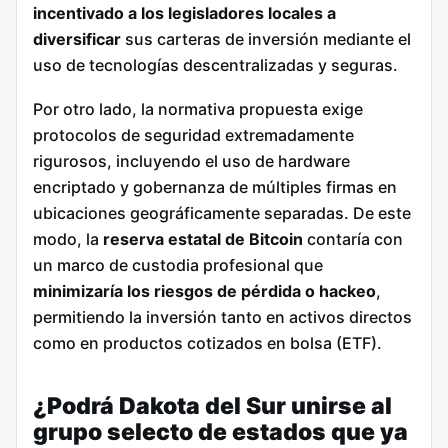
incentivado a los legisladores locales a
diversificar
sus carteras de inversión mediante el
uso de tecnologías descentralizadas y seguras.
Por otro lado, la normativa propuesta exige
protocolos de seguridad extremadamente
rigurosos, incluyendo el uso de hardware
encriptado y gobernanza de múltiples firmas en
ubicaciones geográficamente separadas.
De este
modo, la
reserva estatal de Bitcoin
contaría con
un marco de custodia profesional que
minimizaría los riesgos de pérdida o hackeo
,
permitiendo la inversión tanto en activos directos
como en productos cotizados en bolsa (ETF).
¿Podrá Dakota del Sur unirse al
grupo selecto de estados que ya