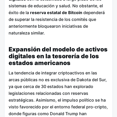
sistemas de educación y salud. No obstante, el
éxito de la
reserva estatal de Bitcoin
dependerá
de superar la resistencia de los comités que
anteriormente bloquearon iniciativas de
naturaleza similar.
Expansión del modelo de activos
digitales en la tesorería de los
estados americanos
La tendencia de integrar criptoactivos en las
arcas públicas no es exclusiva de Dakota del Sur,
ya que cerca de 30 estados han explorado
legislaciones relacionadas con reservas
estratégicas.
Asimismo, el impulso político se ha
visto favorecido por el entorno federal pro-cripto,
donde figuras como Donald Trump han