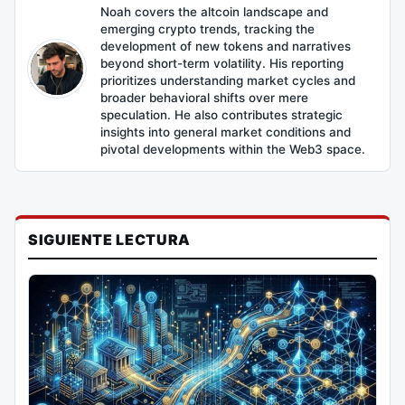
Noah covers the altcoin landscape and
emerging crypto trends, tracking the
development of new tokens and narratives
beyond short-term volatility. His reporting
prioritizes understanding market cycles and
broader behavioral shifts over mere
speculation. He also contributes strategic
insights into general market conditions and
pivotal developments within the Web3 space.
SIGUIENTE LECTURA