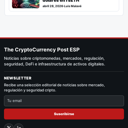
dólares en rsETH
abril 28, 2026
·
Luis Malavé
The CryptoCurrency Post ESP
Noticias sobre criptomonedas, mercados, regulación,
seguridad, DeFi e infraestructura de activos digitales.
NEWSLETTER
Recibe una selección editorial de noticias sobre mercado,
regulación y seguridad cripto.
Suscribirse