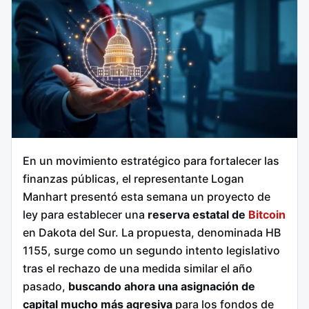
En un movimiento estratégico para fortalecer las
finanzas públicas, el representante Logan
Manhart presentó esta semana un proyecto de
ley para establecer una
reserva estatal de
Bitcoin
en Dakota del Sur.
La propuesta, denominada HB
1155, surge como un segundo intento legislativo
tras el rechazo de una medida similar el año
pasado,
buscando ahora una asignación de
capital mucho más agresiva
para los fondos de