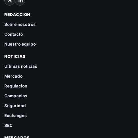
REDACCION
Sobre nosotros
Contacto
Nuestro equipo
NOTICIAS
Ultimas noticias
Mercado
Regulacion
Companias
Seguridad
Exchanges
SEC
MERCADOS