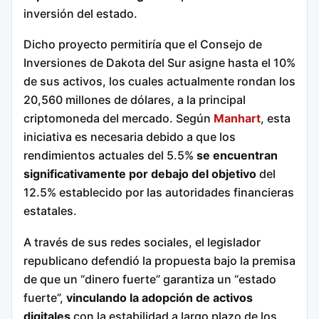
inversión del estado.
Dicho proyecto permitiría que el Consejo de
Inversiones de Dakota del Sur asigne hasta el 10%
de sus activos, los cuales actualmente rondan los
20,560 millones de dólares, a la principal
criptomoneda del mercado.
Según
Manhart
, esta
iniciativa es necesaria debido a que los
rendimientos actuales del 5.5%
se encuentran
significativamente por debajo del objetivo
del
12.5% establecido por las autoridades financieras
estatales.
A través de sus redes sociales, el legislador
republicano defendió la propuesta bajo la premisa
de que un “dinero fuerte” garantiza un “estado
fuerte”,
vinculando la adopción de activos
digitales
con la estabilidad a largo plazo de los