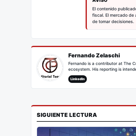
AVISO
El contenido publicado
fiscal. El mercado de 
de tomar decisiones.
Fernando Zelaschi
Fernando is a contributor at The 
ecosystem. His reporting is intend
LinkedIn
SIGUIENTE LECTURA