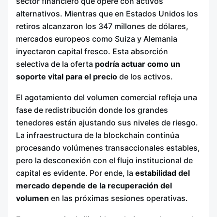
sector financiero que opere con activos
alternativos. Mientras que en Estados Unidos los
retiros alcanzaron los 347 millones de dólares,
mercados europeos como Suiza y Alemania
inyectaron capital fresco. Esta absorción
selectiva de la oferta
podría actuar como un
soporte vital para el precio
de los activos.
El agotamiento del volumen comercial refleja una
fase de redistribución donde los grandes
tenedores están ajustando sus niveles de riesgo.
La infraestructura de la blockchain continúa
procesando volúmenes transaccionales estables,
pero la desconexión con el flujo institucional de
capital es evidente. Por ende, la
estabilidad del
mercado depende de la recuperación del
volumen
en las próximas sesiones operativas.