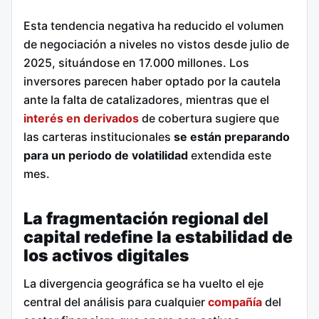
Esta tendencia negativa ha reducido el volumen
de negociación a niveles no vistos desde julio de
2025, situándose en 17.000 millones. Los
inversores parecen haber optado por la cautela
ante la falta de catalizadores, mientras que el
interés en derivados
de cobertura sugiere que
las carteras institucionales
se están preparando
para un periodo de volatilidad
extendida este
mes.
La fragmentación regional del
capital redefine la estabilidad de
los activos digitales
La divergencia geográfica se ha vuelto el eje
central del análisis para cualquier
compañía
del