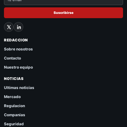
Suscribirse
REDACCION
Sobre nosotros
Contacto
Nuestro equipo
NOTICIAS
Ultimas noticias
Mercado
Regulacion
Companias
Seguridad