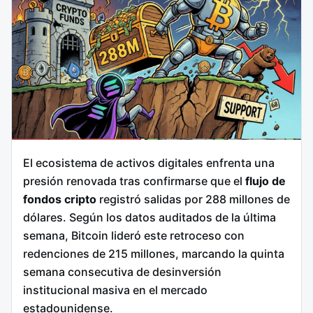
El ecosistema de activos digitales enfrenta una
presión renovada tras confirmarse que el
flujo de
fondos cripto
registró salidas por 288 millones de
dólares. Según los datos auditados de la última
semana, Bitcoin lideró este retroceso con
redenciones de 215 millones, marcando la quinta
semana consecutiva de desinversión
institucional masiva en el mercado
estadounidense.