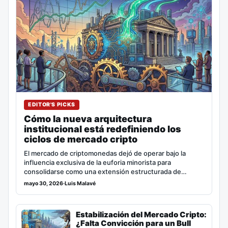
EDITOR'S PICKS
Cómo la nueva arquitectura
institucional está redefiniendo los
ciclos de mercado cripto
El mercado de criptomonedas dejó de operar bajo la
influencia exclusiva de la euforia minorista para
consolidarse como una extensión estructurada de…
mayo 30, 2026
·
Luis Malavé
Estabilización del Mercado Cripto:
¿Falta Convicción para un Bull