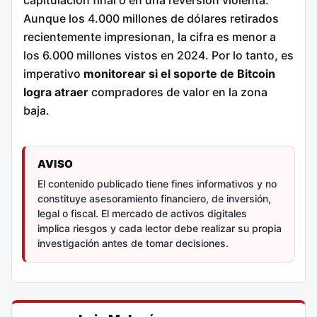
Aunque los 4.000 millones de dólares retirados
recientemente impresionan, la cifra es menor a
los 6.000 millones vistos en 2024. Por lo tanto, es
imperativo
monitorear si el soporte de Bitcoin
logra atraer
compradores de valor en la zona
baja.
AVISO
El contenido publicado tiene fines informativos y no
constituye asesoramiento financiero, de inversión,
legal o fiscal. El mercado de activos digitales
implica riesgos y cada lector debe realizar su propia
investigación antes de tomar decisiones.