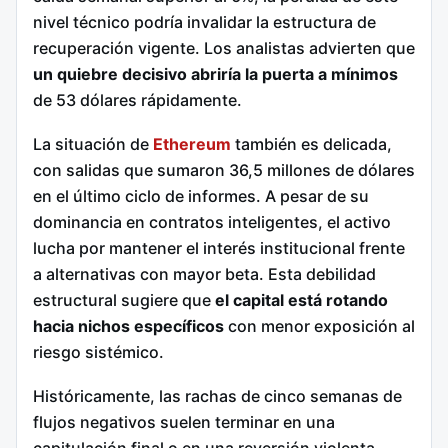
nivel técnico podría invalidar la estructura de
recuperación vigente. Los analistas advierten que
un quiebre decisivo abriría la puerta a mínimos
de 53 dólares rápidamente.
La situación de
Ethereum
también es delicada,
con salidas que sumaron 36,5 millones de dólares
en el último ciclo de informes. A pesar de su
dominancia en contratos inteligentes, el activo
lucha por mantener el interés institucional frente
a alternativas con mayor beta. Esta debilidad
estructural sugiere que
el capital está rotando
hacia nichos específicos
con menor exposición al
riesgo sistémico.
Históricamente, las rachas de cinco semanas de
flujos negativos suelen terminar en una
capitulación final o en una reversión violenta.