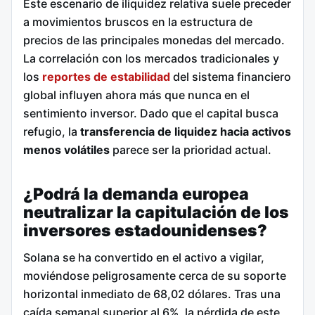
Este escenario de iliquidez relativa suele preceder
a movimientos bruscos en la estructura de
precios de las principales monedas del mercado.
La correlación con los mercados tradicionales y
los
reportes de estabilidad
del sistema financiero
global influyen ahora más que nunca en el
sentimiento inversor. Dado que el capital busca
refugio, la
transferencia de liquidez hacia activos
menos volátiles
parece ser la prioridad actual.
¿Podrá la demanda europea
neutralizar la capitulación de los
inversores estadounidenses?
Solana se ha convertido en el activo a vigilar,
moviéndose peligrosamente cerca de su soporte
horizontal inmediato de 68,02 dólares. Tras una
caída semanal superior al 6%, la pérdida de este