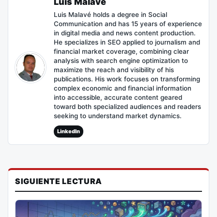
Luis Malavé
Luis Malavé holds a degree in Social
Communication and has 15 years of experience
in digital media and news content production.
He specializes in SEO applied to journalism and
financial market coverage, combining clear
analysis with search engine optimization to
maximize the reach and visibility of his
publications. His work focuses on transforming
complex economic and financial information
into accessible, accurate content geared
toward both specialized audiences and readers
seeking to understand market dynamics.
LinkedIn
SIGUIENTE LECTURA