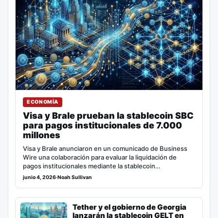
ECONOMÍA
Visa y Brale prueban la stablecoin SBC
para pagos institucionales de 7.000
millones
Visa y Brale anunciaron en un comunicado de Business
Wire una colaboración para evaluar la liquidación de
pagos institucionales mediante la stablecoin…
junio 4, 2026
·
Noah Sullivan
Tether y el gobierno de Georgia
lanzarán la stablecoin GELT en