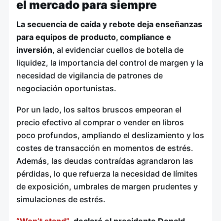
el mercado para siempre
La secuencia de caída y rebote deja enseñanzas
para equipos de producto, compliance e
inversión
, al evidenciar cuellos de botella de
liquidez, la importancia del control de margen y la
necesidad de vigilancia de patrones de
negociación oportunistas.
Por un lado, los saltos bruscos empeoran el
precio efectivo al comprar o vender en libros
poco profundos, ampliando el deslizamiento y los
costes de transacción en momentos de estrés.
Además, las deudas contraídas agrandaron las
pérdidas, lo que refuerza la necesidad de límites
de exposición, umbrales de margen prudentes y
simulaciones de estrés.
“Won’t stand”
, declaró el presidente Donald