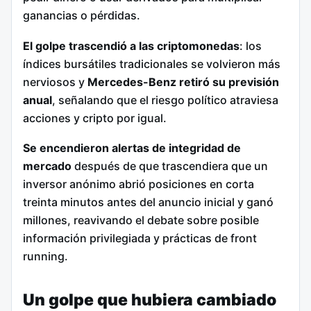
ganancias o pérdidas.
El golpe trascendió a las criptomonedas
: los
índices bursátiles tradicionales se volvieron más
nerviosos y
Mercedes-Benz retiró su previsión
anual
, señalando que el riesgo político atraviesa
acciones y cripto por igual.
Se encendieron alertas de integridad de
mercado
después de que trascendiera que un
inversor anónimo abrió posiciones en corta
treinta minutos antes del anuncio inicial y ganó
millones, reavivando el debate sobre posible
información privilegiada y prácticas de front
running.
Un golpe que hubiera cambiado