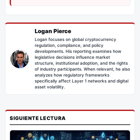
Logan Pierce
Logan focuses on global cryptocurrency
regulation, compliance, and policy
developments. His reporting examines how
legislative decisions influence market
structure, institutional adoption, and the rights
of industry participants. When relevant, he also
analyzes how regulatory frameworks
specifically affect Layer 1 networks and digital
asset volatility.
SIGUIENTE LECTURA