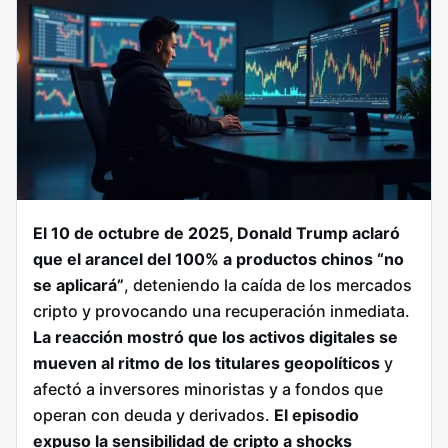
El 10 de octubre de 2025, Donald Trump aclaró
que el arancel del 100% a productos chinos “no
se aplicará”
, deteniendo la caída de los mercados
cripto y provocando una recuperación inmediata.
La reacción mostró que los activos digitales se
mueven al ritmo de los titulares geopolíticos
y
afectó a inversores minoristas y a fondos que
operan con deuda y derivados.
El episodio
expuso la sensibilidad de cripto a shocks