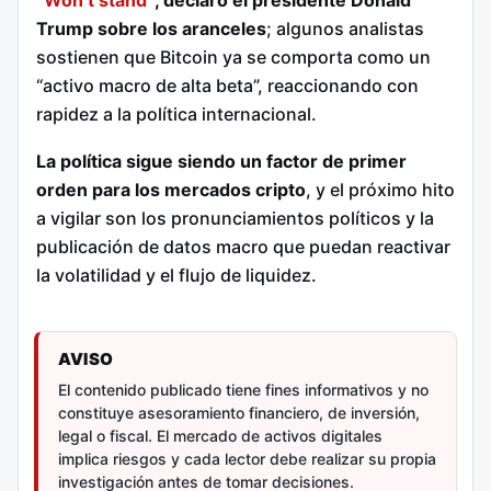
Trump sobre los aranceles
; algunos analistas
sostienen que Bitcoin ya se comporta como un
“activo macro de alta beta”, reaccionando con
rapidez a la política internacional.
La política sigue siendo un factor de primer
orden para los mercados cripto
, y el próximo hito
a vigilar son los pronunciamientos políticos y la
publicación de datos macro que puedan reactivar
la volatilidad y el flujo de liquidez.
AVISO
El contenido publicado tiene fines informativos y no
constituye asesoramiento financiero, de inversión,
legal o fiscal. El mercado de activos digitales
implica riesgos y cada lector debe realizar su propia
investigación antes de tomar decisiones.