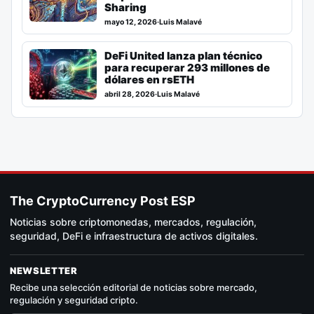
Sharing
mayo 12, 2026
·
Luis Malavé
DeFi United lanza plan técnico
para recuperar 293 millones de
dólares en rsETH
abril 28, 2026
·
Luis Malavé
The CryptoCurrency Post ESP
Noticias sobre criptomonedas, mercados, regulación,
seguridad, DeFi e infraestructura de activos digitales.
NEWSLETTER
Recibe una selección editorial de noticias sobre mercado,
regulación y seguridad cripto.