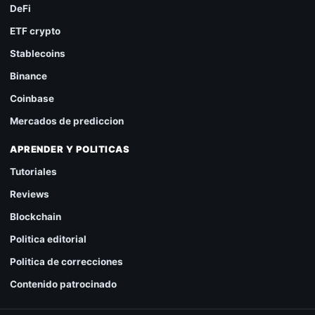
DeFi
ETF crypto
Stablecoins
Binance
Coinbase
Mercados de prediccion
APRENDER Y POLITICAS
Tutoriales
Reviews
Blockchain
Politica editorial
Politica de correcciones
Contenido patrocinado