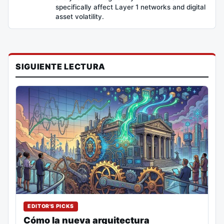
specifically affect Layer 1 networks and digital
asset volatility.
SIGUIENTE LECTURA
EDITOR'S PICKS
Cómo la nueva arquitectura