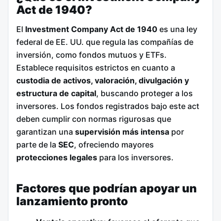
Act de 1940?
El
Investment Company Act de 1940
es una ley
federal de EE. UU. que regula las compañías de
inversión, como fondos mutuos y ETFs.
Establece requisitos estrictos en cuanto a
custodia de activos, valoración, divulgación y
estructura de capital
, buscando proteger a los
inversores. Los fondos registrados bajo este act
deben cumplir con normas rigurosas que
garantizan una
supervisión más intensa
por
parte de la
SEC
, ofreciendo mayores
protecciones legales
para los inversores.
Factores que podrían apoyar un
lanzamiento pronto