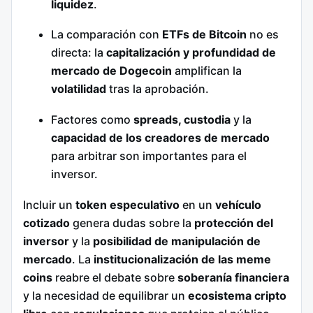
liquidez
.
La comparación con
ETFs de Bitcoin
no es
directa: la
capitalización y profundidad de
mercado de Dogecoin
amplifican la
volatilidad
tras la aprobación.
Factores como
spreads, custodia
y la
capacidad de los creadores de mercado
para arbitrar son importantes para el
inversor.
Incluir un
token especulativo
en un
vehículo
cotizado
genera dudas sobre la
protección del
inversor
y la
posibilidad de manipulación de
mercado
. La
institucionalización de las meme
coins
reabre el debate sobre
soberanía financiera
y la necesidad de equilibrar un
ecosistema cripto