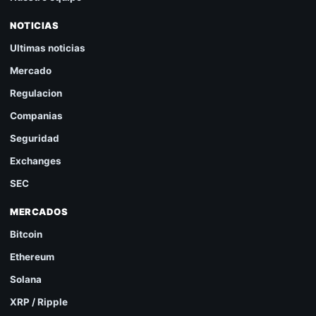
NOTICIAS
Ultimas noticias
Mercado
Regulacion
Companias
Seguridad
Exchanges
SEC
MERCADOS
Bitcoin
Ethereum
Solana
XRP / Ripple