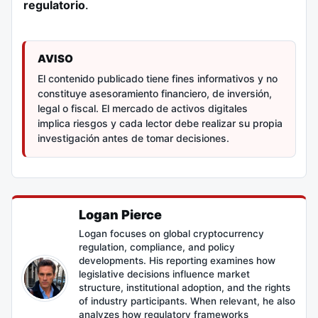
regulatorio
.
AVISO
El contenido publicado tiene fines informativos y no
constituye asesoramiento financiero, de inversión,
legal o fiscal. El mercado de activos digitales
implica riesgos y cada lector debe realizar su propia
investigación antes de tomar decisiones.
Logan Pierce
Logan focuses on global cryptocurrency
regulation, compliance, and policy
developments. His reporting examines how
legislative decisions influence market
structure, institutional adoption, and the rights
of industry participants. When relevant, he also
analyzes how regulatory frameworks