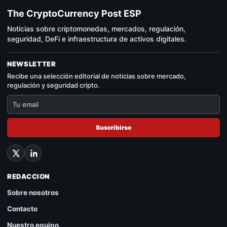
The CryptoCurrency Post ESP
Noticias sobre criptomonedas, mercados, regulación,
seguridad, DeFi e infraestructura de activos digitales.
NEWSLETTER
Recibe una selección editorial de noticias sobre mercado,
regulación y seguridad cripto.
Suscribirse
REDACCION
Sobre nosotros
Contacto
Nuestro equipo