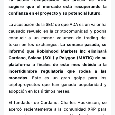
sugiere que el mercado está recuperando la
confianza en el proyecto y su potencial futuro.
La acusación de la SEC de que ADA es un valor ha
causado revuelo en la criptocomunidad y podría
conducir a un menor volumen de trading del
token en los exchanges.
La semana pasada, se
informó que Robinhood Markets Inc eliminará
Cardano, Solana (SOL) y Polygon (MATIC) de su
plataforma a finales de este mes debido a la
incertidumbre regulatoria que rodea a las
monedas.
Este es un gran golpe para los
criptoproyectos que han ganado popularidad y
adopción en los últimos meses.
El fundador de Cardano, Charles Hoskinson, se
acercó recientemente a la comunidad XRP para