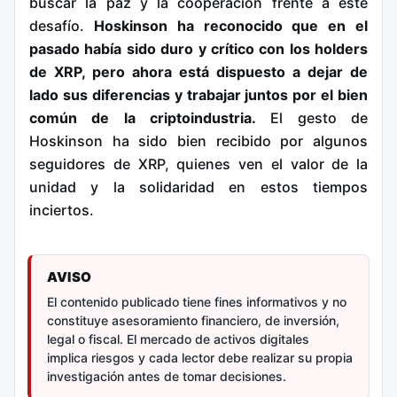
buscar la paz y la cooperación frente a este
desafío.
Hoskinson ha reconocido que en el
pasado había sido duro y crítico con los holders
de XRP, pero ahora está dispuesto a dejar de
lado sus diferencias y trabajar juntos por el bien
común de la criptoindustria.
El gesto de
Hoskinson ha sido bien recibido por algunos
seguidores de XRP, quienes ven el valor de la
unidad y la solidaridad en estos tiempos
inciertos.
AVISO
El contenido publicado tiene fines informativos y no
constituye asesoramiento financiero, de inversión,
legal o fiscal. El mercado de activos digitales
implica riesgos y cada lector debe realizar su propia
investigación antes de tomar decisiones.