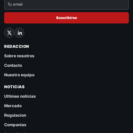
Suscribirse
REDACCION
Sobre nosotros
Contacto
Nuestro equipo
NOTICIAS
Ultimas noticias
Mercado
Regulacion
Companias