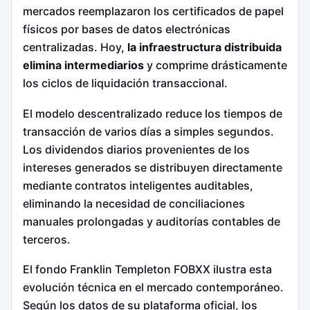
mercados reemplazaron los certificados de papel
físicos por bases de datos electrónicas
centralizadas. Hoy,
la infraestructura distribuida
elimina intermediarios
y comprime drásticamente
los ciclos de liquidación transaccional.
El modelo descentralizado reduce los tiempos de
transacción de varios días a simples segundos.
Los dividendos diarios provenientes de los
intereses generados se distribuyen directamente
mediante contratos inteligentes auditables,
eliminando la necesidad de conciliaciones
manuales prolongadas y auditorías contables de
terceros.
El fondo Franklin Templeton FOBXX ilustra esta
evolución técnica en el mercado contemporáneo.
Según los datos de su plataforma oficial, los