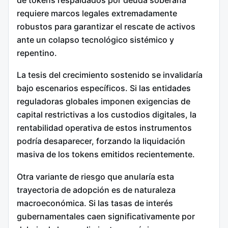
requiere marcos legales extremadamente
robustos para garantizar el rescate de activos
ante un colapso tecnológico sistémico y
repentino.
La tesis del crecimiento sostenido se invalidaría
bajo escenarios específicos. Si las entidades
reguladoras globales imponen exigencias de
capital restrictivas a los custodios digitales, la
rentabilidad operativa de estos instrumentos
podría desaparecer, forzando la liquidación
masiva de los tokens emitidos recientemente.
Otra variante de riesgo que anularía esta
trayectoria de adopción es de naturaleza
macroeconómica. Si las tasas de interés
gubernamentales caen significativamente por