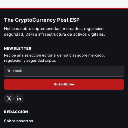
The CryptoCurrency Post ESP
Noticias sobre criptomonedas, mercados, regulación,
seguridad, DeFi e infraestructura de activos digitales.
NEWSLETTER
Recibe una selección editorial de noticias sobre mercado,
regulación y seguridad cripto.
Suscribirse
REDACCION
Sobre nosotros