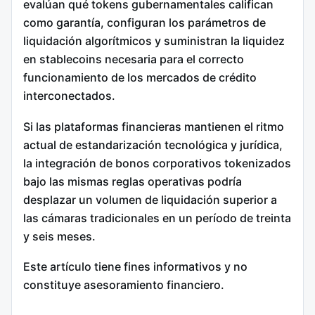
evalúan qué tokens gubernamentales califican
como garantía, configuran los parámetros de
liquidación algorítmicos y suministran la liquidez
en stablecoins necesaria para el correcto
funcionamiento de los mercados de crédito
interconectados.
Si las plataformas financieras mantienen el ritmo
actual de estandarización tecnológica y jurídica,
la integración de bonos corporativos tokenizados
bajo las mismas reglas operativas podría
desplazar un volumen de liquidación superior a
las cámaras tradicionales en un período de treinta
y seis meses.
Este artículo tiene fines informativos y no
constituye asesoramiento financiero.