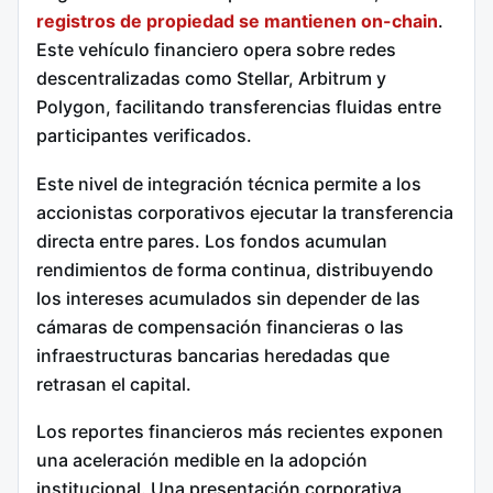
registros de propiedad se mantienen on-chain
.
Este vehículo financiero opera sobre redes
descentralizadas como Stellar, Arbitrum y
Polygon, facilitando transferencias fluidas entre
participantes verificados.
Este nivel de integración técnica permite a los
accionistas corporativos ejecutar la transferencia
directa entre pares. Los fondos acumulan
rendimientos de forma continua, distribuyendo
los intereses acumulados sin depender de las
cámaras de compensación financieras o las
infraestructuras bancarias heredadas que
retrasan el capital.
Los reportes financieros más recientes exponen
una aceleración medible en la adopción
institucional. Una presentación corporativa