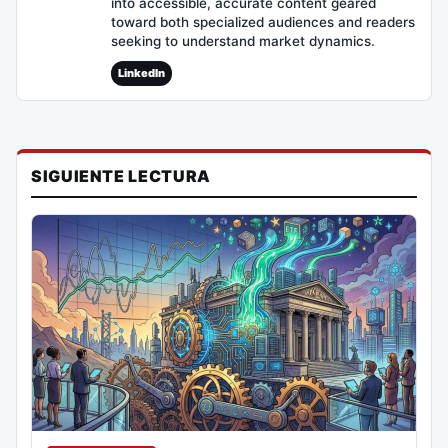
into accessible, accurate content geared
toward both specialized audiences and readers
seeking to understand market dynamics.
LinkedIn
SIGUIENTE LECTURA