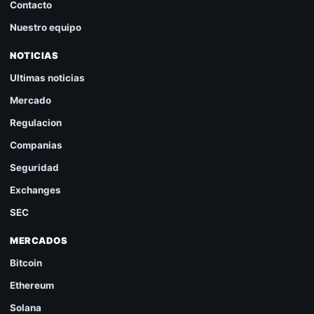
Contacto
Nuestro equipo
NOTICIAS
Ultimas noticias
Mercado
Regulacion
Companias
Seguridad
Exchanges
SEC
MERCADOS
Bitcoin
Ethereum
Solana