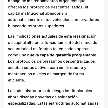
debajo de los rendimientos orgánicos que
ofrecen los protocolos descentralizados, el
capital institucional abandonará
automáticamente estos vehículos conservadores
buscando retornos superiores.
Las implicaciones actuales de esta reasignación
de capital alteran el funcionamiento del mercado
secundario. Los fondos tokenizados operan
como una
nueva capa de garantía programable
.
Los protocolos de préstamos descentralizados
aceptan estos activos para emitir crédito y
mantener los niveles de margen de forma
eficiente.
Los administradores de riesgo institucionales
ahora diseñan bóvedas de asignación
especializadas. Estas estructuras automatizadas