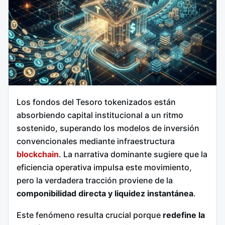
Los fondos del Tesoro tokenizados están
absorbiendo capital institucional a un ritmo
sostenido, superando los modelos de inversión
convencionales mediante infraestructura
blockchain
. La narrativa dominante sugiere que la
eficiencia operativa impulsa este movimiento,
pero la verdadera tracción proviene de la
componibilidad directa y liquidez instantánea
.
Este fenómeno resulta crucial porque
redefine la