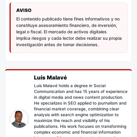
AVISO
El contenido publicado tiene fines informativos y no
constituye asesoramiento financiero, de inversión,
legal o fiscal. El mercado de activos digitales
implica riesgos y cada lector debe realizar su propia
investigación antes de tomar decisiones.
Luis Malavé
Luis Malavé holds a degree in Social
Communication and has 15 years of experience
in digital media and news content production.
He specializes in SEO applied to journalism and
financial market coverage, combining clear
analysis with search engine optimization to
maximize the reach and visibility of his
publications. His work focuses on transforming
complex economic and financial information