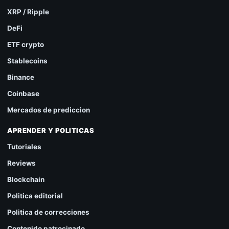
XRP / Ripple
DeFi
ETF crypto
Stablecoins
Binance
Coinbase
Mercados de prediccion
APRENDER Y POLITICAS
Tutoriales
Reviews
Blockchain
Politica editorial
Politica de correcciones
Contenido patrocinado