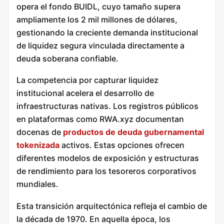
opera el fondo BUIDL, cuyo tamaño supera
ampliamente los 2 mil millones de dólares,
gestionando la creciente demanda institucional
de liquidez segura vinculada directamente a
deuda soberana confiable.
La competencia por capturar liquidez
institucional acelera el desarrollo de
infraestructuras nativas. Los registros públicos
en plataformas como RWA.xyz documentan
docenas de
productos de deuda gubernamental
tokenizada
activos. Estas opciones ofrecen
diferentes modelos de exposición y estructuras
de rendimiento para los tesoreros corporativos
mundiales.
Esta transición arquitectónica refleja el cambio de
la década de 1970. En aquella época, los