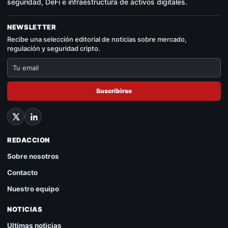
seguridad, DeFi e infraestructura de activos digitales.
NEWSLETTER
Recibe una selección editorial de noticias sobre mercado,
regulación y seguridad cripto.
Suscribirse
REDACCION
Sobre nosotros
Contacto
Nuestro equipo
NOTICIAS
Ultimas noticias