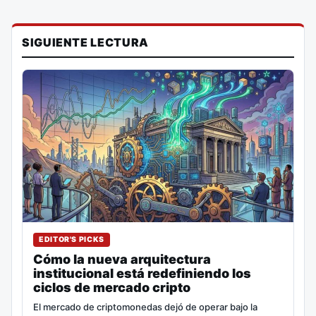
SIGUIENTE LECTURA
EDITOR'S PICKS
Cómo la nueva arquitectura
institucional está redefiniendo los
ciclos de mercado cripto
El mercado de criptomonedas dejó de operar bajo la