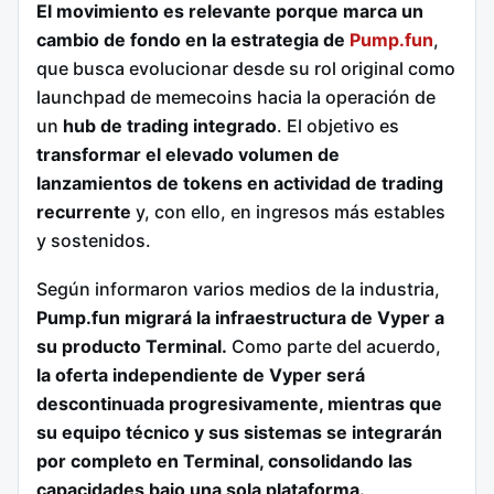
El movimiento es relevante porque marca un
cambio de fondo en la estrategia de
Pump.fun
,
que busca evolucionar desde su rol original como
launchpad de memecoins hacia la operación de
un
hub de trading integrado
. El objetivo es
transformar el elevado volumen de
lanzamientos de tokens en actividad de trading
recurrente
y, con ello, en ingresos más estables
y sostenidos.
Según informaron varios medios de la industria,
Pump.fun migrará la infraestructura de Vyper a
su producto Terminal.
Como parte del acuerdo,
la oferta independiente de Vyper será
descontinuada progresivamente, mientras que
su equipo técnico y sus sistemas se integrarán
por completo en Terminal, consolidando las
capacidades bajo una sola plataforma.