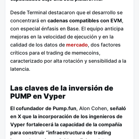
Desde Terminal destacaron que el desarrollo se
concentrará en
cadenas compatibles con EVM
,
con especial énfasis en Base. El equipo anticipa
mejoras en la velocidad de ejecución y en la
calidad de los datos de
mercado
, dos factores
críticos para el trading de memecoins,
caracterizado por alta rotación y sensibilidad a la
latencia.
Las claves de la inversión de
PUMP en Vyper
El cofundador de Pump.fun
, Alon Cohen,
señaló
en X que la incorporación de los ingenieros de
Vyper fortalecerá la capacidad de la compañía
para construir “infraestructura de trading