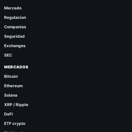
Mercado
Regulacion
Companias
Seguridad
Exchanges
SEC
MERCADOS
Bitcoin
Ethereum
Solana
XRP / Ripple
DeFi
ETF crypto