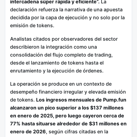
intercadena súper rápida y eficiente”.
La
declaración refuerza la narrativa de una apuesta
decidida por la capa de ejecución y no solo por la
emisión de tokens.
Analistas citados por observadores del sector
describieron la integración como una
consolidación del flujo completo de trading,
desde el lanzamiento de tokens hasta el
enrutamiento y la ejecución de órdenes.
La operación se produce en un contexto de
desempeño financiero irregular y elevada emisión
de tokens.
Los ingresos mensuales de Pump.fun
alcanzaron un pico superior a los $137 millones
en enero de 2025, pero luego cayeron cerca de
77% hasta situarse alrededor de $31 millones en
enero de 2026
, según cifras citadas en la