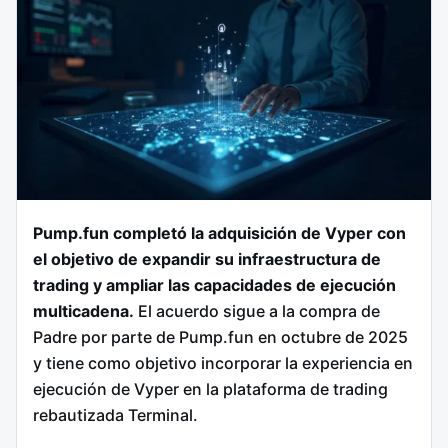
Pump.fun completó la adquisición de Vyper con
el objetivo de expandir su infraestructura de
trading y ampliar las capacidades de ejecución
multicadena.
El acuerdo sigue a la compra de
Padre por parte de Pump.fun en octubre de 2025
y tiene como objetivo incorporar la experiencia en
ejecución de Vyper en la plataforma de trading
rebautizada Terminal.