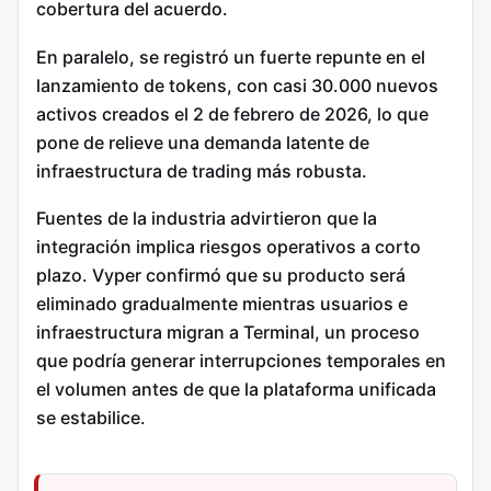
cobertura del acuerdo.
En paralelo, se registró un fuerte repunte en el
lanzamiento de tokens, con casi 30.000 nuevos
activos creados el 2 de febrero de 2026, lo que
pone de relieve una demanda latente de
infraestructura de trading más robusta.
Fuentes de la industria advirtieron que la
integración implica riesgos operativos a corto
plazo. Vyper confirmó que su producto será
eliminado gradualmente mientras usuarios e
infraestructura migran a Terminal, un proceso
que podría generar interrupciones temporales en
el volumen antes de que la plataforma unificada
se estabilice.