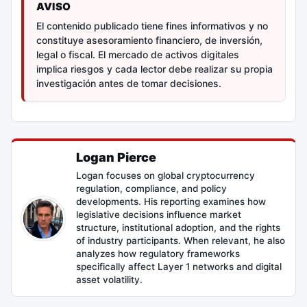
AVISO
El contenido publicado tiene fines informativos y no
constituye asesoramiento financiero, de inversión,
legal o fiscal. El mercado de activos digitales
implica riesgos y cada lector debe realizar su propia
investigación antes de tomar decisiones.
Logan Pierce
Logan focuses on global cryptocurrency
regulation, compliance, and policy
developments. His reporting examines how
legislative decisions influence market
structure, institutional adoption, and the rights
of industry participants. When relevant, he also
analyzes how regulatory frameworks
specifically affect Layer 1 networks and digital
asset volatility.