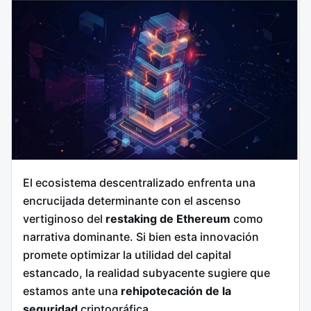
El ecosistema descentralizado enfrenta una
encrucijada determinante con el ascenso
vertiginoso del
restaking de Ethereum
como
narrativa dominante. Si bien esta innovación
promete optimizar la utilidad del capital
estancado, la realidad subyacente sugiere que
estamos ante una
rehipotecación de la
seguridad
criptográfica.