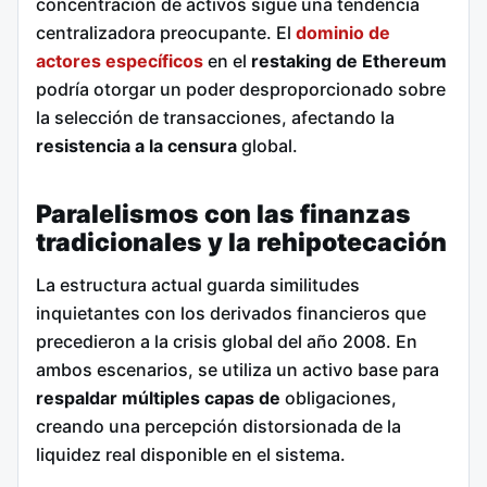
concentración de activos sigue una tendencia
centralizadora preocupante. El
dominio de
actores específicos
en el
restaking de Ethereum
podría otorgar un poder desproporcionado sobre
la selección de transacciones, afectando la
resistencia a la censura
global.
Paralelismos con las finanzas
tradicionales y la rehipotecación
La estructura actual guarda similitudes
inquietantes con los derivados financieros que
precedieron a la crisis global del año 2008. En
ambos escenarios, se utiliza un activo base para
respaldar múltiples capas de
obligaciones,
creando una percepción distorsionada de la
liquidez real disponible en el sistema.