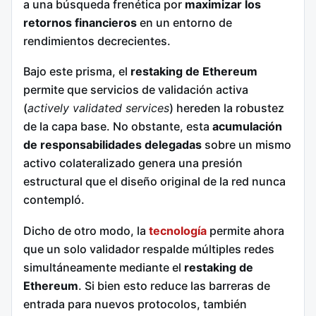
a una búsqueda frenética por
maximizar los
retornos financieros
en un entorno de
rendimientos decrecientes.
Bajo este prisma, el
restaking de Ethereum
permite que servicios de validación activa
(
actively validated services
) hereden la robustez
de la capa base. No obstante, esta
acumulación
de responsabilidades delegadas
sobre un mismo
activo colateralizado genera una presión
estructural que el diseño original de la red nunca
contempló.
Dicho de otro modo, la
tecnología
permite ahora
que un solo validador respalde múltiples redes
simultáneamente mediante el
restaking de
Ethereum
. Si bien esto reduce las barreras de
entrada para nuevos protocolos, también