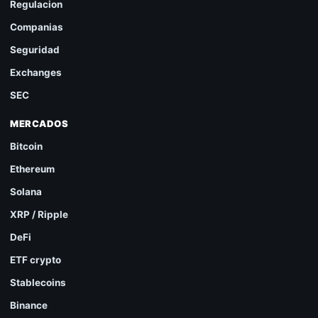
Regulacion
Companias
Seguridad
Exchanges
SEC
MERCADOS
Bitcoin
Ethereum
Solana
XRP / Ripple
DeFi
ETF crypto
Stablecoins
Binance