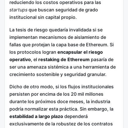
reduciendo los costos operativos para las
startups
que buscan seguridad de grado
institucional sin capital propio.
La tesis de riesgo quedaría invalidada si se
implementan mecanismos de aislamiento de
fallas que protejan la capa base de Ethereum. Si
los protocolos logran
encapsular el riesgo
operativo
, el
restaking de Ethereum
pasaría de
ser una amenaza sistémica a una herramienta de
crecimiento sostenible y seguridad granular.
Dicho de otro modo, si los flujos institucionales
persisten por encima de los 20 mil millones
durante los próximos doce meses, la industria
podría normalizar esta práctica. Sin embargo, la
estabilidad a largo plazo
dependerá
exclusivamente de la robustez de los contratos