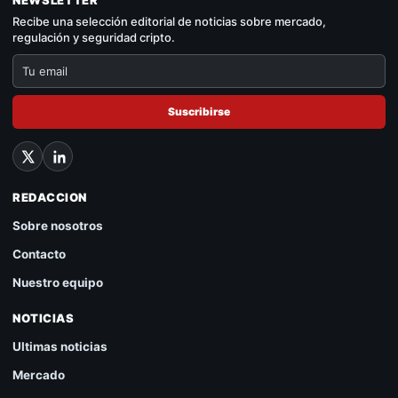
NEWSLETTER
Recibe una selección editorial de noticias sobre mercado,
regulación y seguridad cripto.
Suscribirse
REDACCION
Sobre nosotros
Contacto
Nuestro equipo
NOTICIAS
Ultimas noticias
Mercado