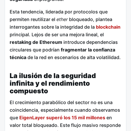
Esta tendencia, liderada por protocolos que
permiten reutilizar el
ether
bloqueado, plantea
interrogantes sobre la integridad de la
blockchain
principal. Lejos de ser una mejora lineal, el
restaking de Ethereum
introduce dependencias
circulares que podrían
fragmentar la confianza
técnica
de la red en escenarios de alta volatilidad.
La ilusión de la seguridad
infinita y el rendimiento
compuesto
El crecimiento parabólico del sector no es una
coincidencia, especialmente cuando observamos
que
EigenLayer superó los 15 mil millones
en
valor total bloqueado. Este flujo masivo responde