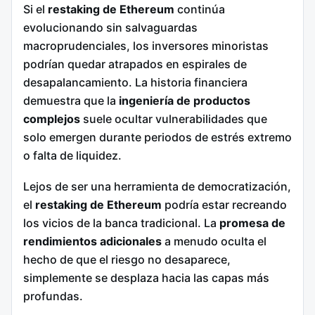
Si el
restaking de Ethereum
continúa
evolucionando sin salvaguardas
macroprudenciales, los inversores minoristas
podrían quedar atrapados en espirales de
desapalancamiento. La historia financiera
demuestra que la
ingeniería de productos
complejos
suele ocultar vulnerabilidades que
solo emergen durante periodos de estrés extremo
o falta de liquidez.
Lejos de ser una herramienta de democratización,
el
restaking de Ethereum
podría estar recreando
los vicios de la banca tradicional. La
promesa de
rendimientos adicionales
a menudo oculta el
hecho de que el riesgo no desaparece,
simplemente se desplaza hacia las capas más
profundas.