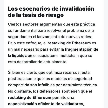
Los escenarios de invalidación
de la tesis de riesgo
Ciertos sectores argumentan que esta práctica
es fundamental para resolver el problema de la
seguridad en el lanzamiento de nuevas redes.
Bajo este enfoque, el
restaking de Ethereum
es
un mal necesario para evitar la
fragmentación de
la liquidez
en el ecosistema multichain que se
está desarrollando actualmente.
Si bien es cierto que optimiza recursos, esta
postura asume que los modelos de seguridad
compartida son infalibles por naturaleza técnica.
No obstante, los defensores sostienen que el
restaking de Ethereum
permite una
especialización eficiente de validadores
,