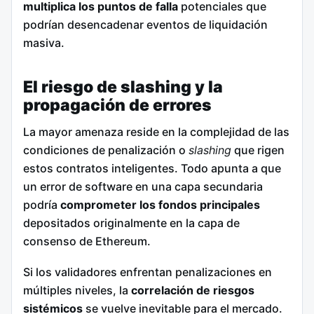
multiplica los puntos de falla
potenciales que
podrían desencadenar eventos de liquidación
masiva.
El riesgo de slashing y la
propagación de errores
La mayor amenaza reside en la complejidad de las
condiciones de penalización o
slashing
que rigen
estos contratos inteligentes. Todo apunta a que
un error de software en una capa secundaria
podría
comprometer los fondos principales
depositados originalmente en la capa de
consenso de Ethereum.
Si los validadores enfrentan penalizaciones en
múltiples niveles, la
correlación de riesgos
sistémicos
se vuelve inevitable para el mercado.