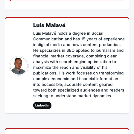
Luis Malavé
Luis Malavé holds a degree in Social
Communication and has 15 years of experience
in digital media and news content production.
He specializes in SEO applied to journalism and
financial market coverage, combining clear
analysis with search engine optimization to
maximize the reach and visibility of his
publications. His work focuses on transforming
complex economic and financial information
into accessible, accurate content geared
toward both specialized audiences and readers
seeking to understand market dynamics.
LinkedIn