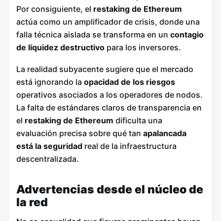
Por consiguiente, el
restaking de Ethereum
actúa como un amplificador de crisis, donde una
falla técnica aislada se transforma en un
contagio
de liquidez destructivo
para los inversores.
La realidad subyacente sugiere que el mercado
está ignorando la
opacidad de los riesgos
operativos asociados a los operadores de nodos.
La falta de estándares claros de transparencia en
el
restaking de Ethereum
dificulta una
evaluación precisa sobre qué tan
apalancada
está la seguridad
real de la infraestructura
descentralizada.
Advertencias desde el núcleo de
la red