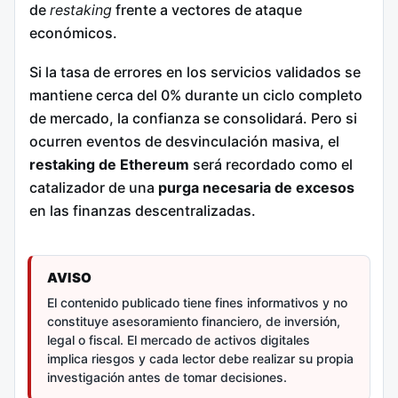
de
restaking
frente a vectores de ataque
económicos.
Si la tasa de errores en los servicios validados se
mantiene cerca del 0% durante un ciclo completo
de mercado, la confianza se consolidará. Pero si
ocurren eventos de desvinculación masiva, el
restaking de Ethereum
será recordado como el
catalizador de una
purga necesaria de excesos
en las finanzas descentralizadas.
AVISO
El contenido publicado tiene fines informativos y no
constituye asesoramiento financiero, de inversión,
legal o fiscal. El mercado de activos digitales
implica riesgos y cada lector debe realizar su propia
investigación antes de tomar decisiones.