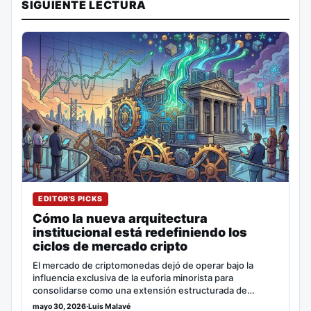
SIGUIENTE LECTURA
EDITOR'S PICKS
Cómo la nueva arquitectura
institucional está redefiniendo los
ciclos de mercado cripto
El mercado de criptomonedas dejó de operar bajo la
influencia exclusiva de la euforia minorista para
consolidarse como una extensión estructurada de…
mayo 30, 2026
·
Luis Malavé