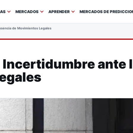
IAS
MERCADOS
APRENDER
MERCADOS DE PREDICCIO
Ausencia de Movimientos Legales
: Incertidumbre ante 
egales