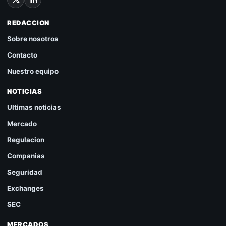
REDACCION
Sobre nosotros
Contacto
Nuestro equipo
NOTICIAS
Ultimas noticias
Mercado
Regulacion
Companias
Seguridad
Exchanges
SEC
MERCADOS