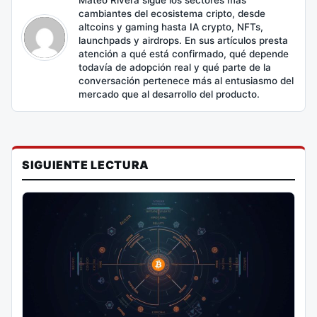
cambiantes del ecosistema cripto, desde
altcoins y gaming hasta IA crypto, NFTs,
launchpads y airdrops. En sus artículos presta
atención a qué está confirmado, qué depende
todavía de adopción real y qué parte de la
conversación pertenece más al entusiasmo del
mercado que al desarrollo del producto.
SIGUIENTE LECTURA