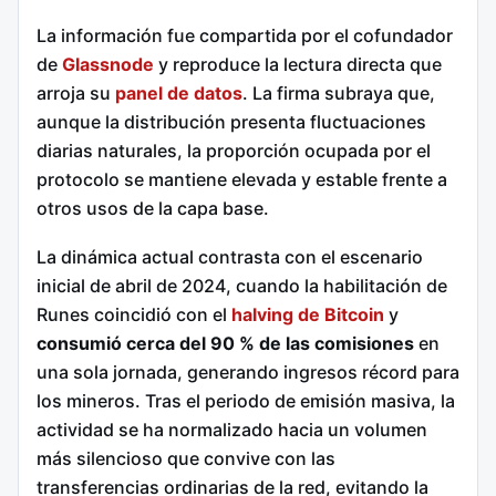
La información fue compartida por el cofundador
de
Glassnode
y reproduce la lectura directa que
arroja su
panel de datos
. La firma subraya que,
aunque la distribución presenta fluctuaciones
diarias naturales, la proporción ocupada por el
protocolo se mantiene elevada y estable frente a
otros usos de la capa base.
La dinámica actual contrasta con el escenario
inicial de abril de 2024, cuando la habilitación de
Runes coincidió con el
halving de Bitcoin
y
consumió cerca del 90 % de las comisiones
en
una sola jornada, generando ingresos récord para
los mineros. Tras el periodo de emisión masiva, la
actividad se ha normalizado hacia un volumen
más silencioso que convive con las
transferencias ordinarias de la red, evitando la