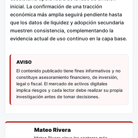
inicial. La confirmación de una tracción
económica más amplia seguirá pendiente hasta
que los datos de liquidez y adopción secundaria
muestren consistencia, complementando la
evidencia actual de uso continuo en la capa base.
AVISO
El contenido publicado tiene fines informativos y no
constituye asesoramiento financiero, de inversión,
legal o fiscal. El mercado de activos digitales
implica riesgos y cada lector debe realizar su propia
investigación antes de tomar decisiones.
Mateo Rivera
Mateo Rivera sigue los sectores más