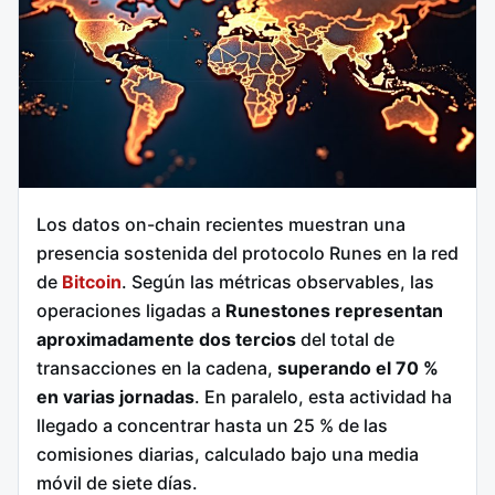
Los datos on-chain recientes muestran una
presencia sostenida del protocolo Runes en la red
de
Bitcoin
. Según las métricas observables, las
operaciones ligadas a
Runestones representan
aproximadamente dos tercios
del total de
transacciones en la cadena,
superando el 70 %
en varias jornadas
. En paralelo, esta actividad ha
llegado a concentrar hasta un 25 % de las
comisiones diarias, calculado bajo una media
móvil de siete días.