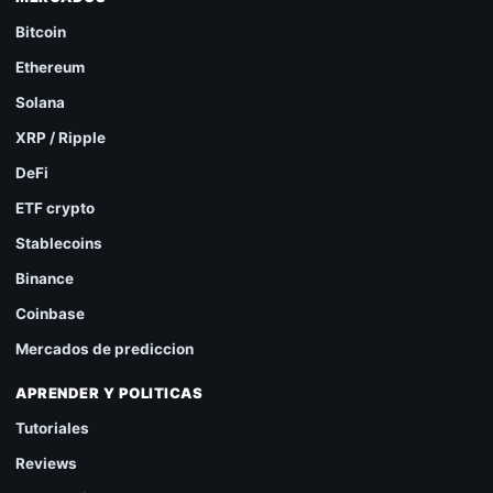
Bitcoin
Ethereum
Solana
XRP / Ripple
DeFi
ETF crypto
Stablecoins
Binance
Coinbase
Mercados de prediccion
APRENDER Y POLITICAS
Tutoriales
Reviews