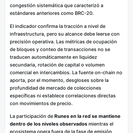
congestión sistemática que caracterizó a
estándares anteriores como BRC-20.
El indicador confirma la tracción a nivel de
infraestructura, pero su alcance debe leerse con
precisión operativa. Las métricas de ocupación
de bloques y conteo de transacciones no se
traducen automáticamente en liquidez
secundaria, rotación de capital o volumen
comercial en intercambios. La fuente on-chain no
aporta, por el momento, desgloses sobre la
profundidad de mercado de colecciones
específicas ni establece correlaciones directas
con movimientos de precio.
La participación de
Runes en la red se mantiene
dentro de los niveles observados
mientras el
ecosistema opera fuera de la fase de emisión