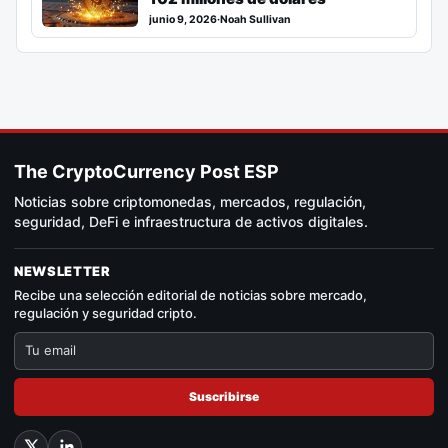
junio 9, 2026
·
Noah Sullivan
The CryptoCurrency Post ESP
Noticias sobre criptomonedas, mercados, regulación,
seguridad, DeFi e infraestructura de activos digitales.
NEWSLETTER
Recibe una selección editorial de noticias sobre mercado,
regulación y seguridad cripto.
Suscribirse