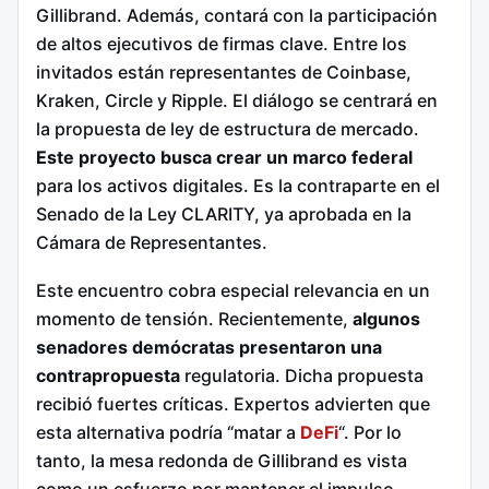
Gillibrand. Además, contará con la participación
de altos ejecutivos de firmas clave. Entre los
invitados están representantes de Coinbase,
Kraken, Circle y Ripple. El diálogo se centrará en
la propuesta de ley de estructura de mercado.
Este proyecto busca crear un marco federal
para los activos digitales. Es la contraparte en el
Senado de la Ley CLARITY, ya aprobada en la
Cámara de Representantes.
Este encuentro cobra especial relevancia en un
momento de tensión. Recientemente,
algunos
senadores demócratas presentaron una
contrapropuesta
regulatoria. Dicha propuesta
recibió fuertes críticas. Expertos advierten que
esta alternativa podría “matar a
DeFi
“. Por lo
tanto, la mesa redonda de Gillibrand es vista