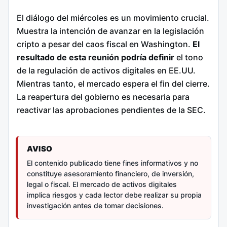
El diálogo del miércoles es un movimiento crucial.
Muestra la intención de avanzar en la legislación
cripto a pesar del caos fiscal en Washington.
El
resultado de esta reunión podría definir
el tono
de la regulación de activos digitales en EE.UU.
Mientras tanto, el mercado espera el fin del cierre.
La reapertura del gobierno es necesaria para
reactivar las aprobaciones pendientes de la SEC.
AVISO
El contenido publicado tiene fines informativos y no
constituye asesoramiento financiero, de inversión,
legal o fiscal. El mercado de activos digitales
implica riesgos y cada lector debe realizar su propia
investigación antes de tomar decisiones.