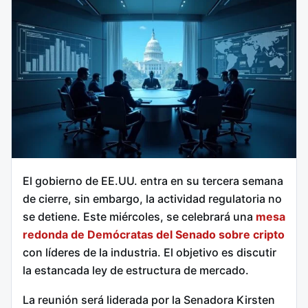
El gobierno de EE.UU. entra en su tercera semana
de cierre, sin embargo, la actividad regulatoria no
se detiene. Este miércoles, se celebrará una
mesa
redonda de Demócratas del Senado sobre cripto
con líderes de la industria. El objetivo es discutir
la estancada ley de estructura de mercado.
La reunión será liderada por la Senadora Kirsten