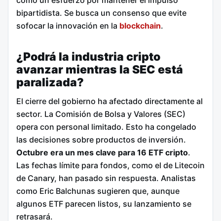
como un esfuerzo por mantener el impulso
bipartidista. Se busca un consenso que evite
sofocar la innovación en la
blockchain
.
¿Podrá la industria cripto
avanzar mientras la SEC está
paralizada?
El cierre del gobierno ha afectado directamente al
sector. La Comisión de Bolsa y Valores (SEC)
opera con personal limitado. Esto ha congelado
las decisiones sobre productos de inversión.
Octubre era un mes clave para 16 ETF cripto
.
Las fechas límite para fondos, como el de Litecoin
de Canary, han pasado sin respuesta. Analistas
como Eric Balchunas sugieren que, aunque
algunos ETF parecen listos, su lanzamiento se
retrasará.