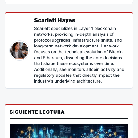
Scarlett Hayes
Scarlett specializes in Layer 1 blockchain
networks, providing in-depth analysis of
protocol upgrades, infrastructure shifts, and
long-term network development. Her work
focuses on the technical evolution of Bitcoin
and Ethereum, dissecting the core decisions
that shape these ecosystems over time.
Additionally, she monitors altcoin activity and
regulatory updates that directly impact the
industry's underlying architecture.
SIGUIENTE LECTURA