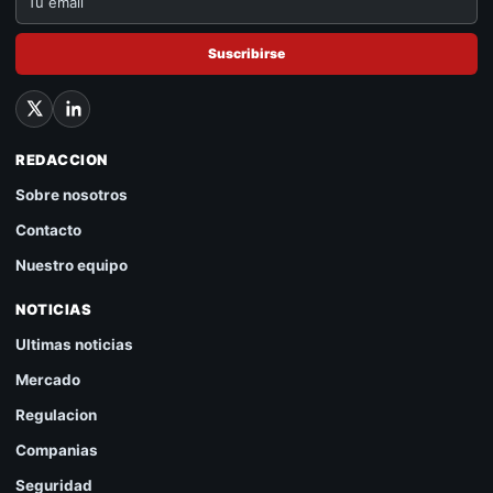
Suscribirse
REDACCION
Sobre nosotros
Contacto
Nuestro equipo
NOTICIAS
Ultimas noticias
Mercado
Regulacion
Companias
Seguridad