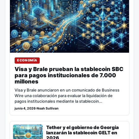
ECONOMÍA
Visa y Brale prueban la stablecoin SBC
para pagos institucionales de 7.000
millones
Visa y Brale anunciaron en un comunicado de Business
Wire una colaboración para evaluar la liquidación de
pagos institucionales mediante la stablecoin…
junio 4, 2026
·
Noah Sullivan
Tether y el gobierno de Georgia
lanzarán la stablecoin GELT en
2026