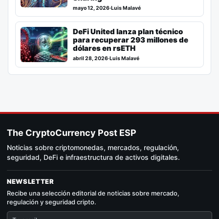
mayo 12, 2026
·
Luis Malavé
DeFi United lanza plan técnico
para recuperar 293 millones de
dólares en rsETH
abril 28, 2026
·
Luis Malavé
The CryptoCurrency Post ESP
Noticias sobre criptomonedas, mercados, regulación,
seguridad, DeFi e infraestructura de activos digitales.
NEWSLETTER
Recibe una selección editorial de noticias sobre mercado,
regulación y seguridad cripto.