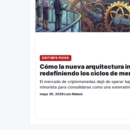
EDITOR'S PICKS
Cómo la nueva arquitectura in
redefiniendo los ciclos de me
El mercado de criptomonedas dejó de operar bajo 
minorista para consolidarse como una extensió
mayo 30, 2026
·
Luis Malavé