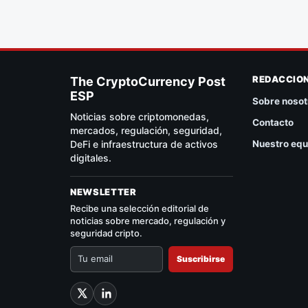
REDACCIO
The CryptoCurrency Post
ESP
Sobre nosot
Noticias sobre criptomonedas,
Contacto
mercados, regulación, seguridad,
DeFi e infraestructura de activos
Nuestro equ
digitales.
NEWSLETTER
Recibe una selección editorial de
noticias sobre mercado, regulación y
seguridad cripto.
Suscribirse