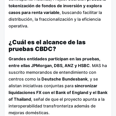
tokenización de fondos de inversión y explora
casos para renta variable
, buscando facilitar la
distribución, la fraccionalización y la eficiencia
operativa.
¿Cuál es el alcance de las
pruebas CBDC?
Grandes entidades participan en las pruebas,
entre ellas JPMorgan, DBS, ANZ y HSBC
. MAS ha
suscrito memorandos de entendimiento con
centros como la
Deutsche Bundesbank
, y se
alistan iniciativas conjuntas para
sincronizar
liquidaciones FX con el Bank of England y el Bank
of Thailand
, señal de que el proyecto apunta a la
interoperabilidad transfronteriza además de
mejoras domésticas.