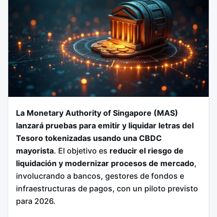
La Monetary Authority of Singapore (MAS)
lanzará pruebas para emitir y liquidar letras del
Tesoro tokenizadas usando una CBDC
mayorista
. El objetivo es
reducir el riesgo de
liquidación y modernizar procesos de mercado
,
involucrando a bancos, gestores de fondos e
infraestructuras de pagos, con un piloto previsto
para 2026.