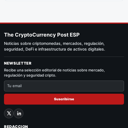
The CryptoCurrency Post ESP
Noticias sobre criptomonedas, mercados, regulación,
seguridad, DeFi e infraestructura de activos digitales.
NEWSLETTER
Recibe una selección editorial de noticias sobre mercado,
regulación y seguridad cripto.
Suscribirse
REDACCION