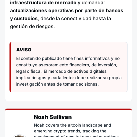
infraestructura de mercado
y demandar
actualizaciones operativas por parte de bancos
y custodios
, desde la conectividad hasta la
gestión de riesgos.
AVISO
El contenido publicado tiene fines informativos y no
constituye asesoramiento financiero, de inversión,
legal o fiscal. El mercado de activos digitales
implica riesgos y cada lector debe realizar su propia
investigación antes de tomar decisiones.
Noah Sullivan
Noah covers the altcoin landscape and
emerging crypto trends, tracking the
development of new tokens and narratives