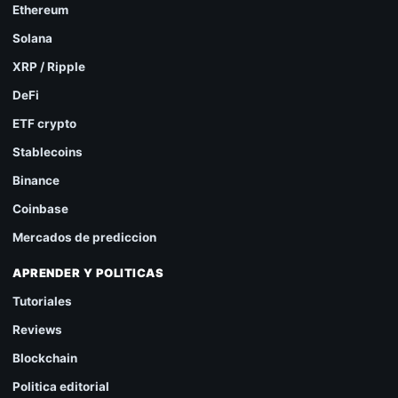
Ethereum
Solana
XRP / Ripple
DeFi
ETF crypto
Stablecoins
Binance
Coinbase
Mercados de prediccion
APRENDER Y POLITICAS
Tutoriales
Reviews
Blockchain
Politica editorial