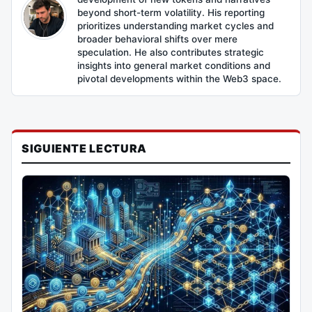
beyond short-term volatility. His reporting
prioritizes understanding market cycles and
broader behavioral shifts over mere
speculation. He also contributes strategic
insights into general market conditions and
pivotal developments within the Web3 space.
SIGUIENTE LECTURA