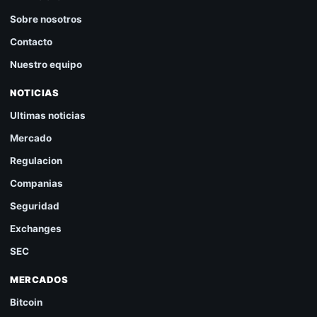
Sobre nosotros
Contacto
Nuestro equipo
NOTICIAS
Ultimas noticias
Mercado
Regulacion
Companias
Seguridad
Exchanges
SEC
MERCADOS
Bitcoin