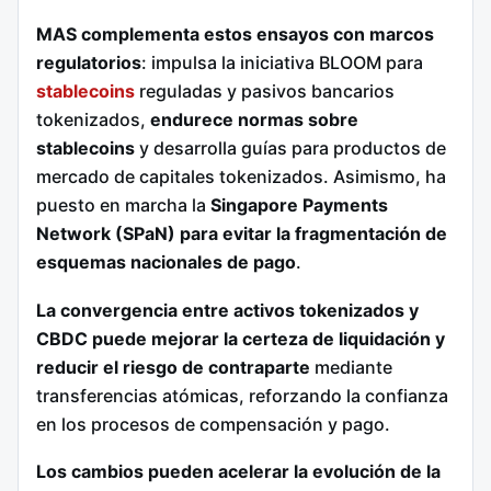
MAS complementa estos ensayos con marcos
regulatorios
: impulsa la iniciativa BLOOM para
stablecoins
reguladas y pasivos bancarios
tokenizados,
endurece normas sobre
stablecoins
y desarrolla guías para productos de
mercado de capitales tokenizados. Asimismo, ha
puesto en marcha la
Singapore Payments
Network (SPaN) para evitar la fragmentación de
esquemas nacionales de pago
.
La convergencia entre activos tokenizados y
CBDC puede mejorar la certeza de liquidación y
reducir el riesgo de contraparte
mediante
transferencias atómicas, reforzando la confianza
en los procesos de compensación y pago.
Los cambios pueden acelerar la evolución de la