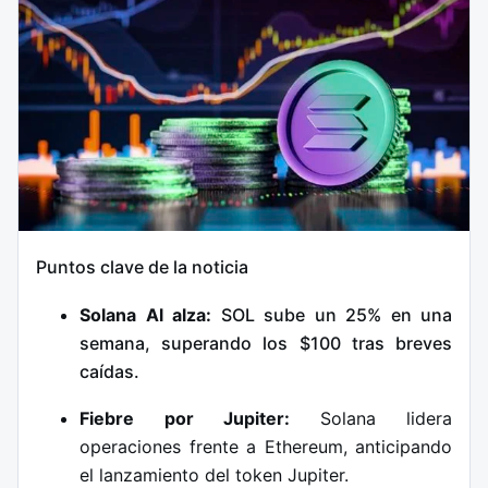
Puntos clave de la noticia
Solana Al alza:
SOL sube un 25% en una
semana, superando los $100 tras breves
caídas.
Fiebre por Jupiter:
Solana lidera
operaciones frente a Ethereum, anticipando
el lanzamiento del token Jupiter.