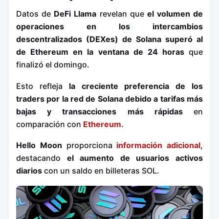
Datos de
DeFi Llama
revelan que
el volumen de
operaciones en los intercambios
descentralizados (DEXes) de Solana superó al
de Ethereum en la ventana de 24 horas
que
finalizó el domingo.
Esto refleja
la creciente preferencia de los
traders por la red de Solana debido a tarifas más
bajas y transacciones más rápidas
en
comparación con
Ethereum.
Hello Moon
proporciona
información adicional
,
destacando
el aumento de usuarios activos
diarios
con un saldo en billeteras SOL.