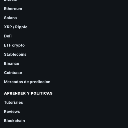
Ethereum
Solana
XRP / Ripple
DeFi
ETF crypto
Stablecoins
Binance
Coinbase
Mercados de prediccion
APRENDER Y POLITICAS
Tutoriales
Reviews
Blockchain