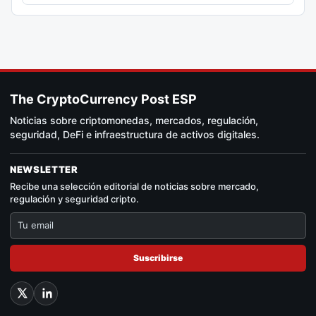
The CryptoCurrency Post ESP
Noticias sobre criptomonedas, mercados, regulación,
seguridad, DeFi e infraestructura de activos digitales.
NEWSLETTER
Recibe una selección editorial de noticias sobre mercado,
regulación y seguridad cripto.
Suscribirse