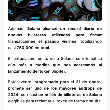
Además,
Solana alcanzó un récord diario de
nuevas billeteras utilizadas para firmar
transacciones el pasado viernes,
totalizando
casi
750,000 en total.
El entusiasmo en torno a Solana se intensifica
aún más
a medida que nos acercamos al
lanzamiento del token Jupiter.
Este evento,
programado para el 31 de enero,
promete ser
uno de los mayores airdrops de
2024,
con casi
un millón de billeteras de Solana
elegibles para reclamar el token de forma gratuita.