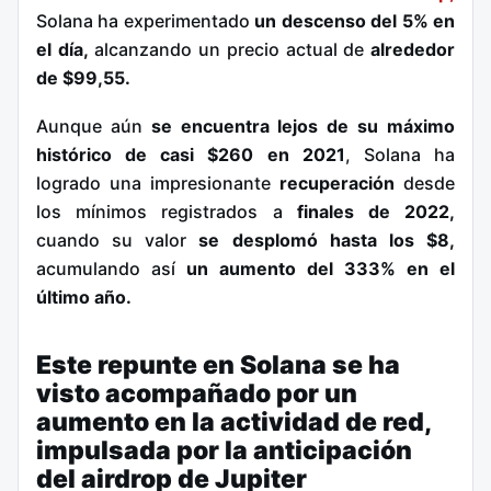
Solana ha experimentado
un descenso del 5% en
el día,
alcanzando un precio actual de
alrededor
de $99,55.
Aunque aún
se encuentra lejos de su máximo
histórico de casi $260 en 2021
, Solana ha
logrado una impresionante
recuperación
desde
los mínimos registrados a
finales de 2022,
cuando su valor
se desplomó hasta los $8,
acumulando así
un aumento del 333% en el
último año.
Este repunte en Solana se ha
visto acompañado por un
aumento en la actividad de red,
impulsada por la anticipación
del airdrop de Jupiter