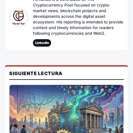
Cryptocurrency Post focused on crypto
market news, blockchain projects and
developments across the digital asset
ecosystem. His reporting is intended to provide
context and timely information for readers
following cryptocurrencies and Web3.
LinkedIn
SIGUIENTE LECTURA