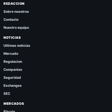
REDACCION
Sobre nosotros
Contacto
Nuestro equipo
NOTICIAS
Ultimas noticias
Mercado
Regulacion
Companias
Seguridad
Exchanges
SEC
MERCADOS
Bitcoin