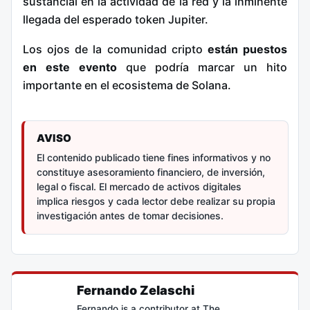
sustancial en la actividad de la red y la inminente
llegada del esperado token Jupiter.
Los ojos de la comunidad cripto
están puestos
en este evento
que podría marcar un hito
importante en el ecosistema de Solana.
AVISO
El contenido publicado tiene fines informativos y no
constituye asesoramiento financiero, de inversión,
legal o fiscal. El mercado de activos digitales
implica riesgos y cada lector debe realizar su propia
investigación antes de tomar decisiones.
Fernando Zelaschi
Fernando is a contributor at The