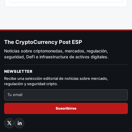
The CryptoCurrency Post ESP
Noticias sobre criptomonedas, mercados, regulación,
seguridad, DeFi e infraestructura de activos digitales.
NEWSLETTER
Recibe una selección editorial de noticias sobre mercado,
regulación y seguridad cripto.
Suscribirse