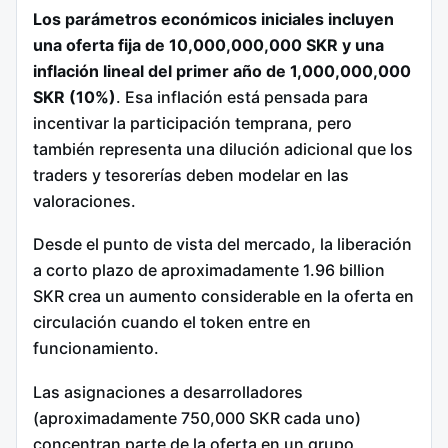
Los parámetros económicos iniciales incluyen
una oferta fija de 10,000,000,000 SKR y una
inflación lineal del primer año de 1,000,000,000
SKR (10%)
. Esa inflación está pensada para
incentivar la participación temprana, pero
también representa una dilución adicional que los
traders y tesorerías deben modelar en las
valoraciones.
Desde el punto de vista del mercado, la liberación
a corto plazo de aproximadamente 1.96 billion
SKR crea un aumento considerable en la oferta en
circulación cuando el token entre en
funcionamiento.
Las asignaciones a desarrolladores
(aproximadamente 750,000 SKR cada uno)
concentran parte de la oferta en un grupo