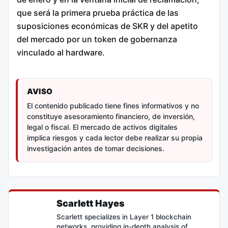
que será la primera prueba práctica de las
suposiciones económicas de SKR y del apetito
del mercado por un token de gobernanza
vinculado al hardware.
AVISO
El contenido publicado tiene fines informativos y no
constituye asesoramiento financiero, de inversión,
legal o fiscal. El mercado de activos digitales
implica riesgos y cada lector debe realizar su propia
investigación antes de tomar decisiones.
Scarlett Hayes
Scarlett specializes in Layer 1 blockchain
networks, providing in-depth analysis of