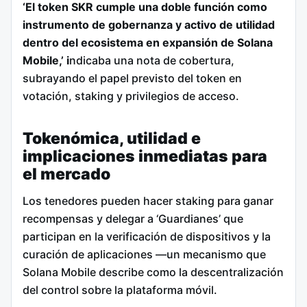
‘El token SKR cumple una doble función como
instrumento de gobernanza y activo de utilidad
dentro del ecosistema en expansión de Solana
Mobile,’ i
ndicaba una nota de cobertura,
subrayando el papel previsto del token en
votación, staking y privilegios de acceso.
Tokenómica, utilidad e
implicaciones inmediatas para
el mercado
Los tenedores pueden hacer staking para ganar
recompensas y delegar a ‘Guardianes’ que
participan en la verificación de dispositivos y la
curación de aplicaciones —un mecanismo que
Solana Mobile describe como la descentralización
del control sobre la plataforma móvil.