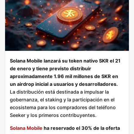
Solana Mobile lanzará su token nativo SKR el 21
de enero y tiene previsto distribuir
aproximadamente 1.96 mil millones de SKR en
un airdrop inicial a usuarios y desarrolladores.
La distribución está destinada a impulsar la
gobernanza, el staking y la participación en el
ecosistema para los compradores del teléfono
Seeker y los primeros contribuyentes.
Solana Mobile
ha reservado el 30% de la oferta