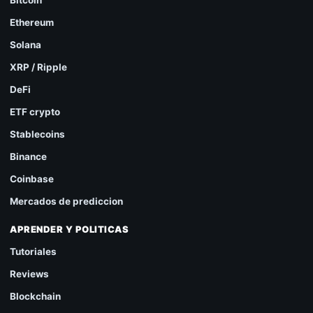
Ethereum
Solana
XRP / Ripple
DeFi
ETF crypto
Stablecoins
Binance
Coinbase
Mercados de prediccion
APRENDER Y POLITICAS
Tutoriales
Reviews
Blockchain