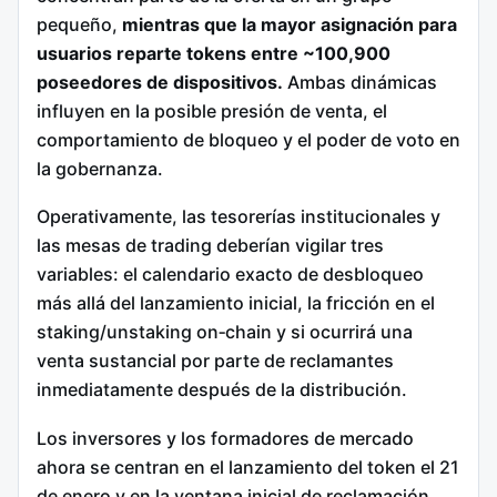
pequeño,
mientras que la mayor asignación para
usuarios reparte tokens entre ~100,900
poseedores de dispositivos.
Ambas dinámicas
influyen en la posible presión de venta, el
comportamiento de bloqueo y el poder de voto en
la gobernanza.
Operativamente, las tesorerías institucionales y
las mesas de trading deberían vigilar tres
variables: el calendario exacto de desbloqueo
más allá del lanzamiento inicial, la fricción en el
staking/unstaking on‑chain y si ocurrirá una
venta sustancial por parte de reclamantes
inmediatamente después de la distribución.
Los inversores y los formadores de mercado
ahora se centran en el lanzamiento del token el 21
de enero y en la ventana inicial de reclamación,