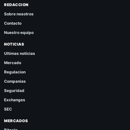
REDACCION
Sobre nosotros
Contacto
Nuestro equipo
NOTICIAS
Ultimas noticias
Mercado
Regulacion
Companias
Seguridad
Exchanges
SEC
MERCADOS
Bitcoin