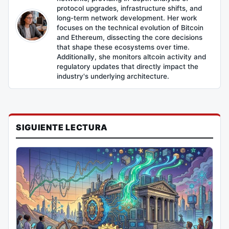
protocol upgrades, infrastructure shifts, and
long-term network development. Her work
focuses on the technical evolution of Bitcoin
and Ethereum, dissecting the core decisions
that shape these ecosystems over time.
Additionally, she monitors altcoin activity and
regulatory updates that directly impact the
industry's underlying architecture.
SIGUIENTE LECTURA