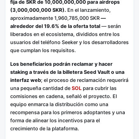
fija de SKR de 10,000,000,000 para airdrops
(3,000,000,000 SKR).
En el lanzamiento,
aproximadamente 1,960,785,000 SKR
—
alrededor del 19.6% de la oferta total
— serán
liberados en el ecosistema, divididos entre los
usuarios del teléfono Seeker y los desarrolladores
que cumplan los requisitos.
Los beneficiarios podrán reclamar y hacer
staking a través de la billetera Seed Vault o una
interfaz web
; el proceso de reclamación requerirá
una pequeña cantidad de
SOL
para cubrir las
comisiones en cadena, señaló el proyecto. El
equipo enmarca la distribución como una
recompensa para los primeros adoptantes y una
forma de alinear los incentivos para el
crecimiento de la plataforma.