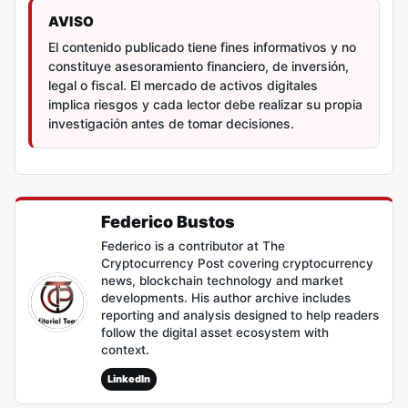
AVISO
El contenido publicado tiene fines informativos y no
constituye asesoramiento financiero, de inversión,
legal o fiscal. El mercado de activos digitales
implica riesgos y cada lector debe realizar su propia
investigación antes de tomar decisiones.
Federico Bustos
Federico is a contributor at The
Cryptocurrency Post covering cryptocurrency
news, blockchain technology and market
developments. His author archive includes
reporting and analysis designed to help readers
follow the digital asset ecosystem with
context.
LinkedIn