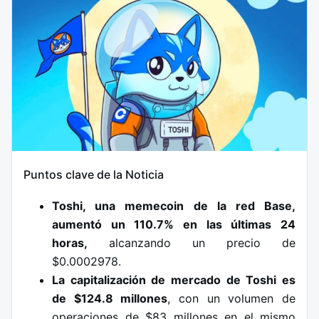
Puntos clave de la Noticia
Toshi, una memecoin de la red Base,
aumentó un 110.7% en las últimas 24
horas,
alcanzando un precio de
$0.0002978.
La capitalización de mercado de Toshi es
de $124.8 millones
, con un volumen de
operaciones de $83 millones en el mismo