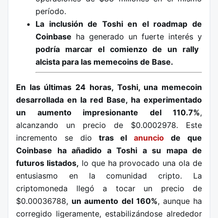
período.
La inclusión de Toshi en el roadmap de
Coinbase
ha generado un fuerte interés y
podría marcar el comienzo de un rally
alcista para las memecoins de Base.
En las últimas 24 horas, Toshi, una memecoin
desarrollada en la red Base, ha experimentado
un aumento impresionante del 110.7%
,
alcanzando un precio de $0.0002978. Este
incremento se dio
tras el
anuncio
de que
Coinbase ha añadido a Toshi a su mapa de
futuros listados,
lo que ha provocado una ola de
entusiasmo en la comunidad cripto. La
criptomoneda llegó a tocar un precio de
$0.00036788,
un aumento del 160%
, aunque ha
corregido ligeramente, estabilizándose alrededor