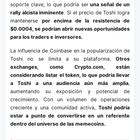
soporte clave, lo que podría ser
una señal de un
rally alcista inminente
. Si el precio de Toshi logra
mantenerse
por encima de la resistencia de
$0.0004, se podrían abrir nuevas oportunidades
para los traders e inversores.
La influencia de Coinbase en la popularización de
Toshi no se limita a su plataforma.
Otros
exchanges, como Crypto.com, están
considerando listar el token, lo que podría llevar
a Toshi a una audiencia aún más amplia
,
aumentando su exposición y potencial de
crecimiento. Con un volumen de operaciones
creciente y una comunidad activa,
Toshi podría
estar a punto de convertirse en un referente
dentro del universo de las memecoins.