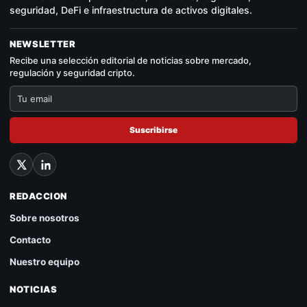
seguridad, DeFi e infraestructura de activos digitales.
NEWSLETTER
Recibe una selección editorial de noticias sobre mercado,
regulación y seguridad cripto.
Suscribirse
REDACCION
Sobre nosotros
Contacto
Nuestro equipo
NOTICIAS