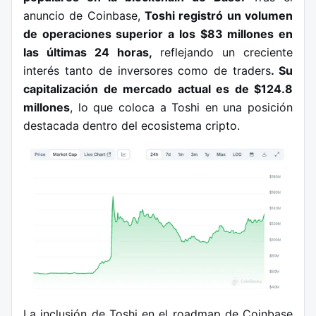
anuncio de Coinbase,
Toshi registró un volumen
de operaciones superior a los $83 millones en
las últimas 24 horas,
reflejando un creciente
interés tanto de inversores como de traders
. Su
capitalización de mercado actual es de $124.8
millones
, lo que coloca a Toshi en una posición
destacada dentro del ecosistema cripto.
La inclusión de Toshi en el roadmap de Coinbase