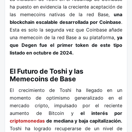
ha puesto en evidencia la creciente aceptación de
las memecoins nativas de la red Base,
una
blockchain escalable desarrollada por Coinbase
.
Esta es solo la segunda vez que Coinbase añade
una memecoin de la red Base a su plataforma,
ya
que Degen fue el primer token de este tipo
listado en octubre de 2024.
El Futuro de Toshi y las
Memecoins de Base
El crecimiento de Toshi ha llegado en un
momento de optimismo generalizado en el
mercado cripto, impulsado por el reciente
aumento de Bitcoin y
el interés por
criptomonedas
de mediana y baja capitalización.
Toshi ha logrado recuperarse de un nivel de