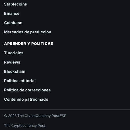
Stablecoins
Binance
Coinbase
Mercados de prediccion
APRENDER Y POLITICAS
Tutoriales
Reviews
Blockchain
Politica editorial
Politica de correcciones
Contenido patrocinado
© 2026 The CryptoCurrency Post ESP
The Cryptocurrency Post