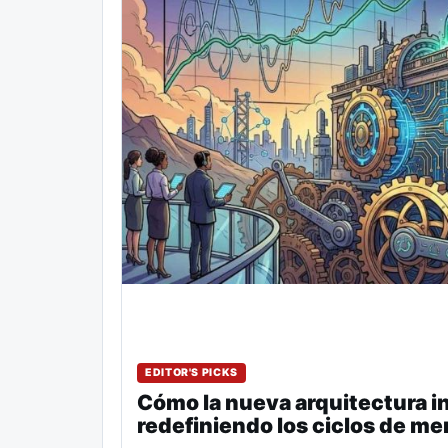
EDITOR'S PICKS
Cómo la nueva arquitectura in
redefiniendo los ciclos de me