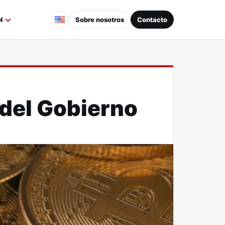
Sobre nosotros
Contacto
N
 del Gobierno