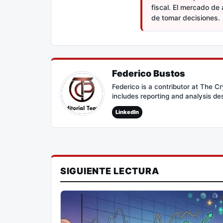
fiscal. El mercado de 
de tomar decisiones.
Federico Bustos
Federico is a contributor at The 
includes reporting and analysis de
LinkedIn
SIGUIENTE LECTURA