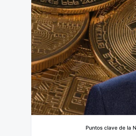
Puntos clave de la N