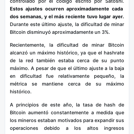
controlado por el código escrito por Satoshi.
Estos ajustes ocurren aproximadamente cada
dos semanas, y el más reciente tuvo lugar ayer.
Durante este último ajuste, la dificultad de minar
Bitcoin disminuyó aproximadamente un 3%.
Recientemente, la dificultad de minar Bitcoin
alcanzó un máximo histórico, ya que el hashrate
de la red también estaba cerca de su punto
máximo. A pesar de que el último ajuste a la baja
en dificultad fue relativamente pequeño, la
métrica se mantiene cerca de su máximo
histórico.
A principios de este año, la tasa de hash de
Bitcoin aumentó constantemente a medida que
los mineros estaban motivados para expandir sus
operaciones debido a los altos ingresos