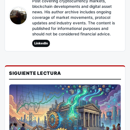
Post covering cryptocurrency markets,
blockchain developments and digital asset
news. His author archive includes ongoing
coverage of market movements, protocol
updates and industry events. The content is
published for informational purposes and
should not be considered financial advice.
LinkedIn
SIGUIENTE LECTURA