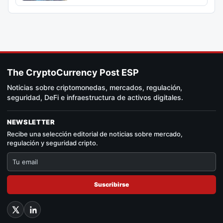
The CryptoCurrency Post ESP
Noticias sobre criptomonedas, mercados, regulación,
seguridad, DeFi e infraestructura de activos digitales.
NEWSLETTER
Recibe una selección editorial de noticias sobre mercado,
regulación y seguridad cripto.
Suscribirse