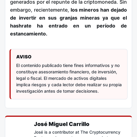
generados por el repunte de la criptomoneda. Sin
embargo, recientemente,
los mineros han dejado
de invertir en sus granjas mineras ya que el
hashrate ha entrado en un período de
estancamiento.
AVISO
El contenido publicado tiene fines informativos y no
constituye asesoramiento financiero, de inversión,
legal o fiscal. El mercado de activos digitales
implica riesgos y cada lector debe realizar su propia
investigación antes de tomar decisiones.
José Miguel Carrillo
José is a contributor at The Cryptocurrency