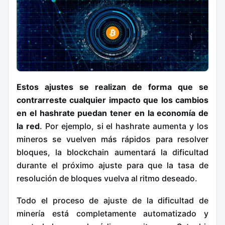
Estos ajustes se realizan de forma que se
contrarreste cualquier impacto que los cambios
en el hashrate puedan tener en la economía de
la red
. Por ejemplo, si el hashrate aumenta y los
mineros se vuelven más rápidos para resolver
bloques, la blockchain aumentará la dificultad
durante el próximo ajuste para que la tasa de
resolución de bloques vuelva al ritmo deseado.
Todo el proceso de ajuste de la dificultad de
minería está completamente automatizado y