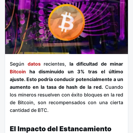
Según
datos
recientes,
la dificultad de minar
Bitcoin
ha disminuido un 3% tras el último
ajuste. Esto podría conducir potencialmente a un
aumento en la tasa de hash de la red.
Cuando
los mineros resuelven con éxito bloques en la red
de Bitcoin, son recompensados con una cierta
cantidad de BTC.
El Impacto del Estancamiento