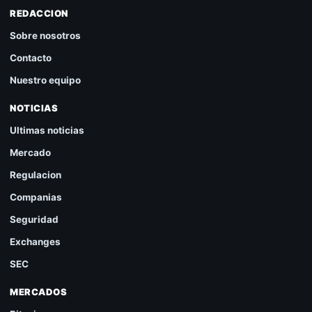
REDACCION
Sobre nosotros
Contacto
Nuestro equipo
NOTICIAS
Ultimas noticias
Mercado
Regulacion
Companias
Seguridad
Exchanges
SEC
MERCADOS