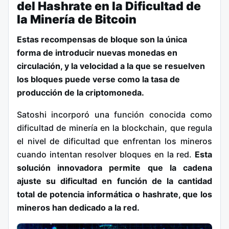
del Hashrate en la Dificultad de
la Minería de Bitcoin
Estas recompensas de bloque son la única
forma de introducir nuevas monedas en
circulación, y la velocidad a la que se resuelven
los bloques puede verse como la tasa de
producción de la criptomoneda.
Satoshi incorporó una función conocida como
dificultad de minería en la blockchain, que regula
el nivel de dificultad que enfrentan los mineros
cuando intentan resolver bloques en la red.
Esta
solución innovadora permite que la cadena
ajuste su dificultad en función de la cantidad
total de potencia informática o hashrate, que los
mineros han dedicado a la red.