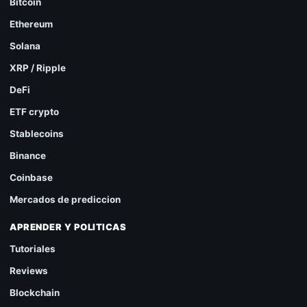
Bitcoin
Ethereum
Solana
XRP / Ripple
DeFi
ETF crypto
Stablecoins
Binance
Coinbase
Mercados de prediccion
APRENDER Y POLITICAS
Tutoriales
Reviews
Blockchain