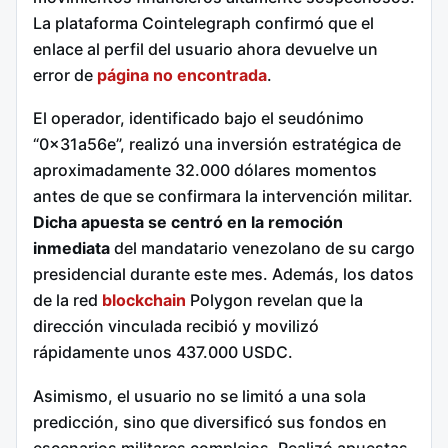
La plataforma Cointelegraph confirmó que el
enlace al perfil del usuario ahora devuelve un
error de
página no encontrada
.
El operador, identificado bajo el seudónimo
“0x31a56e”, realizó una inversión estratégica de
aproximadamente 32.000 dólares momentos
antes de que se confirmara la intervención militar.
Dicha apuesta se centró en la remoción
inmediata
del mandatario venezolano de su cargo
presidencial durante este mes. Además, los datos
de la red
blockchain
Polygon revelan que la
dirección vinculada recibió y movilizó
rápidamente unos 437.000 USDC.
Asimismo, el usuario no se limitó a una sola
predicción, sino que diversificó sus fondos en