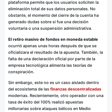
plataforma permite que los usuarios soliciten la
eliminación total de sus datos personales. No
obstante, el momento del cierre de la cuenta ha
generado dudas sobre si fue una decisión
voluntaria o una suspensión administrativa.
El retiro masivo de fondos en moneda estable
ocurrió apenas unas horas después de que se
oficializara el resultado de la apuesta. También, la
falta de una declaración oficial por parte de la
empresa tecnológica alimenta las teorías de
conspiración.
Sin embargo, este no es un caso aislado dentro
del ecosistema de las
finanzas descentralizadas
modernas. Recientemente, otro operador con una
tasa de éxito del 100% realizó apuestas
millonarias sobre ataques bélicos en Medio