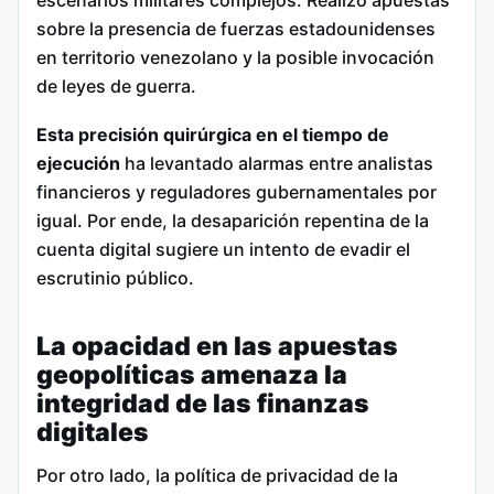
escenarios militares complejos. Realizó apuestas
sobre la presencia de fuerzas estadounidenses
en territorio venezolano y la posible invocación
de leyes de guerra.
Esta precisión quirúrgica en el tiempo de
ejecución
ha levantado alarmas entre analistas
financieros y reguladores gubernamentales por
igual. Por ende, la desaparición repentina de la
cuenta digital sugiere un intento de evadir el
escrutinio público.
La opacidad en las apuestas
geopolíticas amenaza la
integridad de las finanzas
digitales
Por otro lado, la política de privacidad de la