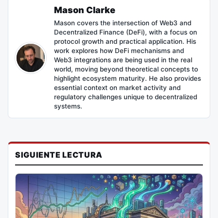
Mason Clarke
Mason covers the intersection of Web3 and
Decentralized Finance (DeFi), with a focus on
protocol growth and practical application. His
work explores how DeFi mechanisms and
Web3 integrations are being used in the real
world, moving beyond theoretical concepts to
highlight ecosystem maturity. He also provides
essential context on market activity and
regulatory challenges unique to decentralized
systems.
SIGUIENTE LECTURA