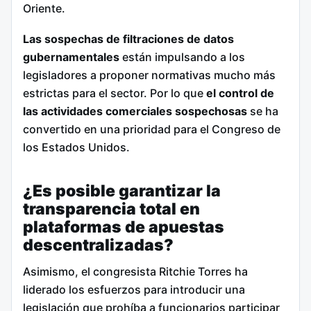
Oriente.
Las sospechas de filtraciones de datos
gubernamentales
están impulsando a los
legisladores a proponer normativas mucho más
estrictas para el sector.
Por lo que
el control de
las actividades comerciales sospechosas
se ha
convertido en una prioridad para el Congreso de
los Estados Unidos.
¿Es posible garantizar la
transparencia total en
plataformas de apuestas
descentralizadas?
Asimismo, el congresista Ritchie Torres ha
liderado los esfuerzos para introducir una
legislación que prohíba a funcionarios participar