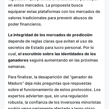
en estos mercados.
La propuesta busca
equiparar estas plataformas con los mercados de
valores tradicionales para prevenir abusos de
poder financieros.
La integridad de los mercados de predicción
depende de reglas claras que eviten el uso de
secretos de Estado para lucro personal. Por lo
cual,
el escrutinio sobre las identidades de los
ganadores
seguirá aumentando en las próximas
semanas.
Para finalizar, la desaparición del “ganador de
Maduro” deja más preguntas que respuestas
sobre el funcionamiento de estos protocolos. Los
expertos advierten que, sin una regulación
robusta, la confianza de los inversores minoristas
podría verse seriamente afectada a largo plazo.