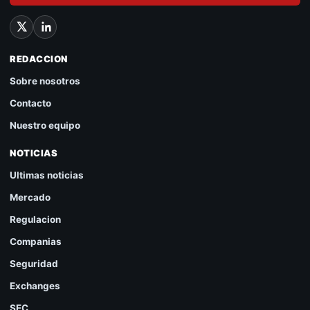
REDACCION
Sobre nosotros
Contacto
Nuestro equipo
NOTICIAS
Ultimas noticias
Mercado
Regulacion
Companias
Seguridad
Exchanges
SEC