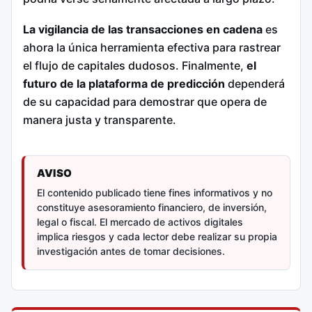
La vigilancia de las transacciones en cadena
es
ahora la única herramienta efectiva para rastrear
el flujo de capitales dudosos. Finalmente,
el
futuro de la plataforma de predicción
dependerá
de su capacidad para demostrar que opera de
manera justa y transparente.
AVISO
El contenido publicado tiene fines informativos y no
constituye asesoramiento financiero, de inversión,
legal o fiscal. El mercado de activos digitales
implica riesgos y cada lector debe realizar su propia
investigación antes de tomar decisiones.