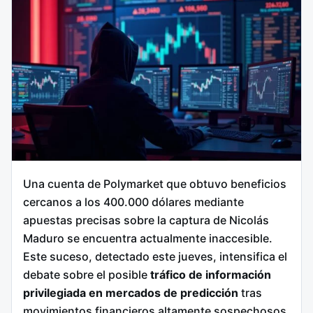
Una cuenta de Polymarket que obtuvo beneficios
cercanos a los 400.000 dólares mediante
apuestas precisas sobre la captura de Nicolás
Maduro se encuentra actualmente inaccesible.
Este suceso, detectado este jueves, intensifica el
debate sobre el posible
tráfico de información
privilegiada en mercados de predicción
tras
movimientos financieros altamente sospechosos.