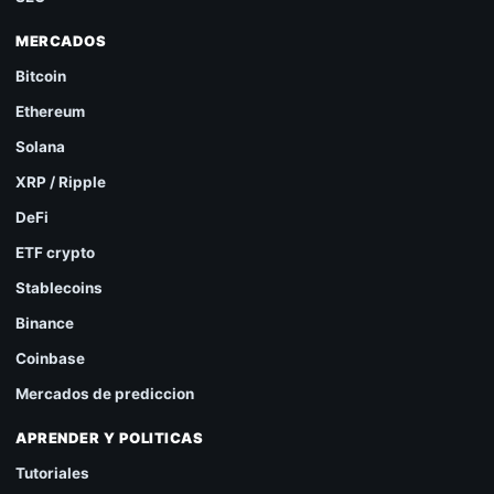
MERCADOS
Bitcoin
Ethereum
Solana
XRP / Ripple
DeFi
ETF crypto
Stablecoins
Binance
Coinbase
Mercados de prediccion
APRENDER Y POLITICAS
Tutoriales