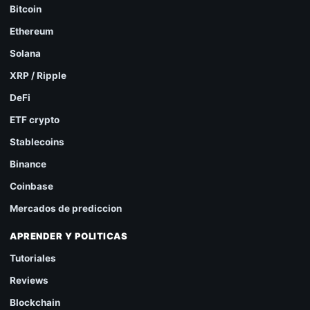
Bitcoin
Ethereum
Solana
XRP / Ripple
DeFi
ETF crypto
Stablecoins
Binance
Coinbase
Mercados de prediccion
APRENDER Y POLITICAS
Tutoriales
Reviews
Blockchain