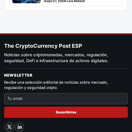
mayo 27, 2026
·
Luis Malavé
The CryptoCurrency Post ESP
Noticias sobre criptomonedas, mercados, regulación,
seguridad, DeFi e infraestructura de activos digitales.
NEWSLETTER
Recibe una selección editorial de noticias sobre mercado,
regulación y seguridad cripto.
Suscribirse