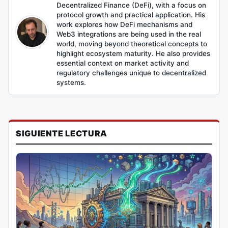
Decentralized Finance (DeFi), with a focus on
protocol growth and practical application. His
work explores how DeFi mechanisms and
Web3 integrations are being used in the real
world, moving beyond theoretical concepts to
highlight ecosystem maturity. He also provides
essential context on market activity and
regulatory challenges unique to decentralized
systems.
SIGUIENTE LECTURA