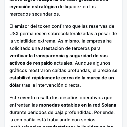
inyección estratégica
de liquidez en los
mercados secundarios.
El emisor del token confirmó que las reservas de
USX permanecen sobrecolateralizadas a pesar de
la volatilidad extrema. Asimismo, la empresa ha
solicitado una atestación de terceros para
verificar la transparencia y seguridad de sus
activos de respaldo
actuales. Aunque algunos
gráficos mostraron caídas profundas, el precio
se
estabilizó rápidamente cerca de la marca de un
dólar
tras la intervención directa.
Este evento resalta los desafíos operativos que
enfrentan las
monedas estables en la red Solana
durante periodos de baja profundidad. Por ende,
la compañía está trabajando con socios