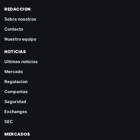
REDACCION
Sobre nosotros
Contacto
Nuestro equipo
NOTICIAS
Ultimas noticias
Mercado
Regulacion
Companias
Seguridad
Exchanges
SEC
MERCADOS