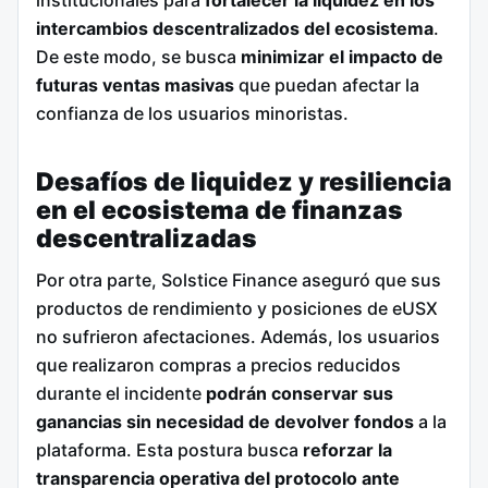
institucionales para
fortalecer la liquidez en los
intercambios descentralizados del ecosistema
.
De este modo, se busca
minimizar el impacto de
futuras ventas masivas
que puedan afectar la
confianza de los usuarios minoristas.
Desafíos de liquidez y resiliencia
en el ecosistema de finanzas
descentralizadas
Por otra parte, Solstice Finance aseguró que sus
productos de rendimiento y posiciones de eUSX
no sufrieron afectaciones. Además, los usuarios
que realizaron compras a precios reducidos
durante el incidente
podrán conservar sus
ganancias sin necesidad de devolver fondos
a la
plataforma. Esta postura busca
reforzar la
transparencia operativa del protocolo ante