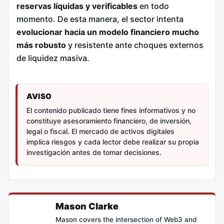
reservas líquidas y verificables
en todo
momento. De esta manera, el sector intenta
evolucionar hacia un modelo financiero mucho
más robusto
y resistente ante choques externos
de liquidez masiva.
AVISO
El contenido publicado tiene fines informativos y no
constituye asesoramiento financiero, de inversión,
legal o fiscal. El mercado de activos digitales
implica riesgos y cada lector debe realizar su propia
investigación antes de tomar decisiones.
Mason Clarke
Mason covers the intersection of Web3 and