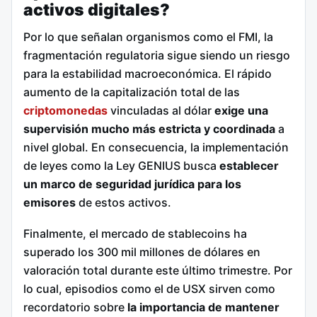
activos digitales?
Por lo que señalan organismos como el FMI, la
fragmentación regulatoria sigue siendo un riesgo
para la estabilidad macroeconómica. El rápido
aumento de la capitalización total de las
criptomonedas
vinculadas al dólar
exige una
supervisión mucho más estricta y coordinada
a
nivel global. En consecuencia, la implementación
de leyes como la Ley GENIUS busca
establecer
un marco de seguridad jurídica para los
emisores
de estos activos.
Finalmente, el mercado de stablecoins ha
superado los 300 mil millones de dólares en
valoración total durante este último trimestre. Por
lo cual, episodios como el de USX sirven como
recordatorio sobre
la importancia de mantener