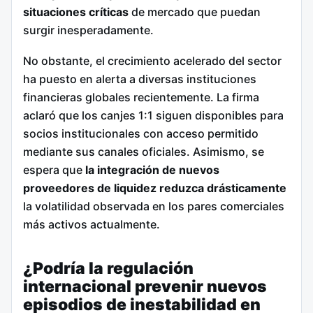
situaciones críticas
de mercado que puedan
surgir inesperadamente.
No obstante, el crecimiento acelerado del sector
ha puesto en alerta a diversas instituciones
financieras globales recientemente. La firma
aclaró que los canjes 1:1 siguen disponibles para
socios institucionales con acceso permitido
mediante sus canales oficiales. Asimismo, se
espera que
la integración de nuevos
proveedores de liquidez reduzca drásticamente
la volatilidad observada en los pares comerciales
más activos actualmente.
¿Podría la regulación
internacional prevenir nuevos
episodios de inestabilidad en