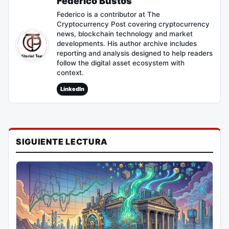
Federico Bustos
Federico is a contributor at The
Cryptocurrency Post covering cryptocurrency
news, blockchain technology and market
developments. His author archive includes
reporting and analysis designed to help readers
follow the digital asset ecosystem with
context.
LinkedIn
SIGUIENTE LECTURA