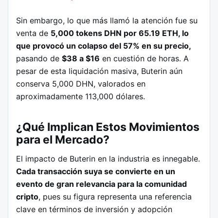
Sin embargo, lo que más llamó la atención fue su
venta de
5,000 tokens DHN por 65.19 ETH, lo
que provocó un colapso del 57% en su precio,
pasando de
$38 a $16
en cuestión de horas. A
pesar de esta liquidación masiva, Buterin aún
conserva 5,000 DHN, valorados en
aproximadamente 113,000 dólares.
¿Qué Implican Estos Movimientos
para el Mercado?
El impacto de Buterin en la industria es innegable.
Cada transacción suya se convierte en un
evento de gran relevancia para la comunidad
cripto
, pues su figura representa una referencia
clave en términos de inversión y adopción