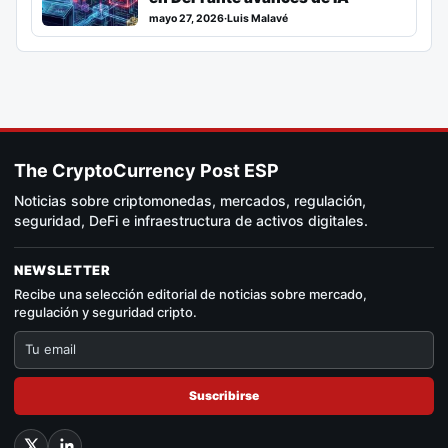
mayo 27, 2026
·
Luis Malavé
The CryptoCurrency Post ESP
Noticias sobre criptomonedas, mercados, regulación,
seguridad, DeFi e infraestructura de activos digitales.
NEWSLETTER
Recibe una selección editorial de noticias sobre mercado,
regulación y seguridad cripto.
Suscribirse