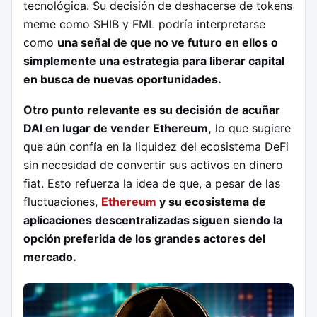
tecnológica. Su decisión de deshacerse de tokens
meme como SHIB y FML podría interpretarse
como
una señal de que no ve futuro en ellos o
simplemente una estrategia para liberar capital
en busca de nuevas oportunidades.
Otro punto relevante es su decisión de acuñar
DAI en lugar de vender Ethereum,
lo que sugiere
que aún confía en la liquidez del ecosistema DeFi
sin necesidad de convertir sus activos en dinero
fiat. Esto refuerza la idea de que, a pesar de las
fluctuaciones,
Ethereum
y su ecosistema de
aplicaciones descentralizadas siguen siendo la
opción preferida de los grandes actores del
mercado.