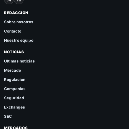
REDACCION
Sobre nosotros
Contacto
Nuestro equipo
NOTICIAS
Ultimas noticias
Mercado
Regulacion
Companias
Seguridad
Exchanges
SEC
MERCADOS