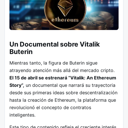
Un Documental sobre Vitalik
Buterin
Mientras tanto, la figura de Buterin sigue
atrayendo atención más allá del mercado cripto.
El 15 de abril se estrenará “Vitalik: An Ethereum
Story”,
un documental que narrará su trayectoria
desde sus primeras ideas sobre descentralización
hasta la creación de Ethereum, la plataforma que
revolucionó el concepto de contratos
inteligentes.
Este tipo de contenido refleja el creciente interés