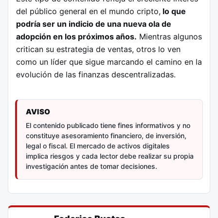
del público general en el mundo cripto,
lo que
podría ser un indicio de una nueva ola de
adopción en los próximos años.
Mientras algunos
critican su estrategia de ventas, otros lo ven
como un líder que sigue marcando el camino en la
evolución de las finanzas descentralizadas.
AVISO
El contenido publicado tiene fines informativos y no
constituye asesoramiento financiero, de inversión,
legal o fiscal. El mercado de activos digitales
implica riesgos y cada lector debe realizar su propia
investigación antes de tomar decisiones.