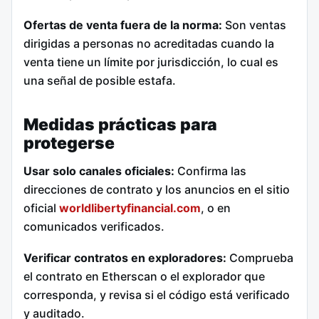
Ofertas de venta fuera de la norma:
Son ventas
dirigidas a personas no acreditadas cuando la
venta tiene un límite por jurisdicción, lo cual es
una señal de posible estafa.
Medidas prácticas para
protegerse
Usar solo canales oficiales:
Confirma las
direcciones de contrato y los anuncios en el sitio
oficial
worldlibertyfinancial.com
, o en
comunicados verificados.
Verificar contratos en exploradores:
Comprueba
el contrato en Etherscan o el explorador que
corresponda, y revisa si el código está verificado
y auditado.