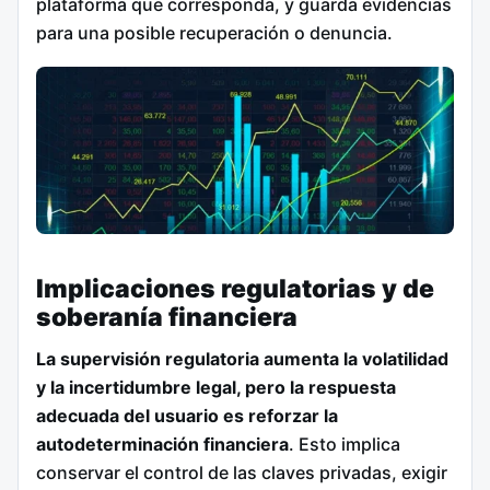
plataforma que corresponda, y guarda evidencias
para una posible recuperación o denuncia.
Implicaciones regulatorias y de
soberanía financiera
La supervisión regulatoria aumenta la volatilidad
y la incertidumbre legal, pero la respuesta
adecuada del usuario es reforzar la
autodeterminación financiera
. Esto implica
conservar el control de las claves privadas, exigir