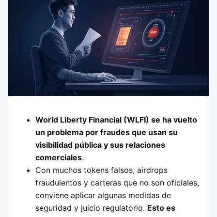
World Liberty Financial (WLFI) se ha vuelto
un problema por fraudes que usan su
visibilidad pública y sus relaciones
comerciales
.
Con muchos tokens falsos, airdrops
fraudulentos y carteras que no son oficiales,
conviene aplicar algunas medidas de
seguridad y juicio regulatorio.
Esto es