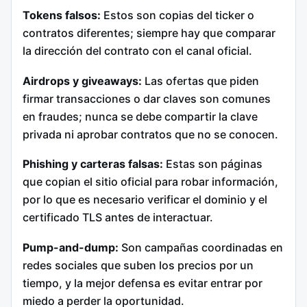
Tokens falsos:
Estos son copias del ticker o
contratos diferentes; siempre hay que comparar
la dirección del contrato con el canal oficial.
Airdrops y giveaways:
Las ofertas que piden
firmar transacciones o dar claves son comunes
en fraudes; nunca se debe compartir la clave
privada ni aprobar contratos que no se conocen.
Phishing y carteras falsas:
Estas son páginas
que copian el sitio oficial para robar información,
por lo que es necesario verificar el dominio y el
certificado TLS antes de interactuar.
Pump-and-dump:
Son campañas coordinadas en
redes sociales que suben los precios por un
tiempo, y la mejor defensa es evitar entrar por
miedo a perder la oportunidad.