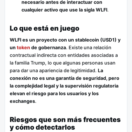
necesario antes de interactuar con
cualquier activo que use la sigla WLFI
.
Lo que está en juego
WLFI es un proyecto con un stablecoin (USD1) y
un
token
de gobernanza
. Existe una relación
contractual indirecta con entidades asociadas a
la familia Trump, lo que algunas personas usan
para dar una apariencia de legitimidad.
La
conexión no es una garantía de seguridad, pero
la complejidad legal y la supervisión regulatoria
elevan el riesgo para los usuarios y los
exchanges
.
Riesgos que son más frecuentes
y cómo detectarlos