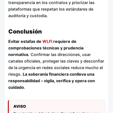
transparencia en los contratos y priorizar las
plataformas que respetan los estándares de
auditoría y custodia.
Conclusión
Evitar estafas de
WLFI
requiere de
comprobaciones técnicas y prudencia
normativa
. Confirmar las direcciones, usar
canales oficiales, proteger las claves y desconfiar
de la urgencia en redes sociales reduce mucho el
riesgo.
La soberanía financiera conlleva una
responsabilidad – vigila, verifica y opera con
cuidado
.
AVISO