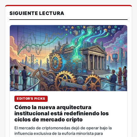
SIGUIENTE LECTURA
EDITOR'S PICKS
Cómo la nueva arquitectura
institucional está redefiniendo los
ciclos de mercado cripto
El mercado de criptomonedas dejó de operar bajo la
influencia exclusiva de la euforia minorista para