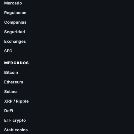
Mercado
Regulacion
Companias
Seguridad
Exchanges
SEC
MERCADOS
Bitcoin
Ethereum
Solana
XRP / Ripple
DeFi
ETF crypto
Stablecoins