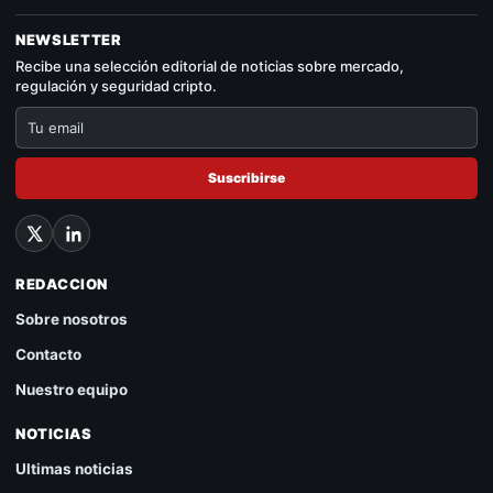
NEWSLETTER
Recibe una selección editorial de noticias sobre mercado,
regulación y seguridad cripto.
Suscribirse
REDACCION
Sobre nosotros
Contacto
Nuestro equipo
NOTICIAS
Ultimas noticias