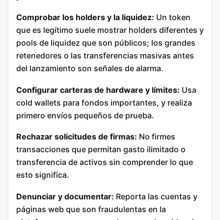
Comprobar los holders y la liquidez:
Un token
que es legítimo suele mostrar holders diferentes y
pools de liquidez que son públicos; los grandes
retenedores o las transferencias masivas antes
del lanzamiento son señales de alarma.
Configurar carteras de hardware y límites:
Usa
cold wallets para fondos importantes, y realiza
primero envíos pequeños de prueba.
Rechazar solicitudes de firmas:
No firmes
transacciones que permitan gasto ilimitado o
transferencia de activos sin comprender lo que
esto significa.
Denunciar y documentar:
Reporta las cuentas y
páginas web que son fraudulentas en la