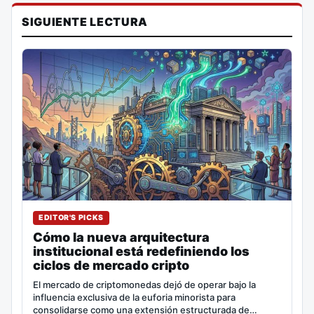
SIGUIENTE LECTURA
EDITOR'S PICKS
Cómo la nueva arquitectura
institucional está redefiniendo los
ciclos de mercado cripto
El mercado de criptomonedas dejó de operar bajo la
influencia exclusiva de la euforia minorista para
consolidarse como una extensión estructurada de…