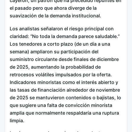
cayeron, un patrón que ha precedido repuntes en
el pasado pero que ahora diverge de la
suavización de la demanda institucional.
Los analistas señalaron el riesgo principal con
claridad: “No toda la demanda parece saludable.”
Los tenedores a corto plazo (de un día a una
semana) ampliaron su participación del
suministro circulante desde finales de diciembre
de 2025, aumentando la probabilidad de
retrocesos volátiles impulsados por la oferta.
Indicadores minoristas como el interés abierto y
las tasas de financiación alrededor de noviembre
de 2025 se mantuvieron contenidos o bajistas, lo
que sugiere una falta de convicción minorista
amplia que normalmente respaldaría una ruptura
limpia.