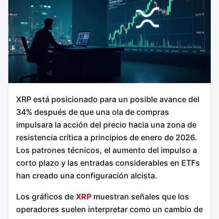
XRP está posicionado para un posible avance del
34% después de que una ola de compras
impulsara la acción del precio hacia una zona de
resistencia crítica a principios de enero de 2026.
Los patrones técnicos, el aumento del impulso a
corto plazo y las entradas considerables en ETFs
han creado una configuración alcista.
Los gráficos de
XRP
muestran señales que los
operadores suelen interpretar como un cambio de