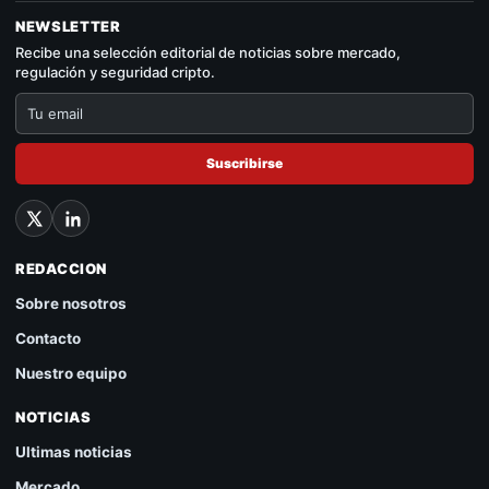
NEWSLETTER
Recibe una selección editorial de noticias sobre mercado,
regulación y seguridad cripto.
Suscribirse
REDACCION
Sobre nosotros
Contacto
Nuestro equipo
NOTICIAS
Ultimas noticias
Mercado