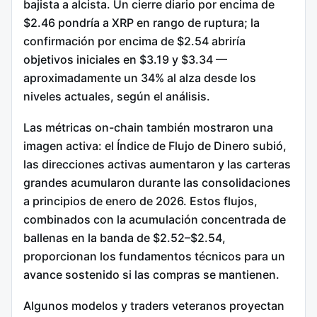
bajista a alcista. Un cierre diario por encima de
$2.46 pondría a XRP en rango de ruptura; la
confirmación por encima de $2.54 abriría
objetivos iniciales en $3.19 y $3.34 —
aproximadamente un 34% al alza desde los
niveles actuales, según el análisis.
Las métricas on-chain también mostraron una
imagen activa: el Índice de Flujo de Dinero subió,
las direcciones activas aumentaron y las carteras
grandes acumularon durante las consolidaciones
a principios de enero de 2026. Estos flujos,
combinados con la acumulación concentrada de
ballenas en la banda de $2.52–$2.54,
proporcionan los fundamentos técnicos para un
avance sostenido si las compras se mantienen.
Algunos modelos y traders veteranos proyectan