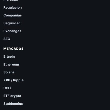
Regulacion
Companias
Seguridad
Exchanges
SEC
MERCADOS
Bitcoin
Ethereum
Solana
XRP / Ripple
DeFi
ETF crypto
Stablecoins