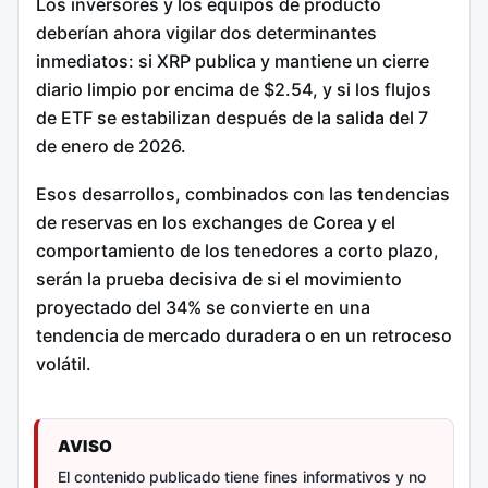
Los inversores y los equipos de producto
deberían ahora vigilar dos determinantes
inmediatos: si XRP publica y mantiene un cierre
diario limpio por encima de $2.54, y si los flujos
de ETF se estabilizan después de la salida del 7
de enero de 2026.
Esos desarrollos, combinados con las tendencias
de reservas en los exchanges de Corea y el
comportamiento de los tenedores a corto plazo,
serán la prueba decisiva de si el movimiento
proyectado del 34% se convierte en una
tendencia de mercado duradera o en un retroceso
volátil.
AVISO
El contenido publicado tiene fines informativos y no