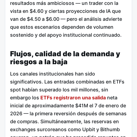
resultados más ambiciosos — un trader con la
vista en $4.60 y ciertas proyecciones de IA que
van de $4.50 a $6.00 — pero el análisis advierte
que estos escenarios dependen de volumen
sostenido y del apoyo institucional continuado.
Flujos, calidad de la demanda y
riesgos a la baja
Los canales institucionales han sido
significativos. Las entradas combinadas en ETFs
spot habían superado los mil millones, sin
embargo los
ETFs registraron una salida
neta
inicial de aproximadamente $41M el 7 de enero de
2026 — la primera reversión después de semanas
de compras. Simultáneamente, las reservas en
exchanges surcoreanos como Upbit y Bithumb