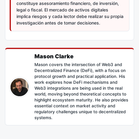
constituye asesoramiento financiero, de inversión,
legal o fiscal. El mercado de activos digitales
implica riesgos y cada lector debe realizar su propia
investigación antes de tomar decisiones.
Mason Clarke
Mason covers the intersection of Web3 and
Decentralized Finance (DeFi), with a focus on
protocol growth and practical application. His
work explores how DeFi mechanisms and
Web3 integrations are being used in the real
world, moving beyond theoretical concepts to
highlight ecosystem maturity. He also provides
essential context on market activity and
regulatory challenges unique to decentralized
systems.