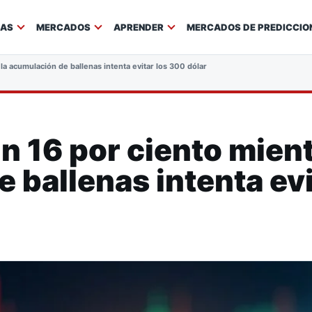
IAS
MERCADOS
APRENDER
MERCADOS DE PREDICCIO
la acumulación de ballenas intenta evitar los 300 dólares
n 16 por ciento mient
 ballenas intenta evi