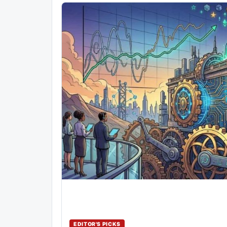
EDITOR'S PICKS