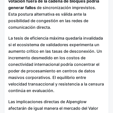
votación fuera de la cadena de bloques podría
generar fallos
de sincronización imprevistos.
Esta postura alternativa es válida ante la
posibilidad de congestión en las redes de
comunicación directa.
La tesis de eficiencia máxima quedaría invalidada
si el ecosistema de validadores experimenta un
aumento crítico en las tasas de desconexión. Un
incremento desmedido en los costos de
conectividad internacional podría concentrar el
poder de procesamiento en centros de datos
masivos corporativos. El equilibrio entre
velocidad transaccional y resistencia a la censura
continúa en evaluación.
Las implicaciones directas de Alpenglow
afectarán de igual manera el mercado del Valor