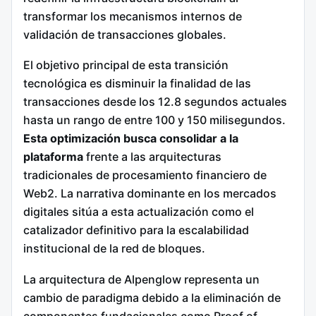
transformar los mecanismos internos de
validación de transacciones globales.
El objetivo principal de esta transición
tecnológica es disminuir la finalidad de las
transacciones desde los 12.8 segundos actuales
hasta un rango de entre 100 y 150 milisegundos.
Esta optimización busca consolidar a la
plataforma
frente a las arquitecturas
tradicionales de procesamiento financiero de
Web2. La narrativa dominante en los mercados
digitales sitúa a esta actualización como el
catalizador definitivo para la escalabilidad
institucional de la red de bloques.
La arquitectura de Alpenglow representa un
cambio de paradigma debido a la eliminación de