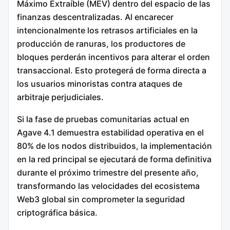
Máximo Extraíble (MEV) dentro del espacio de las
finanzas descentralizadas.
Al encarecer
intencionalmente los retrasos artificiales en la
producción de ranuras, los productores de
bloques perderán incentivos para alterar el orden
transaccional.
Esto protegerá de forma directa a
los usuarios minoristas contra ataques de
arbitraje perjudiciales.
Si la fase de pruebas comunitarias actual en
Agave 4.1 demuestra estabilidad operativa en el
80% de los nodos distribuidos, la implementación
en la red principal se ejecutará de forma definitiva
durante el próximo trimestre del presente año,
transformando las velocidades del ecosistema
Web3 global sin comprometer la seguridad
criptográfica básica.