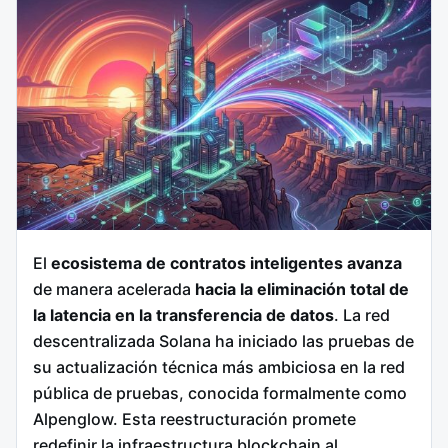
El
ecosistema de contratos inteligentes avanza
de manera acelerada
hacia la eliminación total de
la latencia en la transferencia de datos
. La red
descentralizada Solana ha iniciado las pruebas de
su actualización técnica más ambiciosa en la red
pública de pruebas, conocida formalmente como
Alpenglow.
Esta reestructuración promete
redefinir la infraestructura blockchain al