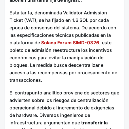
abonen una tarifa fija de ingreso.
Esta tarifa, denominada Validator Admission
Ticket (VAT), se ha fijado en 1.6 SOL por cada
época de consenso del sistema.
De acuerdo con
las especificaciones técnicas publicadas en la
plataforma de
Solana Forum SIMD-0326
, este
boleto de admisión reestructura los incentivos
económicos para evitar la manipulación de
bloques.
La medida busca descentralizar el
acceso a las recompensas por procesamiento de
transacciones.
El contrapunto analítico proviene de sectores que
advierten sobre los riesgos de centralización
operacional debido al incremento de exigencias
de hardware. Diversos ingenieros de
infraestructura argumentan que
transferir la