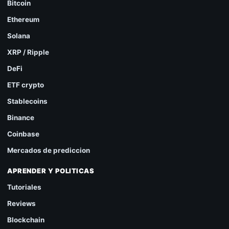
Bitcoin
Ethereum
Solana
XRP / Ripple
DeFi
ETF crypto
Stablecoins
Binance
Coinbase
Mercados de prediccion
APRENDER Y POLITICAS
Tutoriales
Reviews
Blockchain