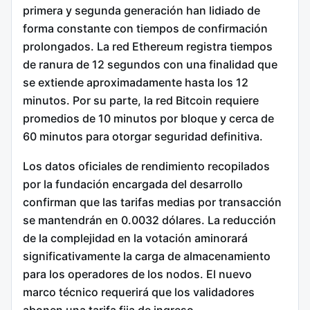
primera y segunda generación han lidiado de
forma constante con tiempos de confirmación
prolongados.
La red Ethereum registra tiempos
de ranura de 12 segundos con una finalidad que
se extiende aproximadamente hasta los 12
minutos.
Por su parte, la red Bitcoin requiere
promedios de 10 minutos por bloque y cerca de
60 minutos para otorgar seguridad definitiva.
Los datos oficiales de rendimiento recopilados
por la fundación encargada del desarrollo
confirman que las tarifas medias por transacción
se mantendrán en 0.0032 dólares. La reducción
de la complejidad en la votación aminorará
significativamente la carga de almacenamiento
para los operadores de los nodos.
El nuevo
marco técnico requerirá que los validadores