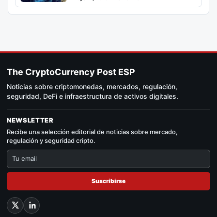
The CryptoCurrency Post ESP
Noticias sobre criptomonedas, mercados, regulación,
seguridad, DeFi e infraestructura de activos digitales.
NEWSLETTER
Recibe una selección editorial de noticias sobre mercado,
regulación y seguridad cripto.
Suscribirse