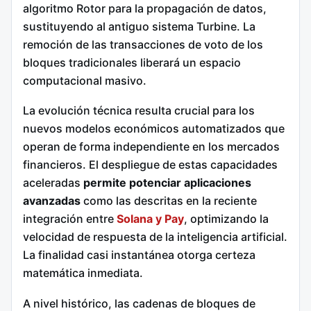
algoritmo Rotor para la propagación de datos,
sustituyendo al antiguo sistema Turbine. La
remoción de las transacciones de voto de los
bloques tradicionales liberará un espacio
computacional masivo.
La evolución técnica resulta crucial para los
nuevos modelos económicos automatizados que
operan de forma independiente en los mercados
financieros. El despliegue de estas capacidades
aceleradas
permite potenciar aplicaciones
avanzadas
como las descritas en la reciente
integración entre
Solana y Pay
, optimizando la
velocidad de respuesta de la inteligencia artificial.
La finalidad casi instantánea otorga certeza
matemática inmediata.
A nivel histórico, las cadenas de bloques de