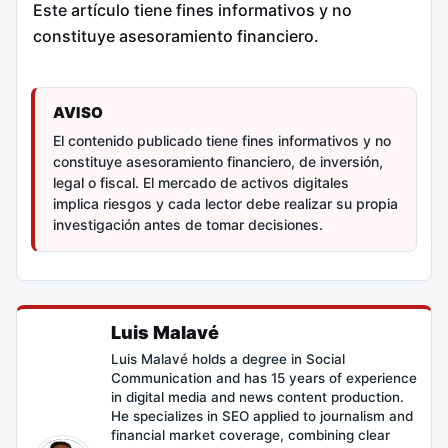
Este artículo tiene fines informativos y no
constituye asesoramiento financiero.
AVISO
El contenido publicado tiene fines informativos y no
constituye asesoramiento financiero, de inversión,
legal o fiscal. El mercado de activos digitales
implica riesgos y cada lector debe realizar su propia
investigación antes de tomar decisiones.
Luis Malavé
Luis Malavé holds a degree in Social
Communication and has 15 years of experience
in digital media and news content production.
He specializes in SEO applied to journalism and
financial market coverage, combining clear