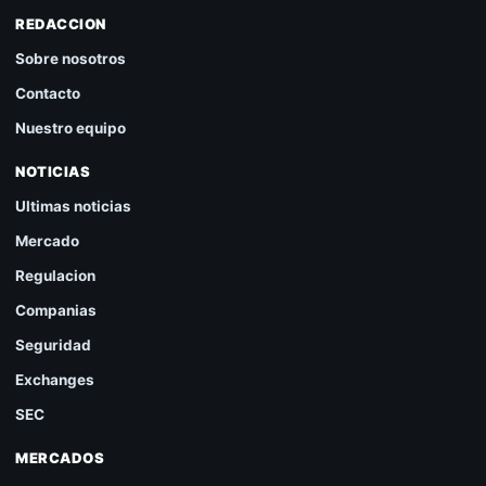
REDACCION
Sobre nosotros
Contacto
Nuestro equipo
NOTICIAS
Ultimas noticias
Mercado
Regulacion
Companias
Seguridad
Exchanges
SEC
MERCADOS