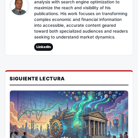
analysis with search engine optimization to
maximize the reach and visibility of his
publications. His work focuses on transforming
complex economic and financial information
into accessible, accurate content geared
toward both specialized audiences and readers
seeking to understand market dynamics.
LinkedIn
SIGUIENTE LECTURA