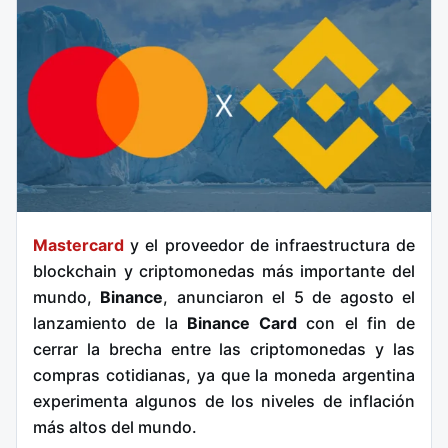
Mastercard
y el proveedor de infraestructura de
blockchain y criptomonedas más importante del
mundo,
Binance
, anunciaron el 5 de agosto el
lanzamiento de la
Binance Card
con el fin de
cerrar la brecha entre las criptomonedas y las
compras cotidianas, ya que la moneda argentina
experimenta algunos de los niveles de inflación
más altos del mundo.