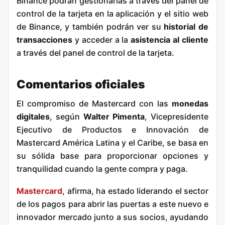
Binance podrán gestionarlas a través del panel de
control de la tarjeta en la aplicación y el sitio web
de Binance, y también podrán ver su
historial de
transacciones
y acceder a la
asistencia al cliente
a través del panel de control de la tarjeta.
Comentarios oficiales
El compromiso de Mastercard con las
monedas
digitales
, según
Walter Pimenta
, Vicepresidente
Ejecutivo de Productos e Innovación de
Mastercard América Latina y el Caribe, se basa en
su sólida base para proporcionar opciones y
tranquilidad cuando la gente compra y paga.
Mastercard
, afirma, ha estado liderando el sector
de los pagos para abrir las puertas a este nuevo e
innovador mercado junto a sus socios, ayudando