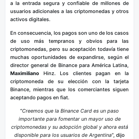
a la entrada segura y confiable de millones de
usuarios adicionales a las criptomonedas y otros
activos digitales.
En consecuencia, los pagos son uno de los casos
de uso más tempranos y obvios para las
criptomonedas, pero su aceptación todavía tiene
muchas oportunidades de expandirse, según el
director general de Binance para América Latina,
Maximiliano
Hinz. Los clientes pagan en la
criptomoneda de su elección con la tarjeta
Binance, mientras que los comerciantes siguen
aceptando pagos en fiat.
“
Creemos que la Binance Card es un paso
importante para fomentar un mayor uso de
criptomonedas y su adopción global y ahora está
disponible para los usuarios de Argentina
“, dijo