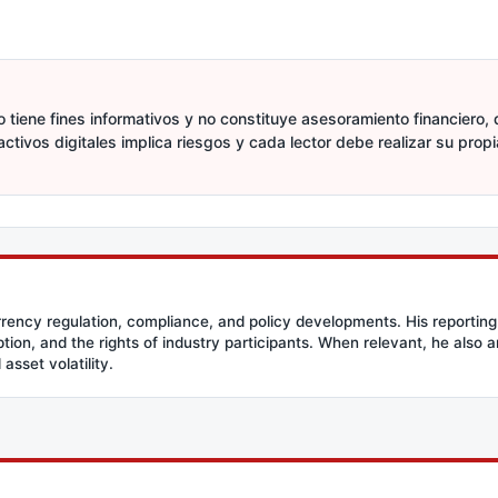
 tiene fines informativos y no constituye asesoramiento financiero, d
activos digitales implica riesgos y cada lector debe realizar su prop
rency regulation, compliance, and policy developments. His reporting
option, and the rights of industry participants. When relevant, he also
asset volatility.